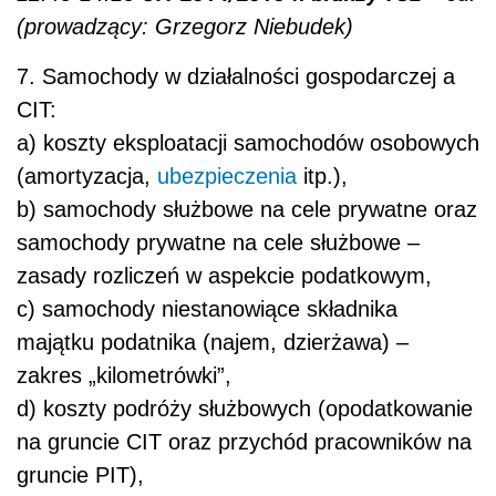
(prowadzący: Grzegorz Niebudek)
7. Samochody w działalności gospodarczej a
CIT:
a) koszty eksploatacji samochodów osobowych
(amortyzacja,
ubezpieczenia
itp.),
b) samochody służbowe na cele prywatne oraz
samochody prywatne na cele służbowe –
zasady rozliczeń w aspekcie podatkowym,
c) samochody niestanowiące składnika
majątku podatnika (najem, dzierżawa) –
zakres „kilometrówki”,
d) koszty podróży służbowych (opodatkowanie
na gruncie CIT oraz przychód pracowników na
gruncie PIT),