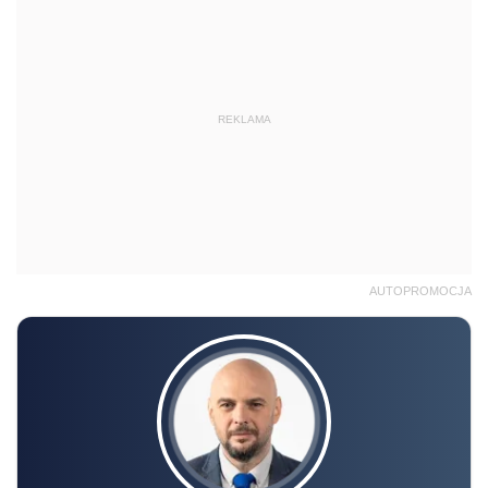
REKLAMA
AUTOPROMOCJA