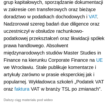
grup kapitałowych, sporządzanie dokumentacji
w zakresie cen transferowych oraz bieżące
doradztwo w podatkach dochodowych i
VAT
.
Nadzorował szereg badań due diligence oraz
uczestniczył w obsłudze rachunkowo-
podatkowej przekształceń oraz likwidacji spółek
prawa handlowego. Absolwent
międzynarodowych studiów Master Studies in
Finance na kierunku Corporate Finance na
UE
we Wrocławiu. Stale publikuje komentarze i
artykuły zarówno w prasie eksperckiej jak i
popularnej. Wykładowca szkoleń „Podatek VAT
oraz
faktura
VAT w branży TSL po zmianach”.
Dalszy ciąg materiału pod wideo