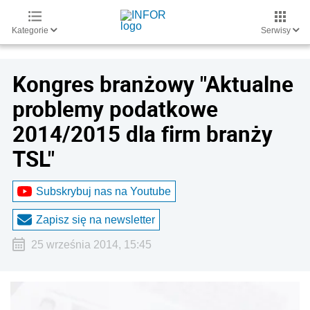
Kategorie
Serwisy
Kongres branżowy "Aktualne
problemy podatkowe
2014/2015 dla firm branży
TSL"
Subskrybuj nas na Youtube
Zapisz się na newsletter
25 września 2014, 15:45