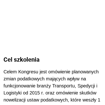
Cel szkolenia
Celem Kongresu jest omówienie planowanych
zmian podatkowych mających wpływ na
funkcjonowanie branży Transportu, Spedycji i
Logistyki od 2015 r. oraz omówienie skutków
nowelizacji ustaw podatkowych, które weszły 1