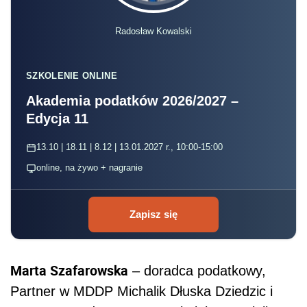
Radosław Kowalski
SZKOLENIE ONLINE
Akademia podatków 2026/2027 –
Edycja 11
13.10 | 18.11 | 8.12 | 13.01.2027 r., 10:00-15:00
online, na żywo + nagranie
Zapisz się
Marta Szafarowska
– doradca podatkowy,
Partner w MDDP Michalik Dłuska Dziedzic i