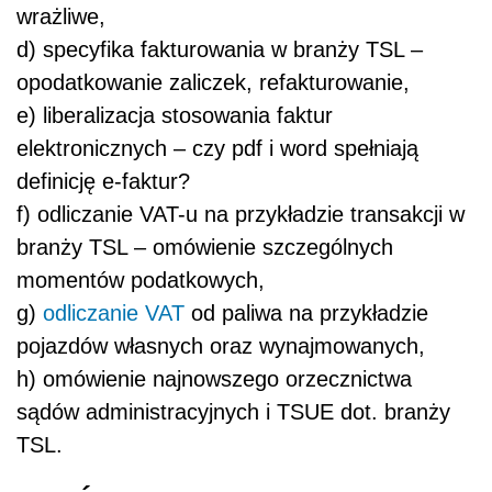
wrażliwe,
d) specyfika fakturowania w branży TSL –
opodatkowanie zaliczek, refakturowanie,
e) liberalizacja stosowania faktur
elektronicznych – czy pdf i word spełniają
definicję e-faktur?
f) odliczanie VAT-u na przykładzie transakcji w
branży TSL – omówienie szczególnych
momentów podatkowych,
g)
odliczanie VAT
od paliwa na przykładzie
pojazdów własnych oraz wynajmowanych,
h) omówienie najnowszego orzecznictwa
sądów administracyjnych i TSUE dot. branży
TSL.