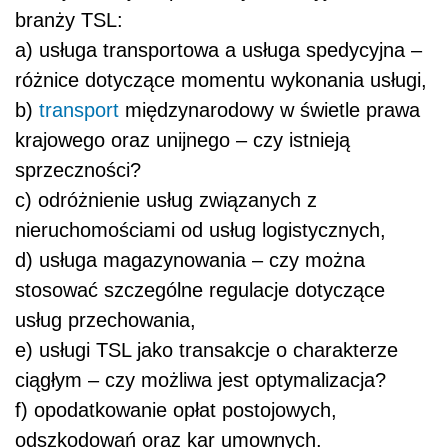
branży TSL:
a) usługa transportowa a usługa spedycyjna –
różnice dotyczące momentu wykonania usługi,
b)
transport
międzynarodowy w świetle prawa
krajowego oraz unijnego – czy istnieją
sprzeczności?
c) odróżnienie usług związanych z
nieruchomościami od usług logistycznych,
d) usługa magazynowania – czy można
stosować szczególne regulacje dotyczące
usług przechowania,
e) usługi TSL jako transakcje o charakterze
ciągłym – czy możliwa jest optymalizacja?
f) opodatkowanie opłat postojowych,
odszkodowań oraz kar umownych.