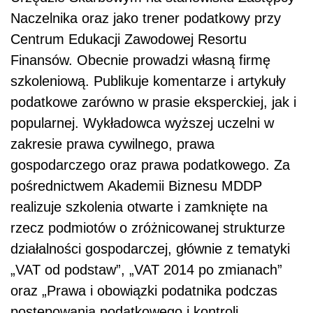
Naczelnika oraz jako trener podatkowy przy
Centrum Edukacji Zawodowej Resortu
Finansów. Obecnie prowadzi własną firmę
szkoleniową. Publikuje komentarze i artykuły
podatkowe zarówno w prasie eksperckiej, jak i
popularnej. Wykładowca wyższej uczelni w
zakresie prawa cywilnego, prawa
gospodarczego oraz prawa podatkowego. Za
pośrednictwem Akademii Biznesu MDDP
realizuje szkolenia otwarte i zamknięte na
rzecz podmiotów o zróżnicowanej strukturze
działalności gospodarczej, głównie z tematyki
„VAT od podstaw”, „VAT 2014 po zmianach”
oraz „Prawa i obowiązki podatnika podczas
postępowania podatkowego i kontroli