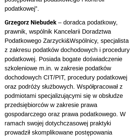
podatkowej”.
Grzegorz Niebudek
– doradca podatkowy,
prawnik, wspólnik Kancelarii Doradztwa
Podatkowego Zarzycki&Wspólnicy, specjalista
z zakresu podatków dochodowych i procedury
podatkowej. Posiada bogate doświadczenie
szkoleniowe m.in. w zakresie podatków
dochodowych CIT/PIT, procedury podatkowej
oraz podróży służbowych. Współpracował z
podmiotami specjalizującymi się w obsłudze
przedsiębiorców w zakresie prawa
gospodarczego oraz prawa podatkowego. W
ramach swojej dotychczasowej praktyki
prowadził skomplikowane postępowania