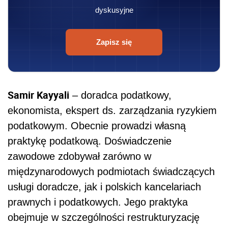
dyskusyjne
Zapisz się
Samir Kayyali
– doradca podatkowy,
ekonomista, ekspert ds. zarządzania ryzykiem
podatkowym. Obecnie prowadzi własną
praktykę podatkową. Doświadczenie
zawodowe zdobywał zarówno w
międzynarodowych podmiotach świadczących
usługi doradcze, jak i polskich kancelariach
prawnych i podatkowych. Jego praktyka
obejmuje w szczególności restrukturyzację