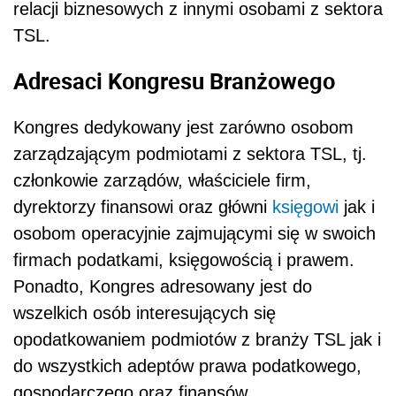
relacji biznesowych z innymi osobami z sektora
TSL.
Adresaci Kongresu Branżowego
Kongres dedykowany jest zarówno osobom
zarządzającym podmiotami z sektora TSL, tj.
członkowie zarządów, właściciele firm,
dyrektorzy finansowi oraz główni
księgowi
jak i
osobom operacyjnie zajmującymi się w swoich
firmach podatkami, księgowością i prawem.
Ponadto, Kongres adresowany jest do
wszelkich osób interesujących się
opodatkowaniem podmiotów z branży TSL jak i
do wszystkich adeptów prawa podatkowego,
gospodarczego oraz finansów.