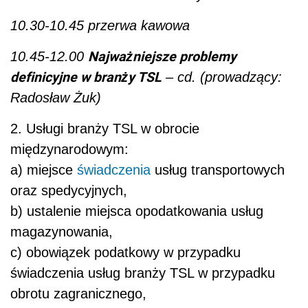
10.30-10.45 przerwa kawowa
Najważniejsze problemy
10.45-12.00
definicyjne w branży TSL
– cd. (prowadzący:
Radosław Żuk)
2. Usługi branży TSL w obrocie
międzynarodowym:
a) miejsce
świadczenia
usług transportowych
oraz spedycyjnych,
b) ustalenie miejsca opodatkowania usług
magazynowania,
c) obowiązek podatkowy w przypadku
świadczenia usług branży TSL w przypadku
obrotu zagranicznego,