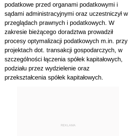
podatkowe przed organami podatkowymi i
sądami administracyjnymi oraz uczestniczył w
przeglądach prawnych i podatkowych. W
zakresie bieżącego doradztwa prowadził
procesy optymalizacji podatkowych m.in. przy
projektach dot. transakcji gospodarczych, w
szczególności łączenia spółek kapitałowych,
podziału przez wydzielenie oraz
przekształcenia spółek kapitałowych.
REKLAMA