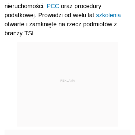
nieruchomości,
PCC
oraz procedury
podatkowej. Prowadzi od wielu lat
szkolenia
otwarte i zamknięte na rzecz podmiotów z
branży TSL.
REKLAMA