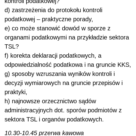
kontroli podatkowej?
d) zastrzeżenia do protokołu kontroli
podatkowej – praktyczne porady,
e) co może stanowić dowód w sporze z
organami podatkowymi na przykładzie sektora
TSL?
f) korekta deklaracji podatkowych, a
odpowiedzialność podatkowa i na gruncie KKS,
g) sposoby wzruszania wyników kontroli i
decyzji wymiarowych na gruncie przepisów i
praktyki,
h) najnowsze orzecznictwo sądów
administracyjnych dot. sporów podmiotów z
sektora TSL i organów podatkowych.
10.30-10.45 przerwa kawowa