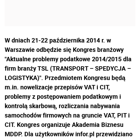
W dniach 21-22 października 2014 r. w
Warszawie odbędzie się Kongres branżowy
"Aktualne problemy podatkowe 2014/2015 dla
firm branży TSL (TRANSPORT – SPEDYCJA –
LOGISTYKA)". Przedmiotem Kongresu będą
m.in. nowelizacje przepisów VAT i CIT,
problemy z postępowaniem podatkowym i
kontrolą skarbową, rozliczania nabywania
samochodów firmowych na gruncie VAT, PIT i
CIT. Kongres organizuje Akademia Biznesu
MDDP. Dla użytkowników infor.pl przewidziano