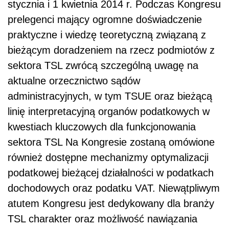
stycznia i 1 kwietnia 2014 r. Podczas Kongresu
prelegenci mający ogromne doświadczenie
praktyczne i wiedzę teoretyczną związaną z
bieżącym doradzeniem na rzecz podmiotów z
sektora TSL zwrócą szczególną uwagę na
aktualne orzecznictwo sądów
administracyjnych, w tym TSUE oraz bieżącą
linię interpretacyjną organów podatkowych w
kwestiach kluczowych dla funkcjonowania
sektora TSL Na Kongresie zostaną omówione
również dostępne mechanizmy optymalizacji
podatkowej bieżącej działalności w podatkach
dochodowych oraz podatku VAT. Niewątpliwym
atutem Kongresu jest dedykowany dla branży
TSL charakter oraz możliwość nawiązania