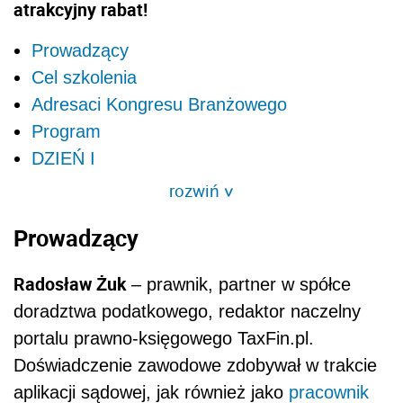
atrakcyjny rabat!
Prowadzący
Cel szkolenia
Adresaci Kongresu Branżowego
Program
DZIEŃ I
rozwiń
>
Prowadzący
Radosław Żuk
– prawnik, partner w spółce
doradztwa podatkowego, redaktor naczelny
portalu prawno-księgowego TaxFin.pl.
Doświadczenie zawodowe zdobywał w trakcie
aplikacji sądowej, jak również jako
pracownik