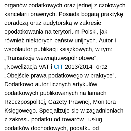
organów podatkowych oraz jednej z czołowych
kancelarii prawnych. Posiada bogatą praktykę
doradczą oraz audytorską w zakresie
opodatkowania na terytorium Polski, jak
również niektórych państw unijnych. Autor i
współautor publikacji książkowych, w tym:
„Transakcje wewnątrzwspólnotowe”,
„Nowelizacja VAT i
CIT
2013/2014” oraz
„Obejście prawa podatkowego w praktyce”.
Dodatkowo autor licznych artykułów
podatkowych publikowanych na łamach
Rzeczpospolitej, Gazety Prawnej, Monitora
Księgowego. Specjalizuje się w zagadnieniach
z zakresu podatku od towarów i usług,
podatków dochodowych, podatku od