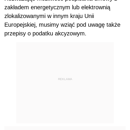
zakładem energetycznym lub elektrownią
zlokalizowanymi w innym kraju Unii
Europejskiej, musimy wziąć pod uwagę także
przepisy o podatku akcyzowym.
REKLAMA