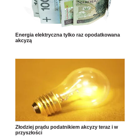
Energia elektryczna tylko raz opodatkowana
akcyzą
Złodziej prądu podatnikiem akcyzy teraz i w
przyszłości