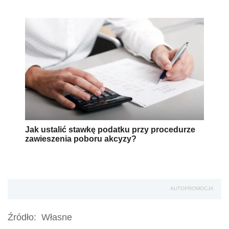
Jak ustalić stawkę podatku przy procedurze
zawieszenia poboru akcyzy?
AUTOPROMOCJA
Źródło:
Własne