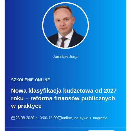
Jarosław Jurga
SZKOLENIE ONLINE
Nowa klasyfikacja budżetowa od 2027
roku – reforma finansów publicznych
w praktyce
26.08.2026 r., 9:00-13:00
online, na żywo + nagranie