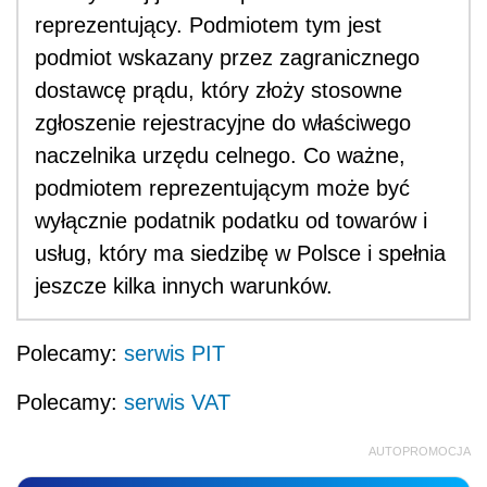
reprezentujący. Podmiotem tym jest
podmiot wskazany przez zagranicznego
dostawcę prądu, który złoży stosowne
zgłoszenie rejestracyjne do właściwego
naczelnika urzędu celnego. Co ważne,
podmiotem reprezentującym może być
wyłącznie podatnik podatku od towarów i
usług, który ma siedzibę w Polsce i spełnia
jeszcze kilka innych warunków.
Polecamy:
serwis PIT
Polecamy:
serwis VAT
AUTOPROMOCJA