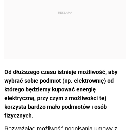
Od dłuższego czasu istnieje możliwość, aby
wybrać sobie podmiot (np. elektrownię) od
którego będziemy kupować energię
elektryczną, przy czym z możliwości tej
korzysta bardzo mało podmiotów i osób
fizycznych.
Rozważając możliwość podpisania umowy z