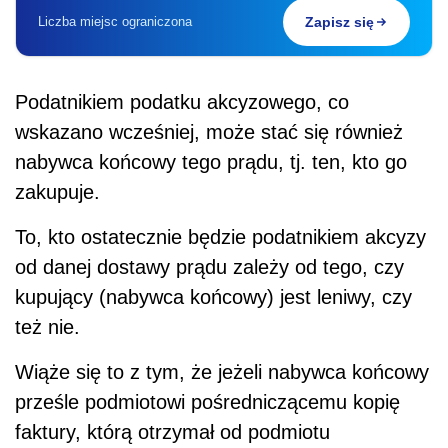
Liczba miejsc ograniczona
Zapisz się
Podatnikiem podatku akcyzowego, co
wskazano wcześniej, może stać się również
nabywca końcowy tego prądu, tj. ten, kto go
zakupuje.
To, kto ostatecznie będzie podatnikiem akcyzy
od danej dostawy prądu zależy od tego, czy
kupujący (nabywca końcowy) jest leniwy, czy
też nie.
Wiąże się to z tym, że jeżeli nabywca końcowy
prześle podmiotowi pośredniczącemu kopię
faktury, którą otrzymał od podmiotu