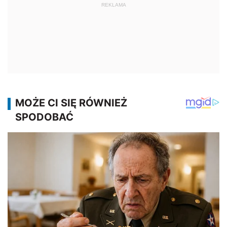
REKLAMA