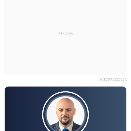
REKLAMA
AUTOPROMOCJA