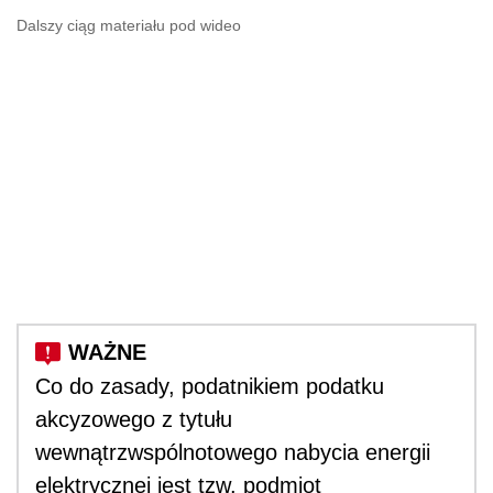
Dalszy ciąg materiału pod wideo
Co do zasady, podatnikiem podatku
akcyzowego z tytułu
wewnątrzwspólnotowego nabycia energii
elektrycznej jest tzw. podmiot