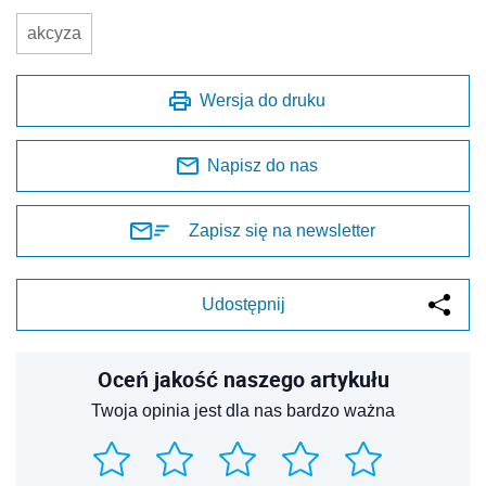
akcyza
Wersja do druku
Napisz do nas
Zapisz się na newsletter
Udostępnij
Oceń jakość naszego artykułu
Twoja opinia jest dla nas bardzo ważna