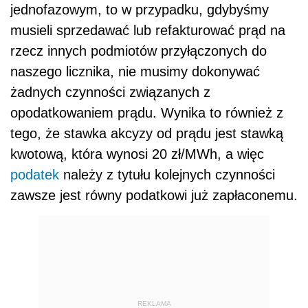
jednofazowym, to w przypadku, gdybyśmy
musieli sprzedawać lub refakturować prąd na
rzecz innych podmiotów przyłączonych do
naszego licznika, nie musimy dokonywać
żadnych czynności związanych z
opodatkowaniem prądu. Wynika to również z
tego, że stawka akcyzy od prądu jest stawką
kwotową, która wynosi 20 zł/MWh, a więc
podatek
należy z tytułu kolejnych czynności
zawsze jest równy podatkowi już zapłaconemu.
REKLAMA