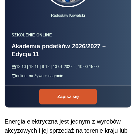
Radosław Kowalski
SZKOLENIE ONLINE
Akademia podatków 2026/2027 –
Edycja 11
13.10 | 18.11 | 8.12 | 13.01.2027 r., 10:00-15:00
online, na żywo + nagranie
Zapisz się
Energia elektryczna jest jednym z wyrobów
akcyzowych i jej sprzedaż na terenie kraju lub