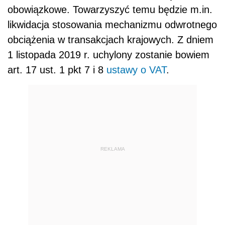
obowiązkowe. Towarzyszyć temu będzie m.in.
likwidacja stosowania mechanizmu odwrotnego
obciążenia w transakcjach krajowych. Z dniem
1 listopada 2019 r. uchylony zostanie bowiem
art. 17 ust. 1 pkt 7 i 8
ustawy o VAT
.
REKLAMA