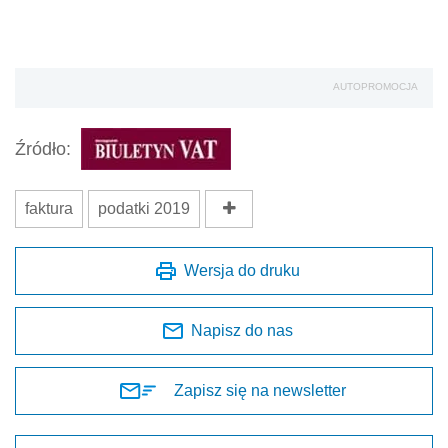
AUTOPROMOCJA
Źródło:
faktura
podatki 2019
Wersja do druku
Napisz do nas
Zapisz się na newsletter