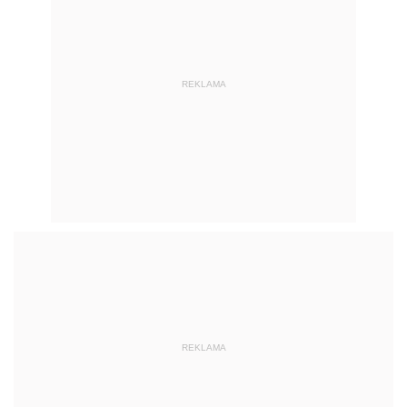
REKLAMA
REKLAMA