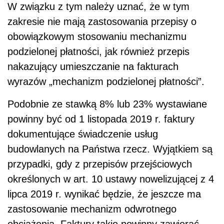
W związku z tym należy uznać, że w tym
zakresie nie mają zastosowania przepisy o
obowiązkowym stosowaniu mechanizmu
podzielonej płatności, jak również przepis
nakazujący umieszczanie na fakturach
wyrazów „mechanizm podzielonej płatności”.
Podobnie ze stawką 8% lub 23% wystawiane
powinny być od 1 listopada 2019 r. faktury
dokumentujące świadczenie usług
budowlanych na Państwa rzecz. Wyjątkiem są
przypadki, gdy z przepisów przejściowych
określonych w art. 10 ustawy nowelizującej z 4
lipca 2019 r. wynikać będzie, że jeszcze ma
zastosowanie mechanizm odwrotnego