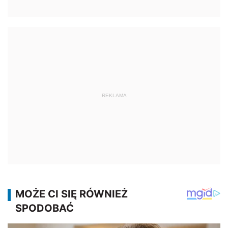
REKLAMA