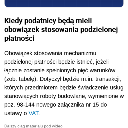
Kiedy podatnicy będą mieli
obowiązek stosowania podzielonej
płatności
Obowiązek stosowania mechanizmu
podzielonej płatności będzie istnieć, jeżeli
łącznie zostanie spełnionych pięć warunków
(zob. tabelę). Dotyczył będzie m.in. transakcji,
których przedmiotem będzie świadczenie usług
stanowiących
roboty budowlane, wymienione w
poz. 98-144 nowego załącznika nr 15 do
ustawy o
VAT
.
Dalszy ciąg materiału pod wideo