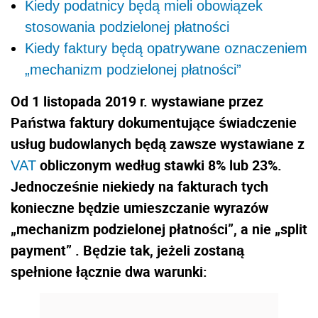
Kiedy podatnicy będą mieli obowiązek
stosowania podzielonej płatności
Kiedy faktury będą opatrywane oznaczeniem
„mechanizm podzielonej płatności”
Od 1 listopada 2019 r. wystawiane przez
Państwa faktury dokumentujące świadczenie
usług budowlanych będą zawsze wystawiane z
obliczonym według stawki 8% lub 23%.
VAT
Jednocześnie niekiedy na fakturach tych
konieczne będzie umieszczanie wyrazów
„mechanizm podzielonej płatności”, a nie „split
payment” . Będzie tak, jeżeli zostaną
spełnione łącznie dwa warunki: