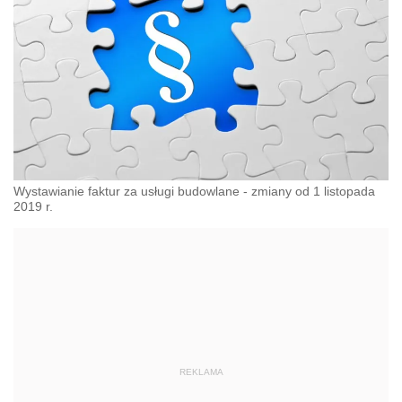
Wystawianie faktur za usługi budowlane - zmiany od 1 listopada
2019 r.