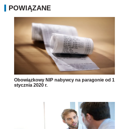
POWIĄZANE
Obowiązkowy NIP nabywcy na paragonie od 1
stycznia 2020 r.