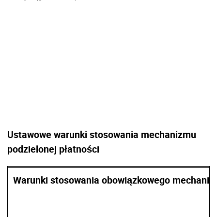
Ustawowe warunki stosowania mechanizmu
podzielonej płatności
Warunki stosowania obowiązkowego mechanizm