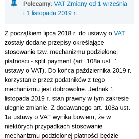
Polecamy:
VAT Zmiany od 1 września
i 1 listopada 2019 r.
Z początkiem lipca 2018 r. do ustawy o
VAT
zostały dodane przepisy określające
stosowanie tzw. mechanizmu podzielonej
płatności - split payment (art. 108a ust. 1
ustawy o VAT). Do końca października 2019 r.
korzystanie przez podatników z tego
mechanizmu jest dobrowolne. Jednak 1
listopada 2019 r. stan prawny w tym zakresie
ulegnie zmianie. Z dodawanego art. 108a ust.
1a ustawy o VAT wynika bowiem, że w
niektórych przypadkach stosowanie
mechanizmu podzielonej płatności będzie