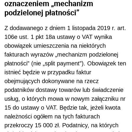
oznaczeniem „mechanizm
podzielonej płatności”
Z dodawanego z dniem 1 listopada 2019 r. art.
106e ust. 1 pkt 18a ustawy o VAT wynika
obowiązek umieszczenia na niektórych
fakturach wyrazów „mechanizm podzielonej
płatności” (nie „split payment”). Obowiązek ten
istnieć będzie w przypadku faktur
obejmujących dokonywane na rzecz
podatników dostawy towarów lub świadczenie
usług, o których mowa w nowym załączniku nr
15 do ustawy o VAT. Będzie tak, jeżeli kwota
należności ogółem na tych fakturach
przekroczy 15 000 zł. Podatnicy, na których