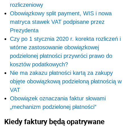
rozliczeniowy
Obowiązkowy split payment, WIS i nowa
matryca stawek VAT podpisane przez
Prezydenta
Czy po 1 stycznia 2020 r. korekta rozliczeń i
wtórne zastosowanie obowiązkowej
podzielonej płatności przywróci prawo do
kosztów podatkowych?
Nie ma zakazu płatności kartą za zakupy
objęte obowiązkową podzieloną płatnością w
VAT
Obowiązek oznaczania faktur słowami
„mechanizm podzielonej płatności”
Kiedy faktury będą opatrywane