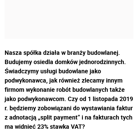
Nasza spółka działa w branży budowlanej.
Budujemy osiedla domków jednorodzinnych.
Świadczymy usługi budowlane jako
podwykonawca, jak również zlecamy innym
firmom wykonanie robót budowlanych także
jako podwykonawcom. Czy od 1 listopada 2019
r. będziemy zobowiązani do wystawiania faktur
z adnotacją „split payment” i na fakturach tych
ma widnieć 23% stawka VAT?