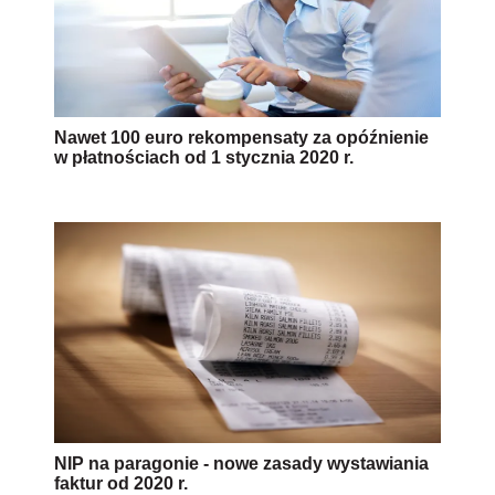
Nawet 100 euro rekompensaty za opóźnienie
w płatnościach od 1 stycznia 2020 r.
NIP na paragonie - nowe zasady wystawiania
faktur od 2020 r.