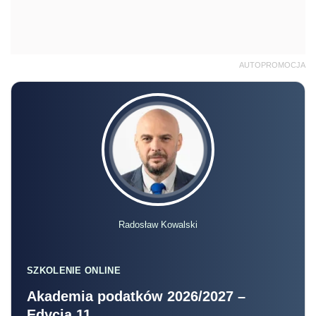
AUTOPROMOCJA
Radosław Kowalski
SZKOLENIE ONLINE
Akademia podatków 2026/2027 –
Edycja 11