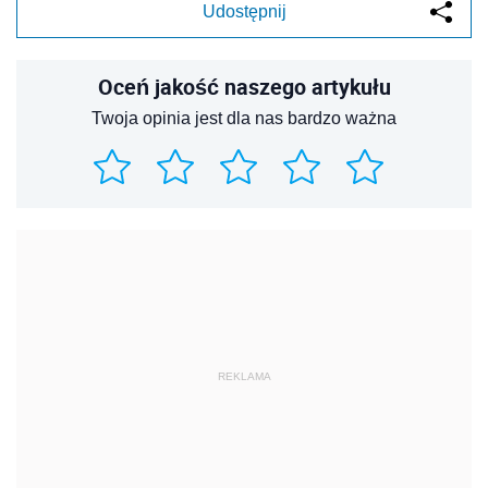
Udostępnij
Oceń jakość naszego artykułu
Twoja opinia jest dla nas bardzo ważna
REKLAMA