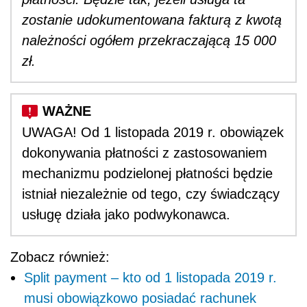
zostanie udokumentowana fakturą z kwotą
należności ogółem przekraczającą 15 000
zł.
UWAGA! Od 1 listopada 2019 r. obowiązek
dokonywania płatności z zastosowaniem
mechanizmu podzielonej płatności będzie
istniał niezależnie od tego, czy świadczący
usługę działa jako podwykonawca.
Zobacz również:
Split payment – kto od 1 listopada 2019 r.
musi obowiązkowo posiadać rachunek