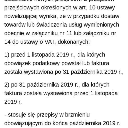
przejściowych określonych w art. 10 ustawy
nowelizującej wynika, że w przypadku dostaw
towarów lub świadczenia usług wymienionych
obecnie w załączniku nr 11 lub załączniku nr
14 do ustawy o VAT, dokonanych:
1) przed 1 listopada 2019 r., dla których
obowiązek podatkowy powstał lub faktura
została wystawiona po 31 października 2019 r.,
2) po 31 października 2019 r., dla których
faktura została wystawiona przed 1 listopada
2019 r.
- stosuje się przepisy w brzmieniu
obowiązującym do końca października 2019 r.