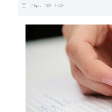
27 lipca 2020, 14:38