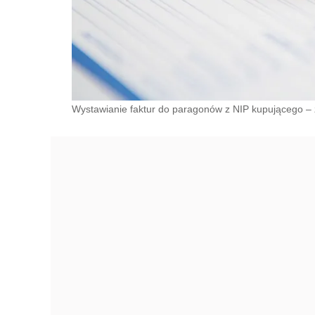
Wystawianie faktur do paragonów z NIP kupującego –