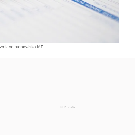
 zmiana stanowiska MF