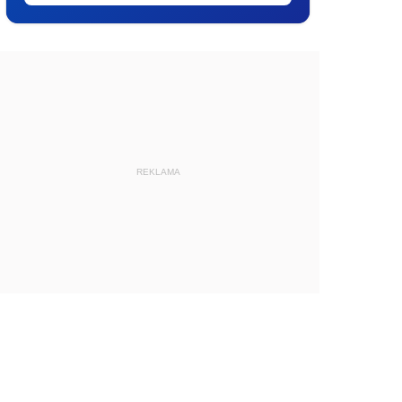
REKLAMA