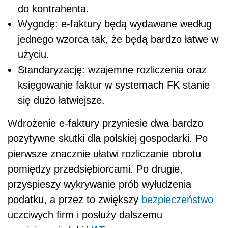
do kontrahenta.
Wygodę: e-faktury będą wydawane według
jednego wzorca tak, że będą bardzo łatwe w
użyciu.
Standaryzację: wzajemne rozliczenia oraz
księgowanie faktur w systemach FK stanie
się dużo łatwiejsze.
Wdrożenie e-faktury przyniesie dwa bardzo
pozytywne skutki dla polskiej gospodarki. Po
pierwsze znacznie ułatwi rozliczanie obrotu
pomiędzy przedsiębiorcami. Po drugie,
przyspieszy wykrywanie prób wyłudzenia
podatku, a przez to zwiększy
bezpieczeństwo
uczciwych firm i posłuży dalszemu