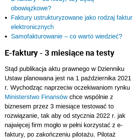
obowiązkowe?
Faktury ustrukturyzowane jako rodzaj faktur
elektronicznych
Samofakturowanie – co warto wiedzieć?
E-faktury - 3 miesiące na testy
Stąd publikacja aktu prawnego w Dzienniku
Ustaw planowana jest na 1 października 2021
r. Wychodząc naprzeciw oczekiwaniom rynku
Ministerstwo Finansów
chce wspólnie z
biznesem przez 3 miesiące testować to
rozwiązanie, tak aby od stycznia 2022 r. jak
najwięcej firm mogło w pełni korzystać z e-
faktury, po zakończeniu pilotażu. Pilotaż