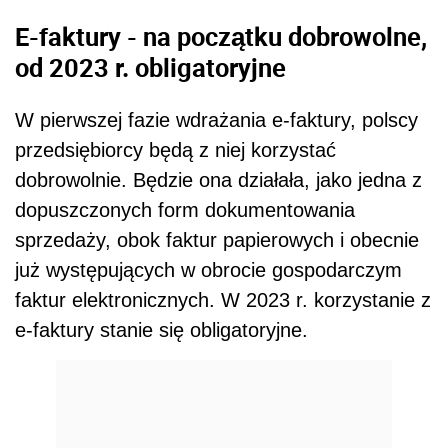
E-faktury - na początku dobrowolne,
od 2023 r. obligatoryjne
W pierwszej fazie wdrażania e-faktury, polscy
przedsiębiorcy będą z niej korzystać
dobrowolnie. Będzie ona działała, jako jedna z
dopuszczonych form dokumentowania
sprzedaży, obok faktur papierowych i obecnie
już występujących w obrocie gospodarczym
faktur elektronicznych. W 2023 r. korzystanie z
e-faktury stanie się obligatoryjne.