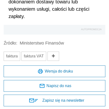
dokonaniem dostawy towaru lub
wykonaniem usługi, całości lub części
zapłaty.
AUTOPROMOCJA
Źródło:
Ministerstwo Finansów
faktura
faktura VAT
Wersja do druku
Napisz do nas
Zapisz się na newsletter