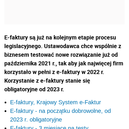
E-faktury są już na kolejnym etapie procesu
legislacyjnego. Ustawodawca chce wspólnie z
biznesem testować nowe rozwiązanie już od
października 2021 r., tak aby jak najwięcej firm
korzystało w pełni z e-faktury w 2022 r.
Korzystanie z e-faktury stanie się
obligatoryjne od 2023 r.
E-faktury, Krajowy System e-Faktur
E-faktury - na początku dobrowolne, od
2023 r. obligatoryjne
E-faktury - 3 miesiące na testy