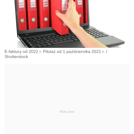
E-faktury od 2022 r. Pilotaż od 1 października 2021 r.
/
Shutterstock