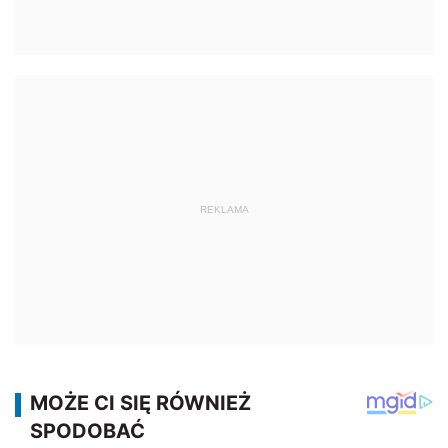
REKLAMA