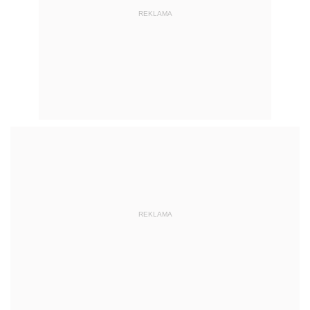
REKLAMA
REKLAMA