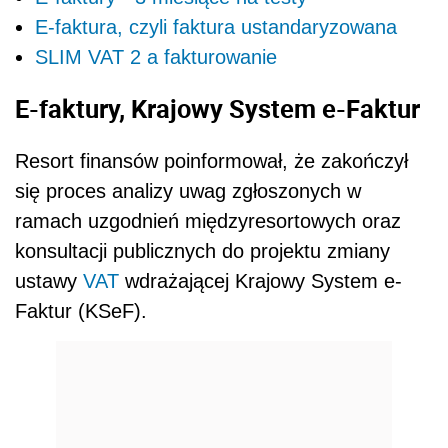
E-faktura, czyli faktura ustandaryzowana
SLIM VAT 2 a fakturowanie
E-faktury, Krajowy System e-Faktur
Resort finansów poinformował, że zakończył
się proces analizy uwag zgłoszonych w
ramach uzgodnień międzyresortowych oraz
konsultacji publicznych do projektu zmiany
ustawy
VAT
wdrażającej Krajowy System e-
Faktur (KSeF).