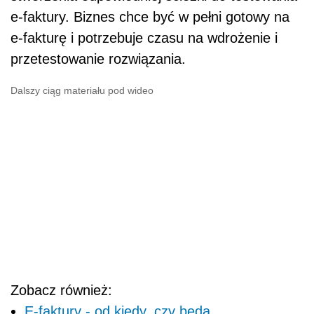
e-faktury. Biznes chce być w pełni gotowy na
e-fakturę i potrzebuje czasu na wdrożenie i
przetestowanie rozwiązania.
Dalszy ciąg materiału pod wideo
Zobacz również:
E-faktury - od kiedy, czy będą