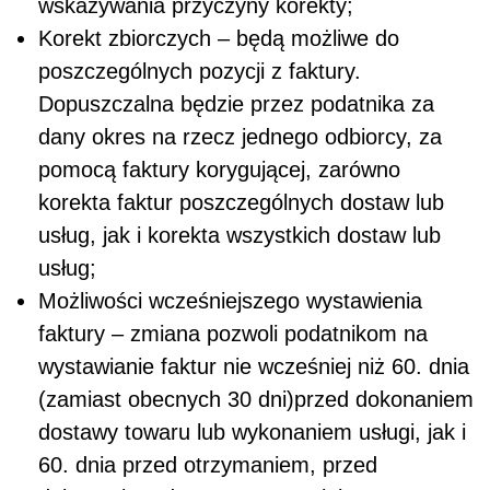
wskazywania przyczyny korekty;
Korekt zbiorczych – będą możliwe do
poszczególnych pozycji z faktury.
Dopuszczalna będzie przez podatnika za
dany okres na rzecz jednego odbiorcy, za
pomocą faktury korygującej, zarówno
korekta faktur poszczególnych dostaw lub
usług, jak i korekta wszystkich dostaw lub
usług;
Możliwości wcześniejszego wystawienia
faktury – zmiana pozwoli podatnikom na
wystawianie faktur nie wcześniej niż 60. dnia
(zamiast obecnych 30 dni)przed dokonaniem
dostawy towaru lub wykonaniem usługi, jak i
60. dnia przed otrzymaniem, przed