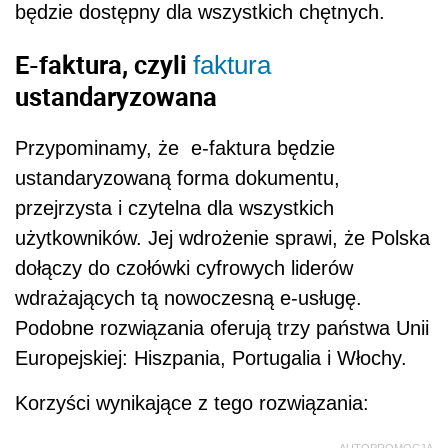
będzie dostępny dla wszystkich chętnych.
E-faktura, czyli
faktura
ustandaryzowana
Przypominamy, że e-faktura będzie
ustandaryzowaną forma dokumentu,
przejrzysta i czytelna dla wszystkich
użytkowników. Jej wdrożenie sprawi, że Polska
dołączy do czołówki cyfrowych liderów
wdrażających tą nowoczesną e-usługę.
Podobne rozwiązania oferują trzy państwa Unii
Europejskiej: Hiszpania, Portugalia i Włochy.
Korzyści wynikające z tego rozwiązania: