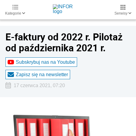
Kategorie
Serwisy
E-faktury od 2022 r. Pilotaż
od października 2021 r.
Subskrybuj nas na Youtube
Zapisz się na newsletter
17 czerwca 2021, 07:20