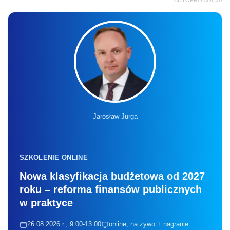
AUTOPROMOCJA
Jarosław Jurga
SZKOLENIE ONLINE
Nowa klasyfikacja budżetowa od 2027
roku – reforma finansów publicznych
w praktyce
26.08.2026 r., 9:00-13:00
online, na żywo + nagranie