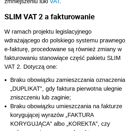
zmniejszeniu luki
VAT
.
SLIM VAT 2 a fakturowanie
W ramach projektu legislacyjnego
wdrażającego do polskiego systemu prawnego
e-fakturę, procedowane są również zmiany w
fakturowaniu stanowiące część pakietu SLIM
VAT 2. Dotyczą one:
Braku obowiązku zamieszczania oznaczenia
„DUPLIKAT”, gdy faktura pierwotna ulegnie
zniszczeniu lub zaginie;
Braku obowiązku umieszczania na fakturze
korygującej wyrazów „FAKTURA
KORYGUJĄCA” albo „KOREKTA”, czy