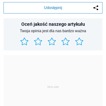
Udostępnij
Oceń jakość naszego artykułu
Twoja opinia jest dla nas bardzo ważna
REKLAMA