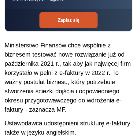
Zapisz się
Ministerstwo Finansów chce wspólnie z
biznesem testować nowe rozwiązanie już od
października 2021 r., tak aby jak najwięcej firm
korzystało w pełni z e-faktury w 2022 r. To
ważny postulat biznesu, który potrzebuje
stworzenia ścieżki dojścia i odpowiedniego
okresu przygotowawczego do wdrożenia e-
faktury - zaznacza MF.
Ustawodawca udostępnieni strukturę e-faktury
także w języku angielskim.