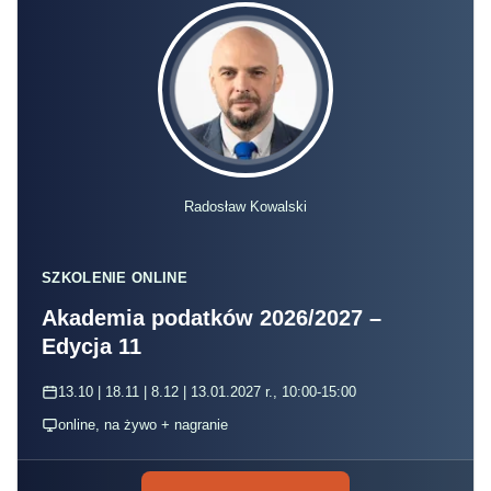
Radosław Kowalski
SZKOLENIE ONLINE
Akademia podatków 2026/2027 –
Edycja 11
13.10 | 18.11 | 8.12 | 13.01.2027 r., 10:00-15:00
online, na żywo + nagranie