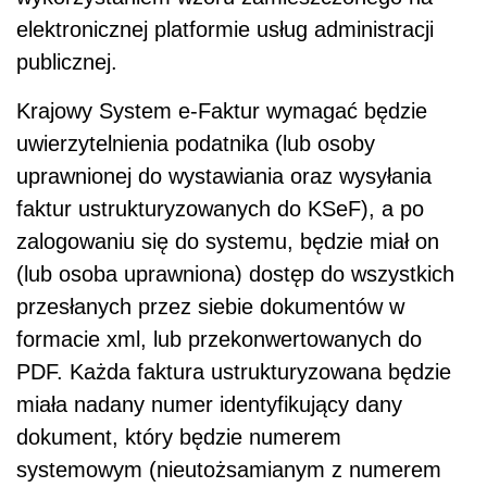
elektronicznej platformie usług administracji
publicznej.
Krajowy System e-Faktur wymagać będzie
uwierzytelnienia podatnika (lub osoby
uprawnionej do wystawiania oraz wysyłania
faktur ustrukturyzowanych do KSeF), a po
zalogowaniu się do systemu, będzie miał on
(lub osoba uprawniona) dostęp do wszystkich
przesłanych przez siebie dokumentów w
formacie xml, lub przekonwertowanych do
PDF. Każda faktura ustrukturyzowana będzie
miała nadany numer identyfikujący dany
dokument, który będzie numerem
systemowym (nieutożsamianym z numerem