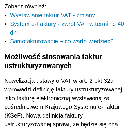
Zobacz również:
Wystawianie faktur VAT - zmiany
System e-Faktury - zwrot VAT w terminie 40
dni
Samofakturowanie – co warto wiedzieć?
Możliwość stosowania faktur
ustrukturyzowanych
Nowelizacja ustawy o VAT w art. 2 pkt 32a
wprowadzi definicję faktury ustrukturyzowanej
jako fakturę elektroniczną wystawioną za
pośrednictwem Krajowego Systemu e-Faktur
(KSeF). Nowa definicja faktury
ustrukturyzowanej sprawi, że będzie się ona