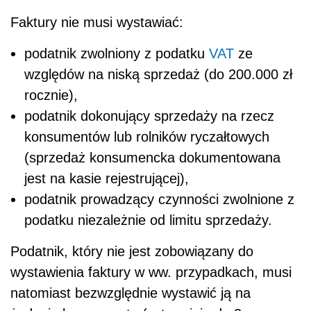
Faktury nie musi wystawiać:
podatnik zwolniony z podatku
VAT
ze
względów na niską sprzedaż (do 200.000 zł
rocznie),
podatnik dokonujący sprzedaży na rzecz
konsumentów lub rolników ryczałtowych
(sprzedaż konsumencka dokumentowana
jest na kasie rejestrującej),
podatnik prowadzący czynności zwolnione z
podatku niezależnie od limitu sprzedaży.
Podatnik, który nie jest zobowiązany do
wystawienia faktury w ww. przypadkach, musi
natomiast bezwzględnie wystawić ją na