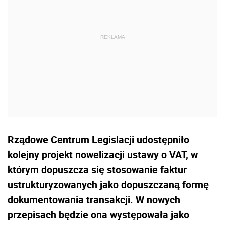
Rządowe Centrum Legislacji udostępniło
kolejny projekt nowelizacji ustawy o VAT, w
którym dopuszcza się stosowanie faktur
ustrukturyzowanych jako dopuszczaną formę
dokumentowania transakcji. W nowych
przepisach będzie ona występowała jako