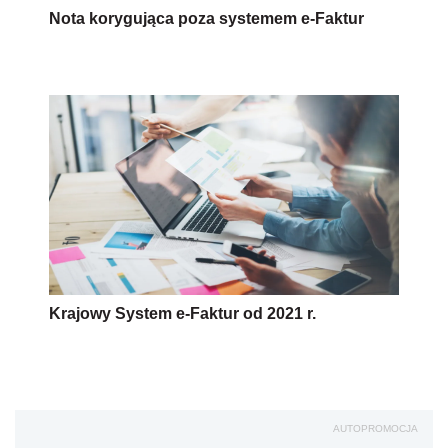
Nota korygująca poza systemem e-Faktur
Krajowy System e-Faktur od 2021 r.
AUTOPROMOCJA