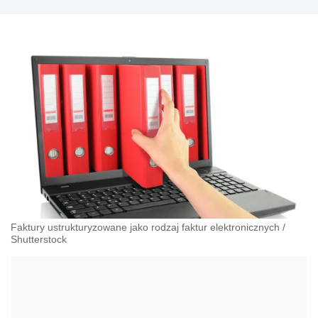
Faktury ustrukturyzowane jako rodzaj faktur elektronicznych
/
Shutterstock