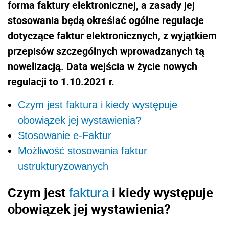
forma faktury elektronicznej, a zasady jej
stosowania będą określać ogólne regulacje
dotyczące faktur elektronicznych, z wyjątkiem
przepisów szczególnych wprowadzanych tą
nowelizacją. Data wejścia w życie nowych
regulacji to 1.10.2021 r.
Czym jest faktura i kiedy występuje
obowiązek jej wystawienia?
Stosowanie e-Faktur
Możliwość stosowania faktur
ustrukturyzowanych
Czym jest
i kiedy występuje
faktura
obowiązek jej wystawienia?