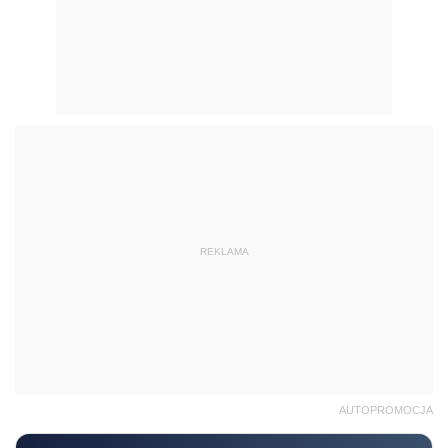
REKLAMA
AUTOPROMOCJA