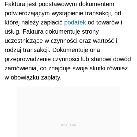
Faktura jest podstawowym dokumentem
potwierdzającym wystąpienie transakcji, od
której należy zapłacić
podatek
od towarów i
usług. Faktura dokumentuje strony
uczestniczące w czynności oraz wartość i
rodzaj transakcji. Dokumentuje ona
przeprowadzenie czynności lub stanowi dowód
zamówienia, co znajduje swoje skutki również
w obowiązku zapłaty.
REKLAMA