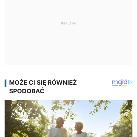
REKLAMA