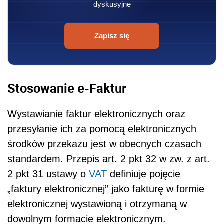
dyskusyjne
Zapisz się
Stosowanie e-Faktur
Wystawianie faktur elektronicznych oraz
przesyłanie ich za pomocą elektronicznych
środków przekazu jest w obecnych czasach
standardem. Przepis art. 2 pkt 32 w zw. z art.
2 pkt 31 ustawy o
VAT
definiuje pojęcie
„faktury elektronicznej” jako fakturę w formie
elektronicznej wystawioną i otrzymaną w
dowolnym formacie elektronicznym.