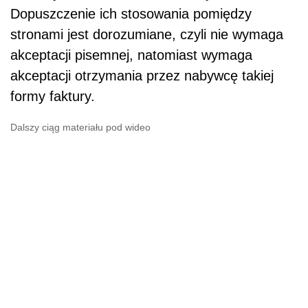
Dopuszczenie ich stosowania pomiędzy
stronami jest dorozumiane, czyli nie wymaga
akceptacji pisemnej, natomiast wymaga
akceptacji otrzymania przez nabywcę takiej
formy faktury.
Dalszy ciąg materiału pod wideo