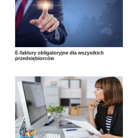
E-faktury obligatoryjne dla wszystkich
przedsiębiorców