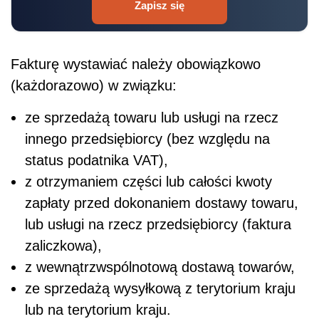
Zapisz się
Fakturę wystawiać należy obowiązkowo
(każdorazowo) w związku:
ze sprzedażą towaru lub usługi na rzecz
innego przedsiębiorcy (bez względu na
status podatnika VAT),
z otrzymaniem części lub całości kwoty
zapłaty przed dokonaniem dostawy towaru,
lub usługi na rzecz przedsiębiorcy (faktura
zaliczkowa),
z wewnątrzwspólnotową dostawą towarów,
ze sprzedażą wysyłkową z terytorium kraju
lub na terytorium kraju.