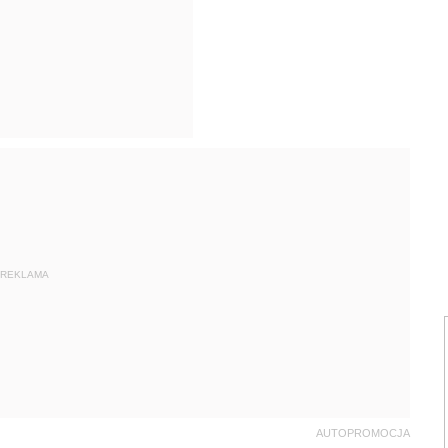
REKLAMA
AUTOPROMOCJA