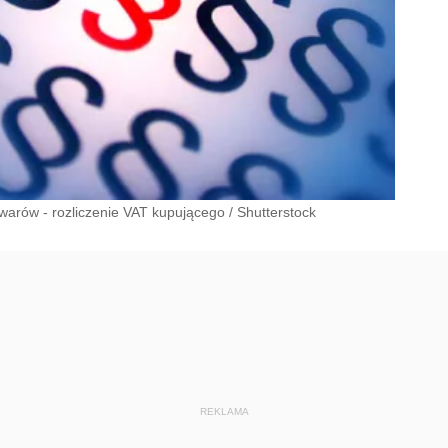
warów - rozliczenie VAT kupującego
/
Shutterstock