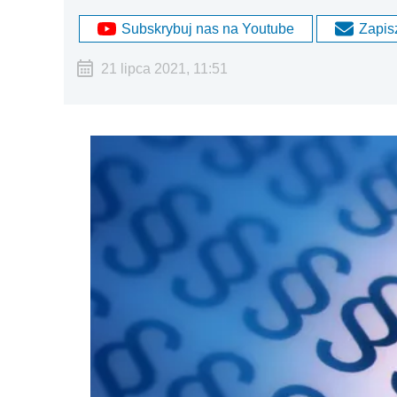
Subskrybuj nas na Youtube
Zapisz
21 lipca 2021, 11:51