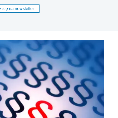
 się na newsletter