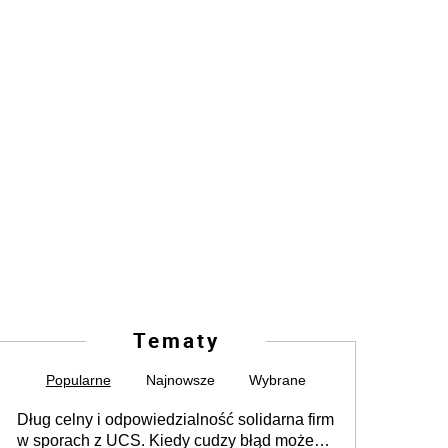
Tematy
Popularne
Najnowsze
Wybrane
Dług celny i odpowiedzialność solidarna firm
w sporach z UCS. Kiedy cudzy błąd może