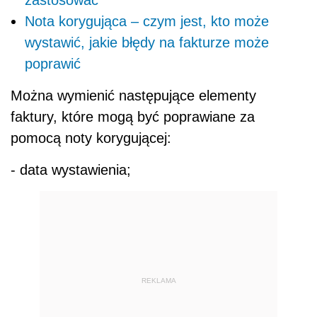
Nota korygująca – czym jest, kto może
wystawić, jakie błędy na fakturze może
poprawić
Można wymienić następujące elementy
faktury, które mogą być poprawiane za
pomocą noty korygującej:
- data wystawienia;
REKLAMA