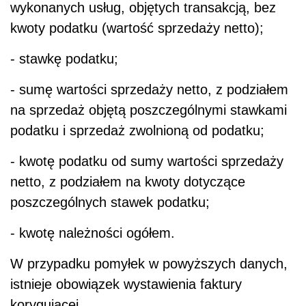
wykonanych usług, objętych transakcją, bez
kwoty podatku (wartość sprzedaży netto);
- stawkę podatku;
- sumę wartości sprzedaży netto, z podziałem
na sprzedaż objętą poszczególnymi stawkami
podatku i sprzedaż zwolnioną od podatku;
- kwotę podatku od sumy wartości sprzedaży
netto, z podziałem na kwoty dotyczące
poszczególnych stawek podatku;
- kwotę należności ogółem.
W przypadku pomyłek w powyższych danych,
istnieje obowiązek wystawienia faktury
korygującej.