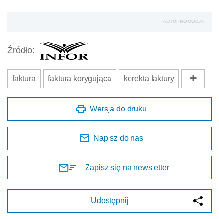
AUTOPROMOCJA
Źródło:
faktura
faktura korygująca
korekta faktury
Wersja do druku
Napisz do nas
Zapisz się na newsletter
Udostępnij