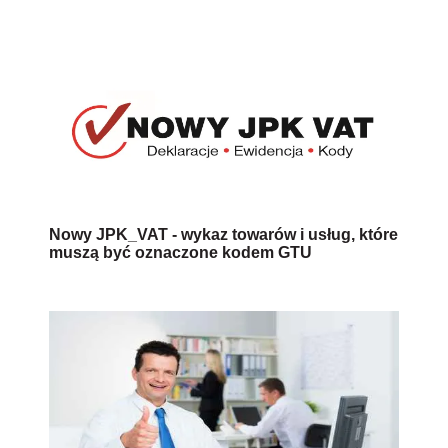
Nowy JPK_VAT - wykaz towarów i usług, które
muszą być oznaczone kodem GTU