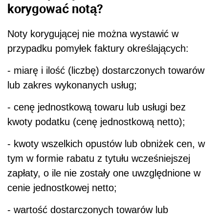
korygować notą?
Noty korygującej nie można wystawić w
przypadku pomyłek faktury określających:
- miarę i ilość (liczbę) dostarczonych towarów
lub zakres wykonanych usług;
- cenę jednostkową towaru lub usługi bez
kwoty podatku (cenę jednostkową netto);
- kwoty wszelkich opustów lub obniżek cen, w
tym w formie rabatu z tytułu wcześniejszej
zapłaty, o ile nie zostały one uwzględnione w
cenie jednostkowej netto;
- wartość dostarczonych towarów lub