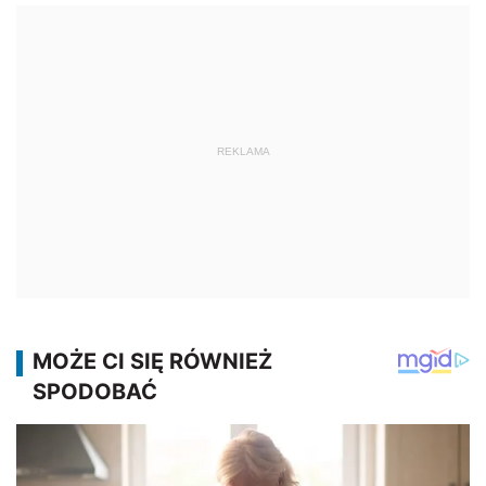
REKLAMA