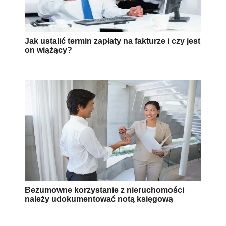
Jak ustalić termin zapłaty na fakturze i czy jest
on wiążący?
Bezumowne korzystanie z nieruchomości
należy udokumentować notą księgową