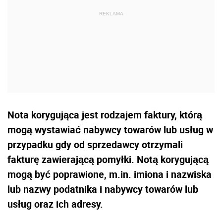
Nota korygująca jest rodzajem faktury, którą
mogą wystawiać nabywcy towarów lub usług w
przypadku gdy od sprzedawcy otrzymali
fakturę zawierającą pomyłki. Notą korygującą
mogą być poprawione, m.in. imiona i nazwiska
lub nazwy podatnika i nabywcy towarów lub
usług oraz ich adresy.