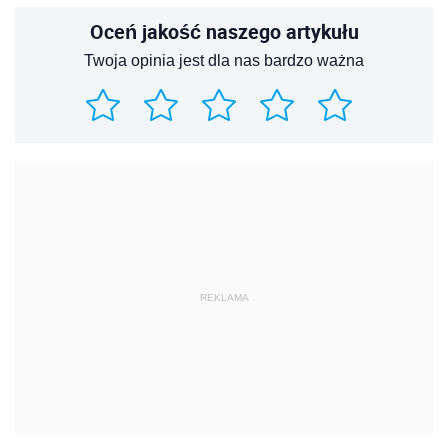
Oceń jakość naszego artykułu
Twoja opinia jest dla nas bardzo ważna
REKLAMA