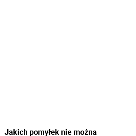
Jakich pomyłek nie można