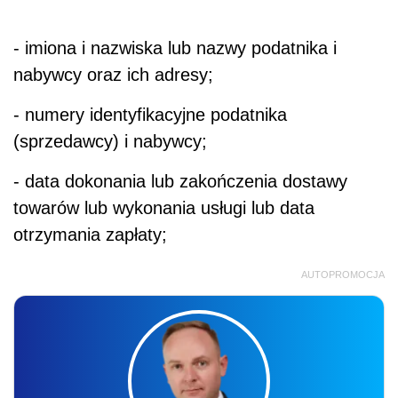
- imiona i nazwiska lub nazwy podatnika i
nabywcy oraz ich adresy;
- numery identyfikacyjne podatnika
(sprzedawcy) i nabywcy;
- data dokonania lub zakończenia dostawy
towarów lub wykonania usługi lub data
otrzymania zapłaty;
AUTOPROMOCJA