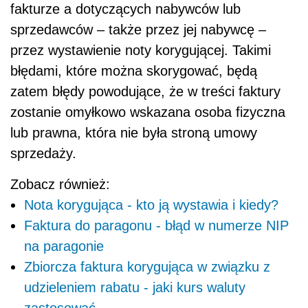
fakturze a dotyczących nabywców lub
sprzedawców – także przez jej nabywcę –
przez wystawienie noty korygującej. Takimi
błędami, które można skorygować, będą
zatem błędy powodujące, że w treści faktury
zostanie omyłkowo wskazana osoba fizyczna
lub prawna, która nie była stroną umowy
sprzedaży.
Zobacz również:
Nota korygująca - kto ją wystawia i kiedy?
Faktura do paragonu - błąd w numerze NIP
na paragonie
Zbiorcza faktura korygująca w związku z
udzieleniem rabatu - jaki kurs waluty
zastosować