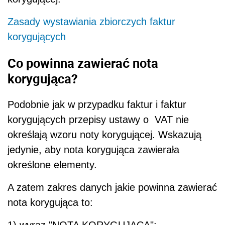
Zasady wystawiania zbiorczych faktur
korygujących
Co powinna zawierać nota
korygująca?
Podobnie jak w przypadku faktur i faktur
korygujących przepisy ustawy o VAT nie
określają wzoru noty korygującej. Wskazują
jedynie, aby nota korygująca zawierała
określone elementy.
A zatem zakres danych jakie powinna zawierać
nota korygująca to: