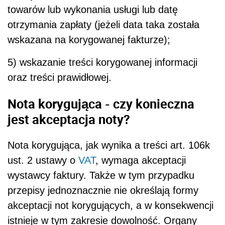
towarów lub wykonania usługi lub datę
otrzymania zapłaty (jeżeli data taka została
wskazana na korygowanej fakturze);
5) wskazanie treści korygowanej informacji
oraz treści prawidłowej.
Nota korygująca - czy konieczna
jest akceptacja noty?
Nota korygująca, jak wynika a treści art. 106k
ust. 2 ustawy o
VAT
, wymaga akceptacji
wystawcy faktury. Także w tym przypadku
przepisy jednoznacznie nie określają formy
akceptacji not korygujących, a w konsekwencji
istnieje w tym zakresie dowolność. Organy