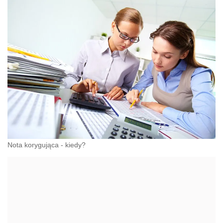
Nota korygująca - kiedy?