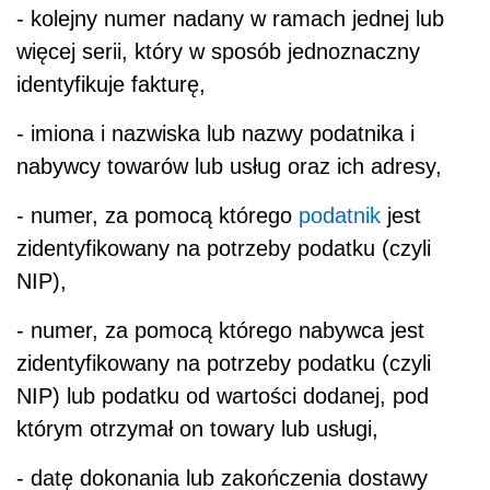
- kolejny numer nadany w ramach jednej lub
więcej serii, który w sposób jednoznaczny
identyfikuje fakturę,
- imiona i nazwiska lub nazwy podatnika i
nabywcy towarów lub usług oraz ich adresy,
- numer, za pomocą którego
podatnik
jest
zidentyfikowany na potrzeby podatku (czyli
NIP),
- numer, za pomocą którego nabywca jest
zidentyfikowany na potrzeby podatku (czyli
NIP) lub podatku od wartości dodanej, pod
którym otrzymał on towary lub usługi,
- datę dokonania lub zakończenia dostawy