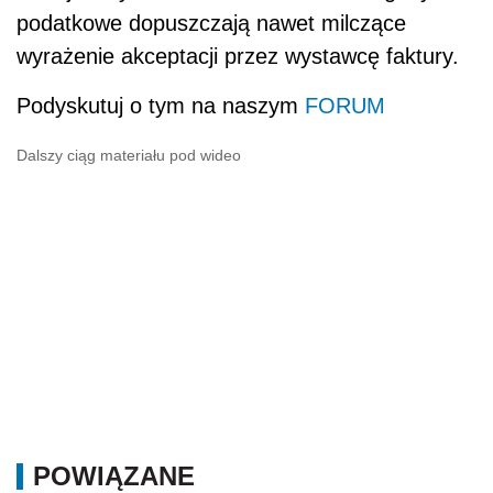
podatkowe dopuszczają nawet milczące
wyrażenie akceptacji przez wystawcę faktury.
Podyskutuj o tym na naszym
FORUM
Dalszy ciąg materiału pod wideo
POWIĄZANE