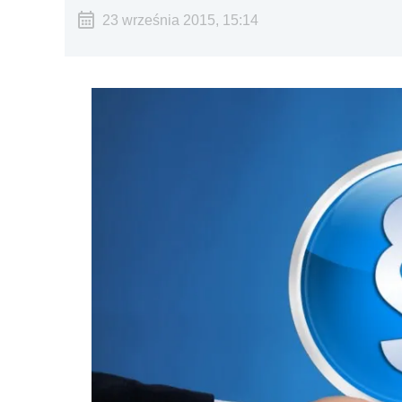
23 września 2015, 15:14