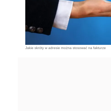
Jakie skróty w adresie można stosować na fakturze