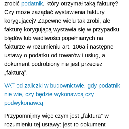
zrobić
podatnik
, który otrzymał taką fakturę?
Czy może zażądać wystawienia faktury
korygującej? Zapewne wielu tak zrobi, ale
fakturę korygującą wystawia się w przypadku
błędów lub wadliwości popełnianych na
fakturze w rozumieniu art. 106a i następne
ustawy o podatku od towarów i usług, a
dokument podrobiony nie jest przecież
„fakturą”.
VAT od zaliczki w budownictwie, gdy podatnik
nie wie, czy będzie wykonawcą czy
podwykonawcą
Przypomnijmy więc czym jest „faktura” w
rozumieniu tej ustawy: jest to dokument