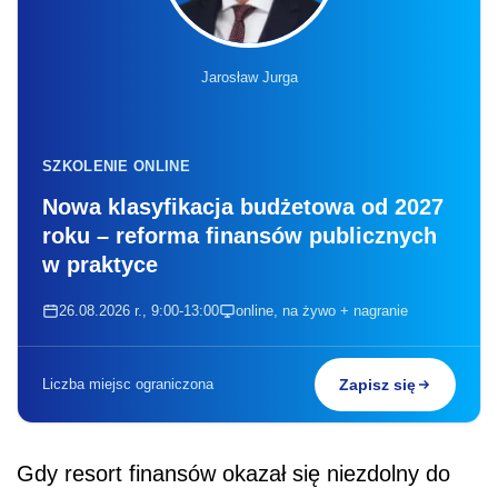
Jarosław Jurga
SZKOLENIE ONLINE
Nowa klasyfikacja budżetowa od 2027
roku – reforma finansów publicznych
w praktyce
26.08.2026 r., 9:00-13:00
online, na żywo + nagranie
Liczba miejsc ograniczona
Zapisz się
Gdy resort finansów okazał się niezdolny do