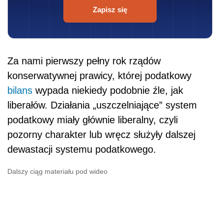
Zapisz się
Za nami pierwszy pełny rok rządów
konserwatywnej prawicy, której podatkowy
bilans
wypada niekiedy podobnie źle, jak
liberałów. Działania „uszczelniające” system
podatkowy miały głównie liberalny, czyli
pozorny charakter lub wręcz służyły dalszej
dewastacji systemu podatkowego.
Dalszy ciąg materiału pod wideo