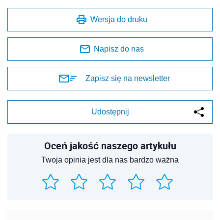
Wersja do druku
Napisz do nas
Zapisz się na newsletter
Udostępnij
Oceń jakość naszego artykułu
Twoja opinia jest dla nas bardzo ważna