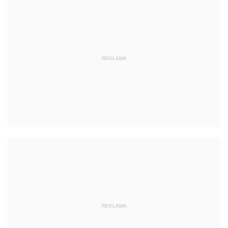
REKLAMA
REKLAMA