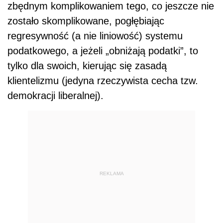
zbędnym komplikowaniem tego, co jeszcze nie
zostało skomplikowane, pogłębiając
regresywność (a nie liniowość) systemu
podatkowego, a jeżeli „obniżają podatki”, to
tylko dla swoich, kierując się zasadą
klientelizmu (jedyna rzeczywista cecha tzw.
demokracji liberalnej).
REKLAMA