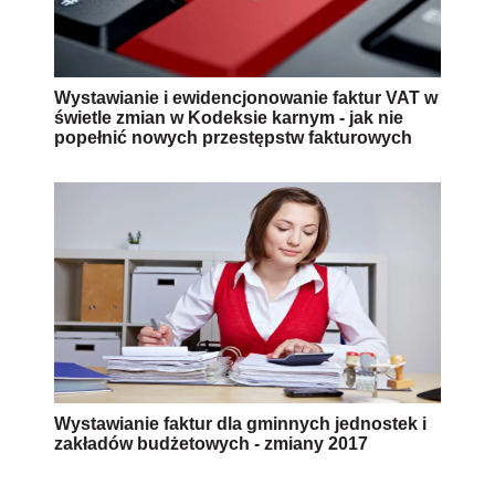
Wystawianie i ewidencjonowanie faktur VAT w
świetle zmian w Kodeksie karnym - jak nie
popełnić nowych przestępstw fakturowych
Wystawianie faktur dla gminnych jednostek i
zakładów budżetowych - zmiany 2017