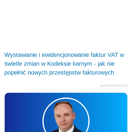
Wystawianie i ewidencjonowanie faktur VAT w
świetle zmian w Kodeksie karnym - jak nie
popełnić nowych przestępstw fakturowych
AUTOPROMOCJA