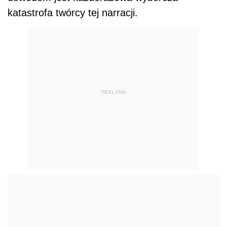
katastrofa twórcy tej narracji.
REKLAMA