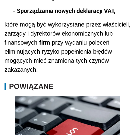
- Sporządzania nowych deklaracji VAT,
które mogą być wykorzystane przez właścicieli,
zarządy i dyrektorów ekonomicznych lub
firm
finansowych
przy wydaniu poleceń
eliminujących ryzyko popełnienia błędów
mogących mieć znamiona tych czynów
zakazanych.
POWIĄZANE