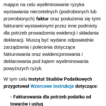
mające na celu wyeliminowanie ryzyka
wystawiania nierzetelnych (podrobionych lub
faktur
przerobionych)
oraz posłużenia się tymi
fakturami wystawionymi przez inne podmioty
dla potrzeb prowadzenia ewidencji i składania
deklaracji. Muszą być wydane odpowiednie
zarządzenia i polecenia dotyczące
fakturowania oraz ewidencjonowania i
deklarowania pod kątem wyeliminowania
powyższych ryzyk.
Instytut Studiów Podatkowych
W tym celu
przygotował
Wzorcowe Instrukcje
dotyczące:
- Fakturowania dla potrzeb podatku od
towarów i
usług