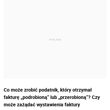
Co może zrobić podatnik, który otrzymał
fakturę „podrobioną” lub „przerobioną”? Czy
może zażądać wystawienia faktury