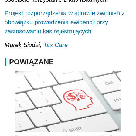
Projekt rozporządzenia w sprawie zwolnień z
obowiązku prowadzenia ewidencji przy
zastosowaniu kas rejestrujących
Marek Siudaj,
Tax Care
POWIĄZANE