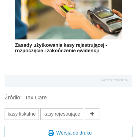
Zasady użytkowania kasy rejestrującej -
rozpoczęcie i zakończenie ewidencji
AUTOPROMOCJA
Źródło:
Tax Care
kasy fiskalne
kasy rejestrujące
Wersja do druku