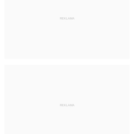
REKLAMA
REKLAMA