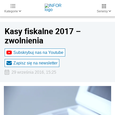
Kategorie
Serwisy
Kasy fiskalne 2017 –
zwolnienia
Subskrybuj nas na Youtube
Zapisz się na newsletter
29 września 2016, 15:25