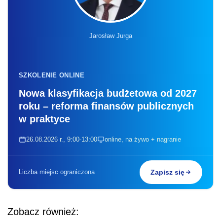
Jarosław Jurga
SZKOLENIE ONLINE
Nowa klasyfikacja budżetowa od 2027
roku – reforma finansów publicznych
w praktyce
26.08.2026 r., 9:00-13:00
online, na żywo + nagranie
Liczba miejsc ograniczona
Zapisz się
Zobacz również: