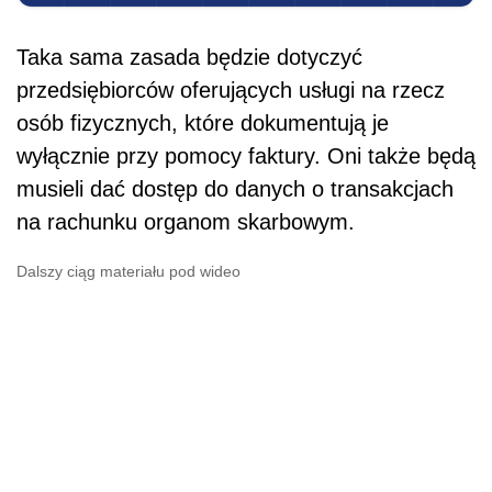
Taka sama zasada będzie dotyczyć
przedsiębiorców oferujących usługi na rzecz
osób fizycznych, które dokumentują je
wyłącznie przy pomocy faktury. Oni także będą
musieli dać dostęp do danych o transakcjach
na rachunku organom skarbowym.
Dalszy ciąg materiału pod wideo