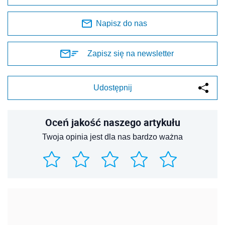
Napisz do nas
Zapisz się na newsletter
Udostępnij
Oceń jakość naszego artykułu
Twoja opinia jest dla nas bardzo ważna