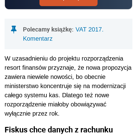
Polecamy książkę:
VAT 2017.
Komentarz
W uzasadnieniu do projektu rozporządzenia
resort finansów przyznaje, że nowa propozycja
zawiera niewiele nowości, bo obecnie
ministerstwo koncentruje się na modernizacji
całego systemu kas. Dlatego też nowe
rozporządzenie miałoby obowiązywać
wyłącznie przez rok.
Fiskus chce danych z rachunku