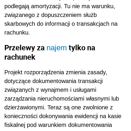
podlegają amortyzacji. Tu nie ma warunku,
związanego z dopuszczeniem służb
skarbowych do informacji o transakcjach na
rachunku.
Przelewy za
tylko na
najem
rachunek
Projekt rozporządzenia zmienia zasady,
dotyczące dokumentowania transakcji
związanych z wynajmem i usługami
zarządzania nieruchomościami własnymi lub
dzierżawionymi. Teraz są one zwolnione z
konieczności dokonywania ewidencji na kasie
fiskalnej pod warunkiem dokumentowania