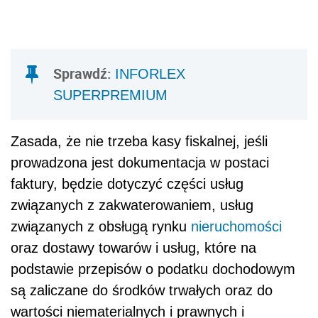
Sprawdź:
INFORLEX
SUPERPREMIUM
Zasada, że nie trzeba kasy fiskalnej, jeśli
prowadzona jest dokumentacja w postaci
faktury, będzie dotyczyć części usług
związanych z zakwaterowaniem, usług
związanych z obsługą rynku
nieruchomości
oraz dostawy towarów i usług, które na
podstawie przepisów o podatku dochodowym
są zaliczane do środków trwałych oraz do
wartości niematerialnych i prawnych i