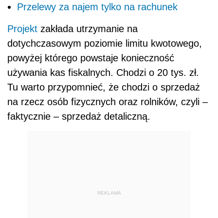
Przelewy za najem tylko na rachunek
Projekt
zakłada utrzymanie na
dotychczasowym poziomie limitu kwotowego,
powyżej którego powstaje konieczność
używania kas fiskalnych. Chodzi o 20 tys. zł.
Tu warto przypomnieć, że chodzi o sprzedaż
na rzecz osób fizycznych oraz rolników, czyli –
faktycznie – sprzedaż detaliczną.
REKLAMA