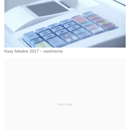
Kasy fiskalne 2017 – zwolnienia