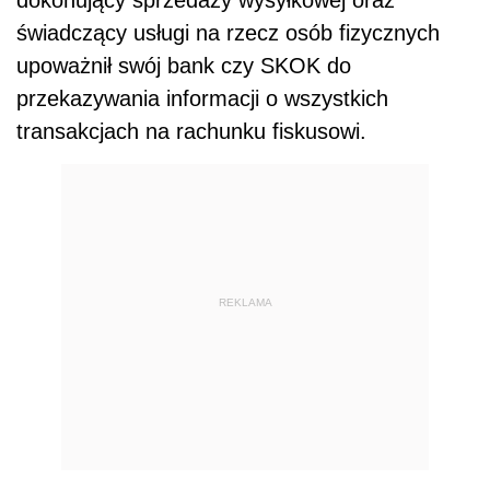
świadczący usługi na rzecz osób fizycznych
upoważnił swój bank czy SKOK do
przekazywania informacji o wszystkich
transakcjach na rachunku fiskusowi.
REKLAMA