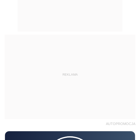
REKLAMA
AUTOPROMOCJA