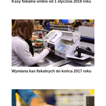
Kasy fiskalne online od 1 stycznia 2018 roku
Wymiana kas fiskalnych do końca 2017 roku