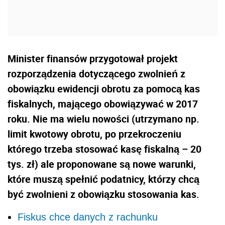
Minister finansów przygotował projekt
rozporządzenia dotyczącego zwolnień z
obowiązku ewidencji obrotu za pomocą kas
fiskalnych, mającego obowiązywać w 2017
roku. Nie ma wielu nowości (utrzymano np.
limit kwotowy obrotu, po przekroczeniu
którego trzeba stosować kasę fiskalną – 20
tys. zł) ale proponowane są nowe warunki,
które muszą spełnić podatnicy, którzy chcą
być zwolnieni z obowiązku stosowania kas.
Fiskus chce danych z rachunku