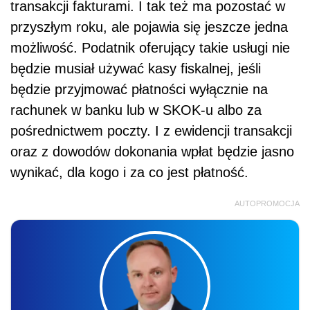
transakcji fakturami. I tak też ma pozostać w
przyszłym roku, ale pojawia się jeszcze jedna
możliwość. Podatnik oferujący takie usługi nie
będzie musiał używać kasy fiskalnej, jeśli
będzie przyjmować płatności wyłącznie na
rachunek w banku lub w SKOK-u albo za
pośrednictwem poczty. I z ewidencji transakcji
oraz z dowodów dokonania wpłat będzie jasno
wynikać, dla kogo i za co jest płatność.
AUTOPROMOCJA