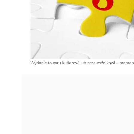
Wydanie towaru kurierowi lub przewoźnikowi – mome