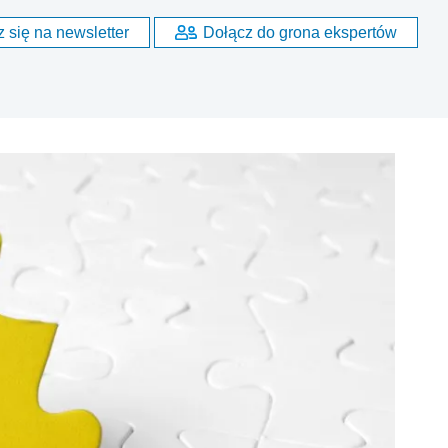
 się na newsletter
Dołącz do grona ekspertów