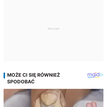
REKLAMA