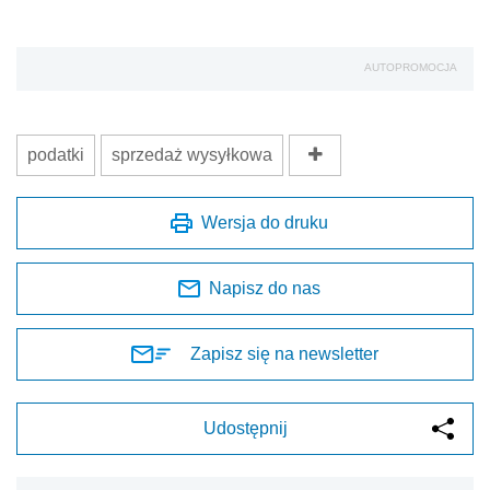
AUTOPROMOCJA
podatki
sprzedaż wysyłkowa
Wersja do druku
Napisz do nas
Zapisz się na newsletter
Udostępnij