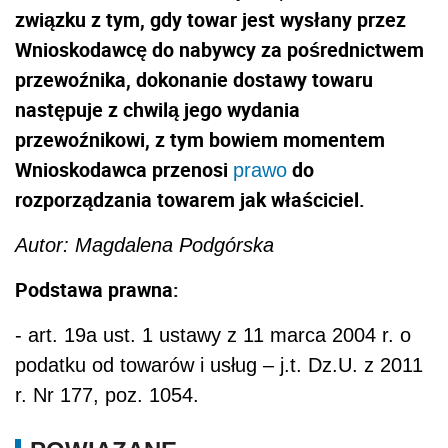
związku z tym, gdy towar jest wysłany przez
Wnioskodawcę do nabywcy za pośrednictwem
przewoźnika, dokonanie dostawy towaru
następuje z chwilą jego wydania
przewoźnikowi, z tym bowiem momentem
Wnioskodawca przenosi
do
prawo
rozporządzania towarem jak właściciel.
Autor:
Magdalena Podgórska
Podstawa prawna:
- art. 19a ust. 1 ustawy z 11 marca 2004 r. o
podatku od towarów i usług – j.t. Dz.U. z 2011
r. Nr 177, poz. 1054.