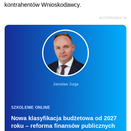
kontrahentów Wnioskodawcy.
AUTOPROMOCJA
Jarosław Jurga
SZKOLENIE ONLINE
Nowa klasyfikacja budżetowa od 2027
roku – reforma finansów publicznych