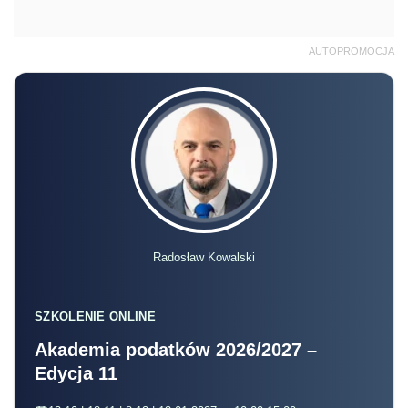
AUTOPROMOCJA
Radosław Kowalski
SZKOLENIE ONLINE
Akademia podatków 2026/2027 –
Edycja 11