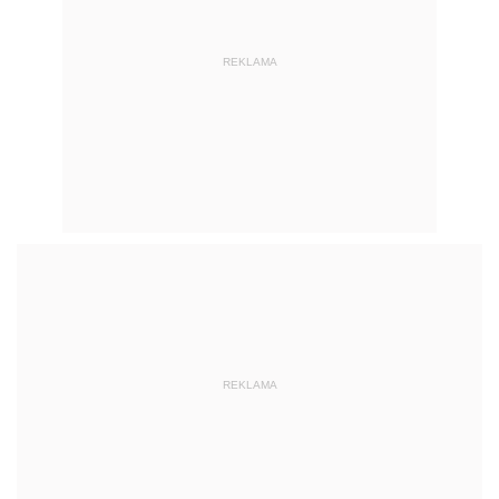
REKLAMA
REKLAMA