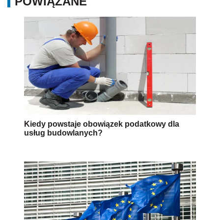
POWIĄZANE
Kiedy powstaje obowiązek podatkowy dla
usług budowlanych?