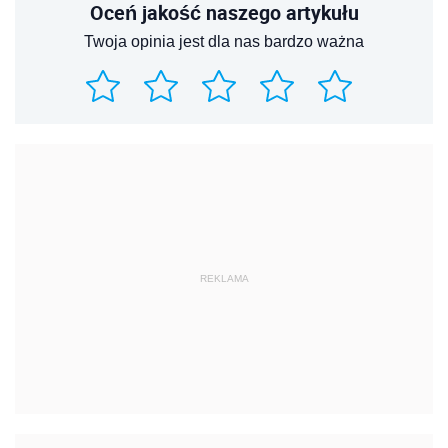
Oceń jakość naszego artykułu
Twoja opinia jest dla nas bardzo ważna
REKLAMA