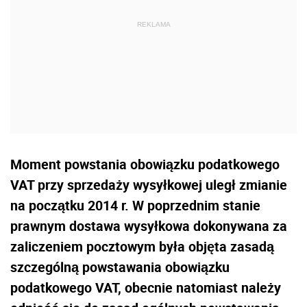
Moment powstania obowiązku podatkowego
VAT przy sprzedaży wysyłkowej uległ zmianie
na początku 2014 r. W poprzednim stanie
prawnym dostawa wysyłkowa dokonywana za
zaliczeniem pocztowym była objęta zasadą
szczególną powstawania obowiązku
podatkowego VAT, obecnie natomiast należy