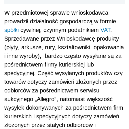
W przedmiotowej sprawie wnioskodawca
prowadził działalność gospodarczą w formie
spółki
cywilnej, czynnym podatnikiem
VAT
.
Sprzedawane przez Wnioskodawcę produkty
(płyty, arkusze, rury, kształtowniki, opakowania
i inne wyroby), bardzo często wysyłane są za
pośrednictwem firmy kurierskiej lub
spedycyjnej. Część wysyłanych produktów czy
towarów dotyczy zamówień złożonych przez
odbiorców za pośrednictwem serwisu
aukcyjnego „Allegro”, natomiast większość
wysyłek dokonywanych za pośrednictwem firm
kurierskich i spedycyjnych dotyczy zamówień
złożonych przez stałych odbiorców i