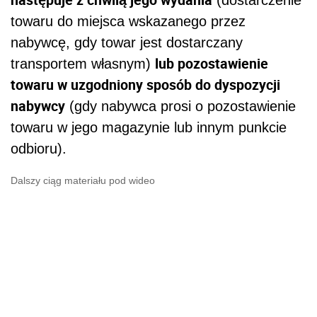
towaru do miejsca wskazanego przez
nabywcę, gdy towar jest dostarczany
lub pozostawienie
transportem własnym)
towaru w uzgodniony sposób do dyspozycji
nabywcy
(gdy nabywca prosi o pozostawienie
towaru w jego magazynie lub innym punkcie
odbioru).
Dalszy ciąg materiału pod wideo