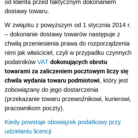
od klienta przed faktycznym dokonaniem
dostawy towaru.
W związku z powyższym od 1 stycznia 2014 r.
– dokonanie dostawy towarów następuje z
chwilą przeniesienia prawa do rozporządzenia
nimi jak właściciel, czyli w przypadku czynnych
dokonujących obrotu
podatników
VAT
towarami za zaliczeniem pocztowym liczy się
chwila wydania towaru podmiotowi
, który jest
zobowiązany do jego dostarczenia
(przekazanie towaru przewoźnikowi, kurierowi,
pracownikom poczty).
Kiedy powstaje obowiązek podatkowy przy
udzielaniu licencji