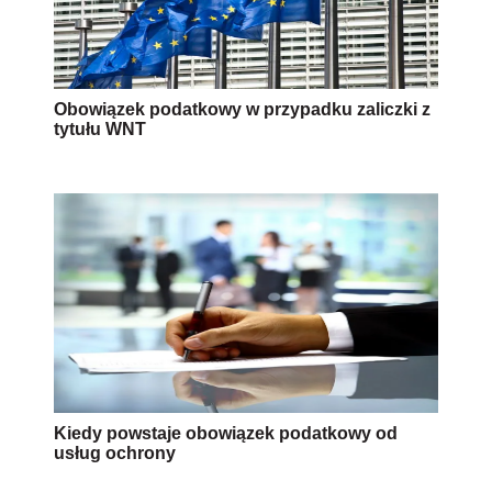
Obowiązek podatkowy w przypadku zaliczki z
tytułu WNT
Kiedy powstaje obowiązek podatkowy od
usług ochrony