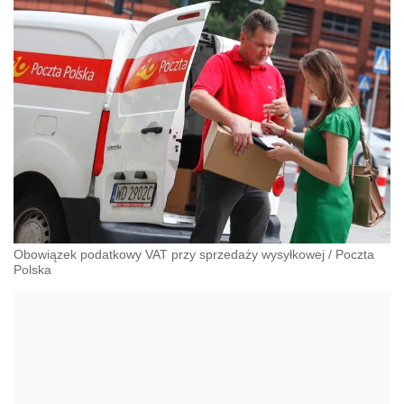
Obowiązek podatkowy VAT przy sprzedaży wysyłkowej
/
Poczta
Polska