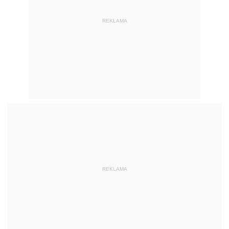
REKLAMA
REKLAMA