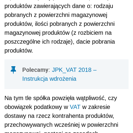
produktów zawierających dane o: rodzaju
pobranych z powierzchni magazynowej
produktów, ilości pobranych z powierzchni
magazynowej produktów (z rozbiciem na
poszczególne ich rodzaje), dacie pobrania
produktów.
Polecamy
:
JPK_VAT 2018 –
Instrukcja wdrożenia
Na tym tle spółka powzięła wątpliwość, czy
obowiązek podatkowy w
VAT
w zakresie
dostawy na rzecz kontrahenta produktów,
przechowywanych wcześniej w powierzchni