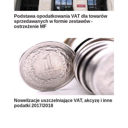
Podstawa opodatkowania VAT dla towarów
sprzedawanych w formie zestawów -
ostrzeżenie MF
Nowelizacje uszczelniające VAT, akcyzę i inne
podatki 2017/2018