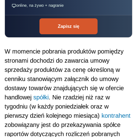
online, na żywo + nagranie
Zapisz się
W momencie pobrania produktów pomiędzy
stronami dochodzi do zawarcia umowy
sprzedaży produktów za cenę określoną w
cenniku stanowiącym załącznik do umowy
dostawy towarów znajdujących się w ofercie
handlowej
spółki
. Nie rzadziej niż raz w
tygodniu (w każdy poniedziałek oraz w
pierwszy dzień kolejnego miesiąca)
kontrahent
zobowiązany jest do przekazywania spółce
raportów dotyczących rozliczeń pobranych