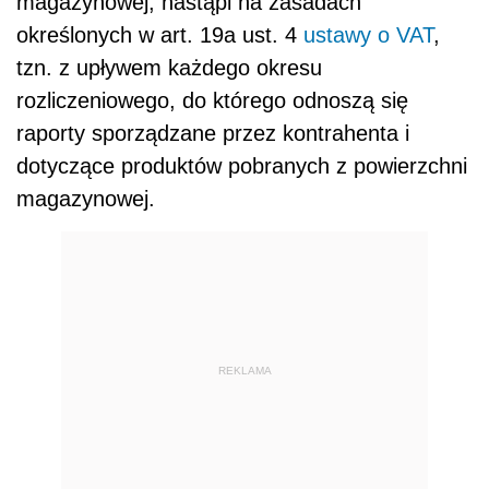
magazynowej, nastąpi na zasadach
określonych w art. 19a ust. 4
ustawy o VAT
,
tzn. z upływem każdego okresu
rozliczeniowego, do którego odnoszą się
raporty sporządzane przez kontrahenta i
dotyczące produktów pobranych z powierzchni
magazynowej.
REKLAMA