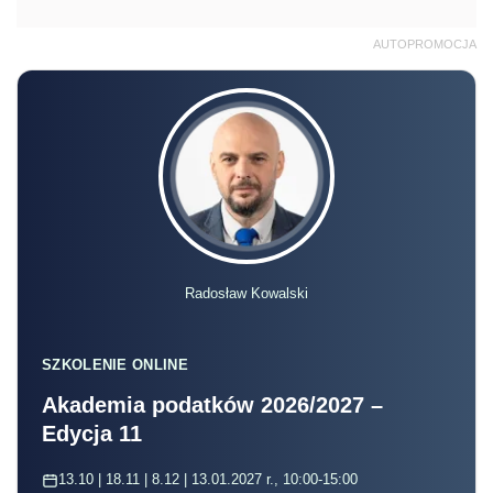
AUTOPROMOCJA
Radosław Kowalski
SZKOLENIE ONLINE
Akademia podatków 2026/2027 –
Edycja 11
13.10 | 18.11 | 8.12 | 13.01.2027 r., 10:00-15:00