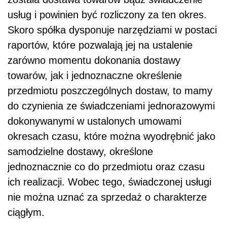
usług i powinien być rozliczony za ten okres.
Skoro spółka dysponuje narzędziami w postaci
raportów, które pozwalają jej na ustalenie
zarówno momentu dokonania dostawy
towarów, jak i jednoznaczne określenie
przedmiotu poszczególnych dostaw, to mamy
do czynienia ze świadczeniami jednorazowymi
dokonywanymi w ustalonych umowami
okresach czasu, które można wyodrębnić jako
samodzielne dostawy, określone
jednoznacznie co do przedmiotu oraz czasu
ich realizacji. Wobec tego, świadczonej usługi
nie można uznać za sprzedaż o charakterze
ciągłym.