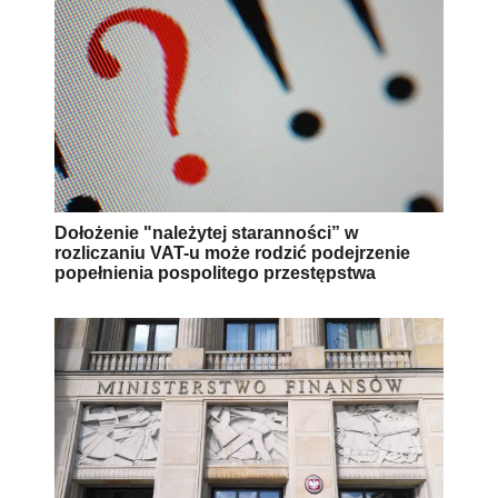
Dołożenie "należytej staranności” w
rozliczaniu VAT-u może rodzić podejrzenie
popełnienia pospolitego przestępstwa