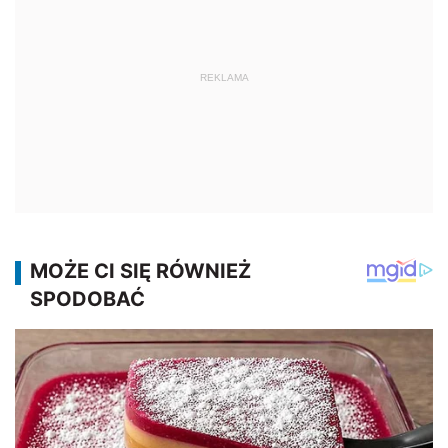
REKLAMA