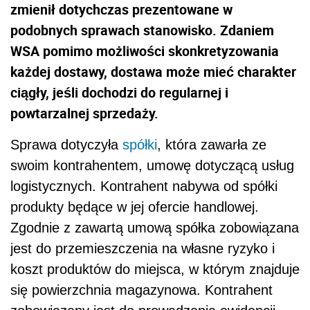
zmienił dotychczas prezentowane w
podobnych sprawach stanowisko. Zdaniem
WSA pomimo możliwości skonkretyzowania
każdej dostawy, dostawa może mieć charakter
ciągły, jeśli dochodzi do regularnej i
powtarzalnej sprzedaży.
Sprawa dotyczyła
spółki
, która zawarła ze
swoim kontrahentem, umowę dotyczącą usług
logistycznych. Kontrahent nabywa od spółki
produkty będące w jej ofercie handlowej.
Zgodnie z zawartą umową spółka zobowiązana
jest do przemieszczenia na własne ryzyko i
koszt produktów do miejsca, w którym znajduje
się powierzchnia magazynowa. Kontrahent