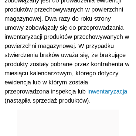
zobowiązany jest do prowadzenia ewidencji
produktów przechowywanych w powierzchni
magazynowej. Dwa razy do roku strony
umowy zobowiązały się do przeprowadzania
inwentaryzacji produktów przechowywanych w
powierzchni magazynowej. W przypadku
stwierdzenia braków uważa się, że brakujące
produkty zostały pobrane przez kontrahenta w
miesiącu kalendarzowym, którego dotyczy
ewidencja lub w którym została
przeprowadzona inspekcja lub
inwentaryzacja
(nastąpiła sprzedaż produktów).