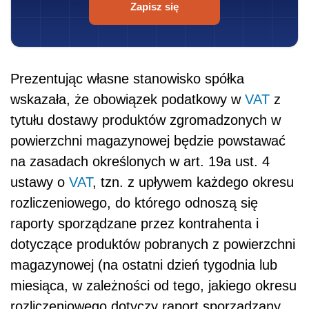
Zapisz się
Prezentując własne stanowisko spółka
wskazała, że obowiązek podatkowy w
VAT
z
tytułu dostawy produktów zgromadzonych w
powierzchni magazynowej będzie powstawać
na zasadach określonych w art. 19a ust. 4
ustawy o
VAT
, tzn. z upływem każdego okresu
rozliczeniowego, do którego odnoszą się
raporty sporządzane przez kontrahenta i
dotyczące produktów pobranych z powierzchni
magazynowej (na ostatni dzień tygodnia lub
miesiąca, w zależności od tego, jakiego okresu
rozliczeniowego dotyczy raport sporządzany