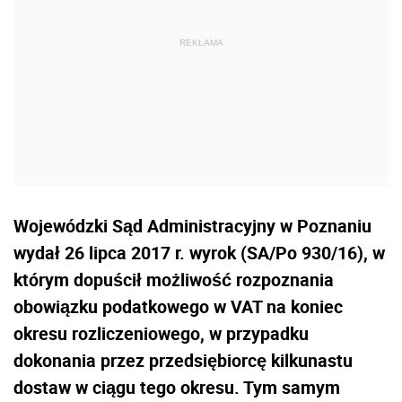
Wojewódzki Sąd Administracyjny w Poznaniu
wydał 26 lipca 2017 r. wyrok (SA/Po 930/16), w
którym dopuścił możliwość rozpoznania
obowiązku podatkowego w VAT na koniec
okresu rozliczeniowego, w przypadku
dokonania przez przedsiębiorcę kilkunastu
dostaw w ciągu tego okresu. Tym samym