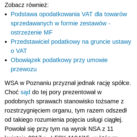
Zobacz również:
Podstawa opodatkowania VAT dla towarów
sprzedawanych w formie zestawów -
ostrzeżenie MF
Przedstawiciel podatkowy na gruncie ustawy
o VAT
Obowiązek podatkowy przy umowie
przewozu
WSA w Poznaniu przyznał jednak rację spółce.
Choć
sąd
do tej pory prezentował w
podobnych sprawach stanowisko tożsame z
rozstrzygnięciem organu, tym razem odszedł
od takiego rozumienia pojęcia usługi ciągłej.
Powołał się przy tym na wyrok NSA z 11