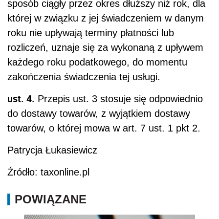
sposób ciągły przez okres dłuższy niż rok, dla
której w związku z jej świadczeniem w danym
roku nie upływają terminy płatności lub
rozliczeń, uznaje się za wykonaną z upływem
każdego roku podatkowego, do momentu
zakończenia świadczenia tej usługi.
ust. 4.
Przepis ust. 3 stosuje się odpowiednio
do dostawy towarów, z wyjątkiem dostawy
towarów, o której mowa w art. 7 ust. 1 pkt 2.
Patrycja Łukasiewicz
Źródło: taxonline.pl
POWIĄZANE