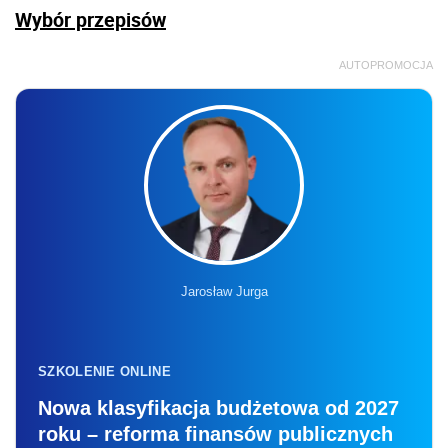
Wybór przepisów
AUTOPROMOCJA
Jarosław Jurga
SZKOLENIE ONLINE
Nowa klasyfikacja budżetowa od 2027
roku – reforma finansów publicznych