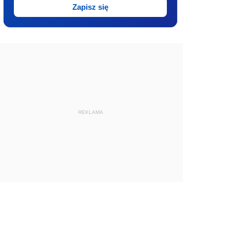
Zapisz się
REKLAMA