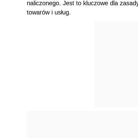
naliczonego. Jest to kluczowe dla zasad
towarów i usług.