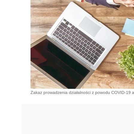
Zakaz prowadzenia działalności z powodu COVID-19 