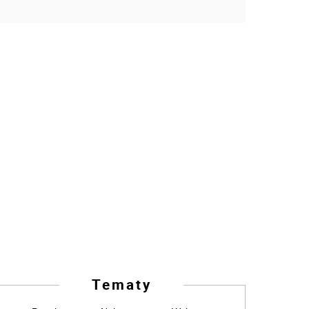
Tematy