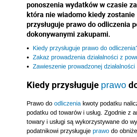
ponoszenia wydatków w czasie zam
która nie wiadomo kiedy zostanie
przysługuje prawo do odliczenia 
dokonywanymi zakupami.
Kiedy przysługuje prawo do odliczenia
Zakaz prowadzenia działalności z p
Zawieszenie prowadzonej działalności
Kiedy przysługuje
do
prawo
Prawo do
odliczenia
kwoty podatku nalic
podatku od towarów i usług. Zgodnie z a
towary i usługi są wykorzystywane do 
podatnikowi przysługuje
prawo
do obniże