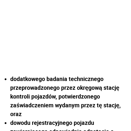
dodatkowego badania technicznego
przeprowadzonego przez okręgową stację
kontroli pojazdów, potwierdzonego
zaświadczeniem wydanym przez tę stację,
oraz
dowodu rejestracyjnego pojazdu