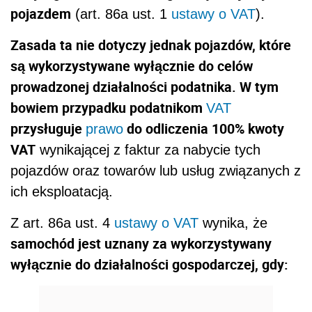
pojazdem
(art. 86a ust. 1
ustawy o VAT
).
Zasada ta nie dotyczy jednak pojazdów, które
są wykorzystywane wyłącznie do celów
prowadzonej działalności podatnika. W tym
bowiem przypadku podatnikom
VAT
przysługuje
do odliczenia 100% kwoty
prawo
VAT
wynikającej z faktur za nabycie tych
pojazdów oraz towarów lub usług związanych z
ich eksploatacją.
Z art. 86a ust. 4
ustawy o VAT
wynika, że
samochód jest uznany za wykorzystywany
wyłącznie do działalności gospodarczej, gdy: