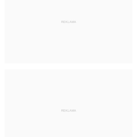
REKLAMA
REKLAMA