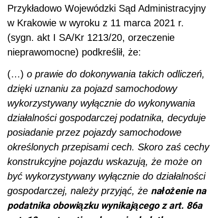
Przykładowo Wojewódzki Sąd Administracyjny
w Krakowie w wyroku z 11 marca 2021 r.
(sygn. akt I SA/Kr 1213/20, orzeczenie
nieprawomocne) podkreślił, że:
(…)
o prawie do dokonywania takich odliczeń,
dzięki uznaniu za pojazd samochodowy
wykorzystywany wyłącznie do wykonywania
działalności gospodarczej podatnika, decyduje
posiadanie przez pojazdy samochodowe
określonych przepisami cech. Skoro zaś cechy
konstrukcyjne pojazdu wskazują, że może on
być wykorzystywany wyłącznie do działalności
nałożenie na
gospodarczej, należy przyjąć, że
podatnika obowiązku wynikającego z art. 86a