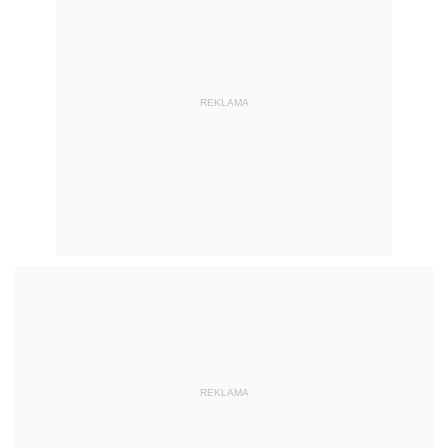
REKLAMA
REKLAMA