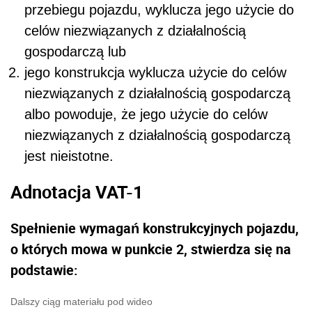
przebiegu pojazdu, wyklucza jego użycie do
celów niezwiązanych z działalnością
gospodarczą lub
jego konstrukcja wyklucza użycie do celów
niezwiązanych z działalnością gospodarczą
albo powoduje, że jego użycie do celów
niezwiązanych z działalnością gospodarczą
jest nieistotne.
Adnotacja VAT-1
Spełnienie wymagań konstrukcyjnych pojazdu,
o których mowa w punkcie 2, stwierdza się na
podstawie:
Dalszy ciąg materiału pod wideo