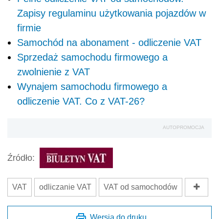
Zapisy regulaminu użytkowania pojazdów w
firmie
Samochód na abonament - odliczenie VAT
Sprzedaż samochodu firmowego a
zwolnienie z VAT
Wynajem samochodu firmowego a
odliczenie VAT. Co z VAT-26?
AUTOPROMOCJA
Źródło:
VAT
odliczanie VAT
VAT od samochodów
Wersja do druku