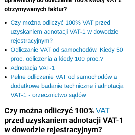
otrzymywanych faktur?
Czy można odliczyć 100% VAT przed
uzyskaniem adnotacji VAT-1 w dowodzie
rejestracyjnym?
Odliczanie VAT od samochodów. Kiedy 50
proc. odliczenia a kiedy 100 proc.?
Adnotacja VAT-1
Pełne odliczenie VAT od samochodów a
dodatkowe badanie techniczne i adnotacja
VAT-1 - orzecznictwo sądów
Czy można odliczyć 100%
VAT
przed uzyskaniem adnotacji VAT-1
w dowodzie rejestracyjnym?