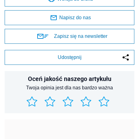
Napisz do nas
Zapisz się na newsletter
Udostępnij
Oceń jakość naszego artykułu
Twoja opinia jest dla nas bardzo ważna