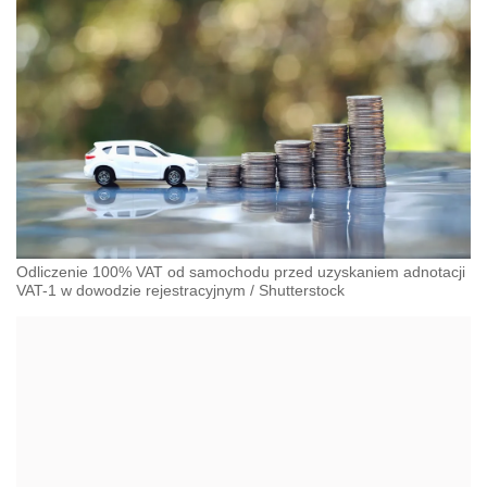
Odliczenie 100% VAT od samochodu przed uzyskaniem adnotacji
VAT-1 w dowodzie rejestracyjnym
/
Shutterstock