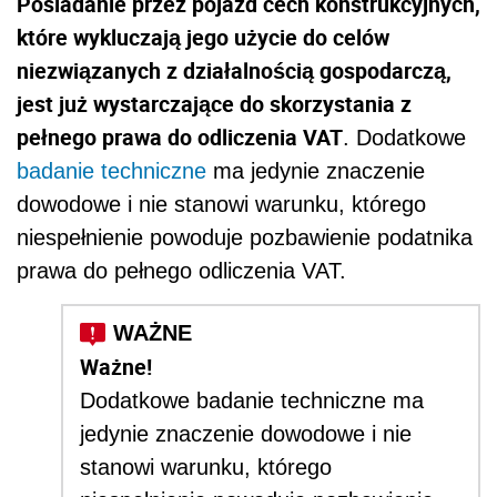
Posiadanie przez pojazd cech konstrukcyjnych,
które wykluczają jego użycie do celów
niezwiązanych z działalnością gospodarczą,
jest już wystarczające do skorzystania z
pełnego prawa do odliczenia VAT
. Dodatkowe
badanie techniczne
ma jedynie znaczenie
dowodowe i nie stanowi warunku, którego
niespełnienie powoduje pozbawienie podatnika
prawa do pełnego odliczenia VAT.
Ważne!
Dodatkowe badanie techniczne ma
jedynie znaczenie dowodowe i nie
stanowi warunku, którego