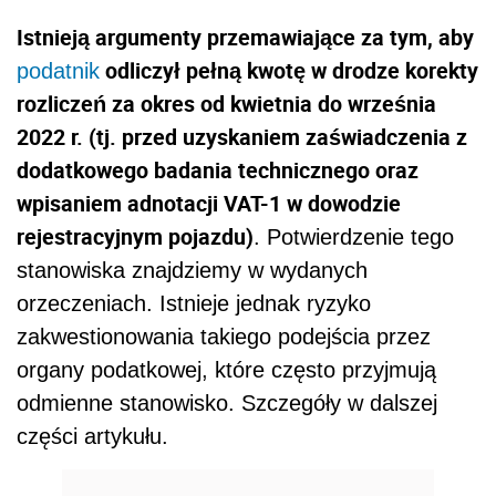
Istnieją argumenty przemawiające za tym, aby
odliczył pełną kwotę w drodze korekty
podatnik
rozliczeń za okres od kwietnia do września
2022 r. (tj. przed uzyskaniem zaświadczenia z
dodatkowego badania technicznego oraz
wpisaniem adnotacji VAT-1 w dowodzie
rejestracyjnym pojazdu)
. Potwierdzenie tego
stanowiska znajdziemy w wydanych
orzeczeniach. Istnieje jednak ryzyko
zakwestionowania takiego podejścia przez
organy podatkowej, które często przyjmują
odmienne stanowisko. Szczegóły w dalszej
części artykułu.