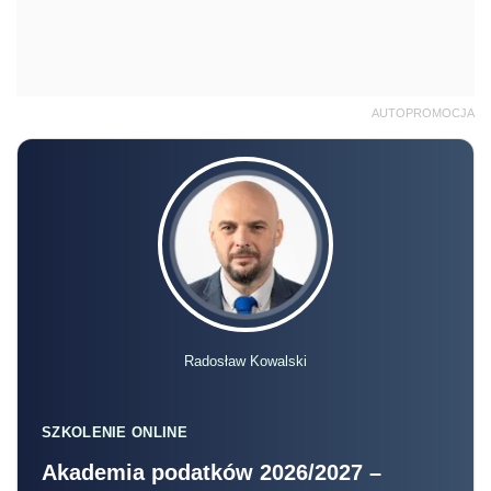
AUTOPROMOCJA
Radosław Kowalski
SZKOLENIE ONLINE
Akademia podatków 2026/2027 –