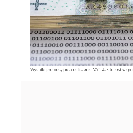
Wydatki promocyjne a odliczenie VAT. Jak to jest w gm