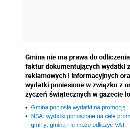
Gmina nie ma prawa do odliczeni
faktur dokumentujących wydatki z
reklamowych i informacyjnych ora
wydatki poniesione w związku z o
życzeń świątecznych w gazecie lo
Gmina poniosła wydatki na promocję i 
NSA: wydatki ponoszone na cele prom
gminy; gmina nie może odliczyć VAT