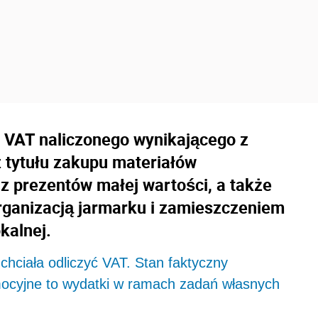
a VAT naliczonego wynikającego z
 tytułu zakupu materiałów
z prezentów małej wartości, a także
rganizacją jarmarku i zamieszczeniem
kalnej.
chciała odliczyć VAT. Stan faktyczny
ocyjne to wydatki w ramach zadań własnych