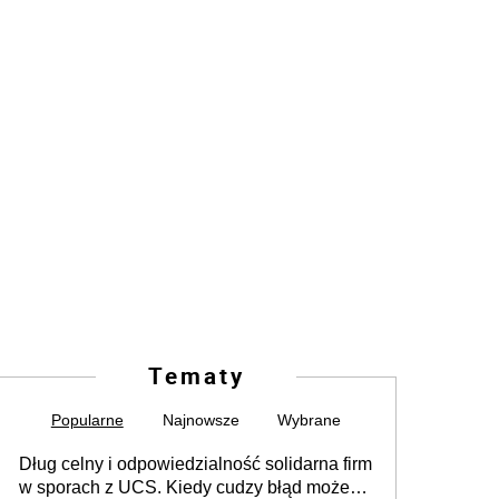
Tematy
Popularne
Najnowsze
Wybrane
Dług celny i odpowiedzialność solidarna firm
w sporach z UCS. Kiedy cudzy błąd może