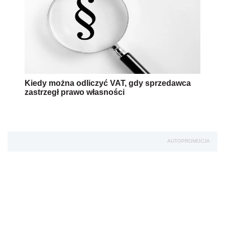
Kiedy można odliczyć VAT, gdy sprzedawca
zastrzegł prawo własności
AUTOPROMOCJA