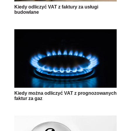
Kiedy odliczyć VAT z faktury za usługi
budowlane
Kiedy można odliczyć VAT z prognozowanych
faktur za gaz