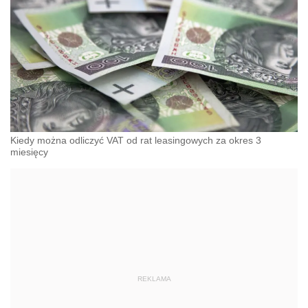
Kiedy można odliczyć VAT od rat leasingowych za okres 3
miesięcy