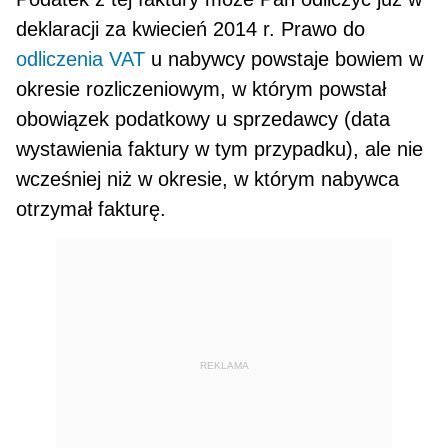
deklaracji za kwiecień 2014 r. Prawo do
odliczenia
VAT
u na­bywcy powstaje bowiem w
okresie rozliczeniowym, w którym powstał
obowiązek podatkowy u sprzedawcy (data
wystawienia faktury w tym przypadku), ale nie
wcześniej niż w okresie, w którym nabywca
otrzymał fakturę.
REKLAMA