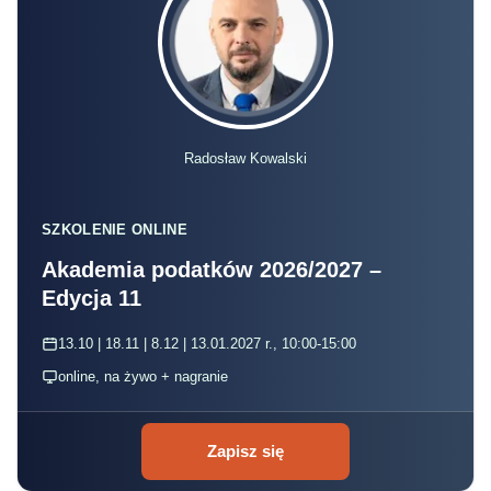
Radosław Kowalski
SZKOLENIE ONLINE
Akademia podatków 2026/2027 –
Edycja 11
13.10 | 18.11 | 8.12 | 13.01.2027 r., 10:00-15:00
online, na żywo + nagranie
Zapisz się