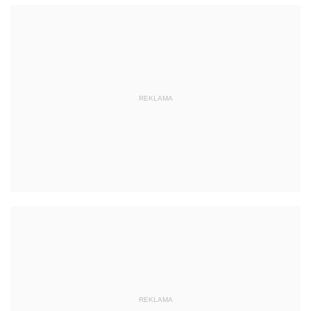
REKLAMA
REKLAMA