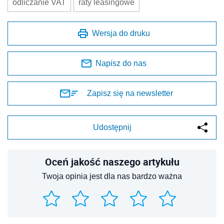
odliczanie VAT
raty leasingowe
Wersja do druku
Napisz do nas
Zapisz się na newsletter
Udostępnij
Oceń jakość naszego artykułu
Twoja opinia jest dla nas bardzo ważna