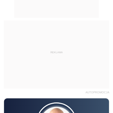
REKLAMA
AUTOPROMOCJA