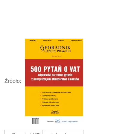
Źródło: