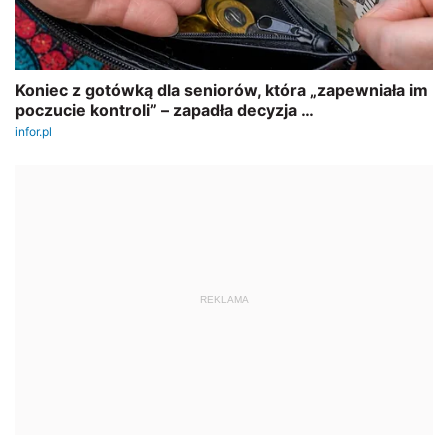
REKLAMA