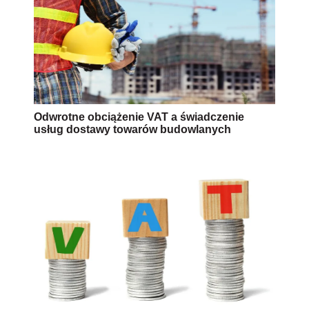
Odwrotne obciążenie VAT a świadczenie
usług dostawy towarów budowlanych