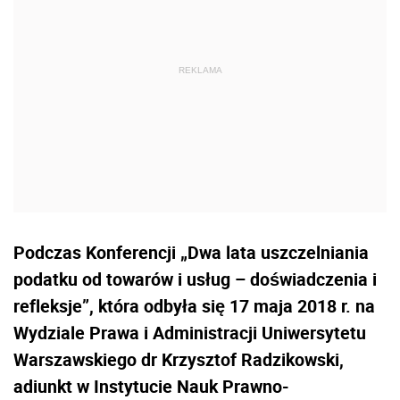
Podczas Konferencji „Dwa lata uszczelniania
podatku od towarów i usług – doświadczenia i
refleksje”, która odbyła się 17 maja 2018 r. na
Wydziale Prawa i Administracji Uniwersytetu
Warszawskiego dr Krzysztof Radzikowski,
adiunkt w Instytucie Nauk Prawno-