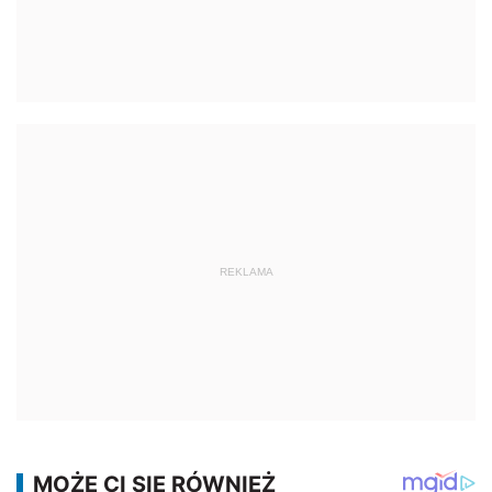
REKLAMA