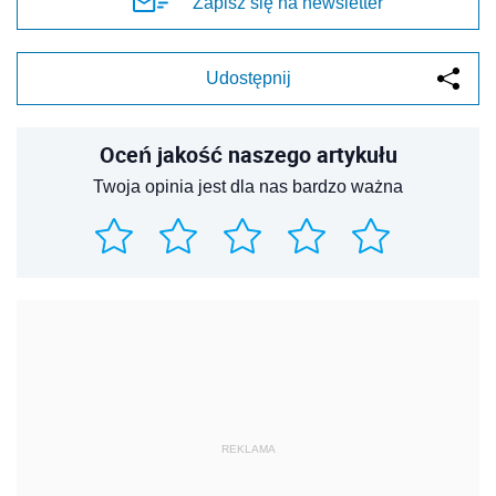
Zapisz się na newsletter
Udostępnij
Oceń jakość naszego artykułu
Twoja opinia jest dla nas bardzo ważna
REKLAMA