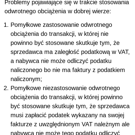
Problemy pojawiające się w trakcie stosowania
odwrotnego obciążenia w dobrej wierze:
Pomyłkowe zastosowanie odwrotnego
obciążenia do transakcji, w której nie
powinno być stosowane skutkuje tym, że
sprzedawca ma zaległość podatkową w VAT,
a nabywca nie może odliczyć podatku
naliczonego bo nie ma faktury z podatkiem
naliczonym;
Pomyłkowe niezastosowanie odwrotnego
obciążenia do transakcji, w której powinno
być stosowane skutkuje tym, że sprzedawca
musi zapłacić podatek wykazany na swojej
fakturze z uwzględnionym VAT należnym ale
nabywca nie może tego podatku odliczyć