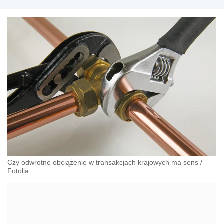
Czy odwrotne obciążenie w transakcjach krajowych ma sens
/
Fotolia