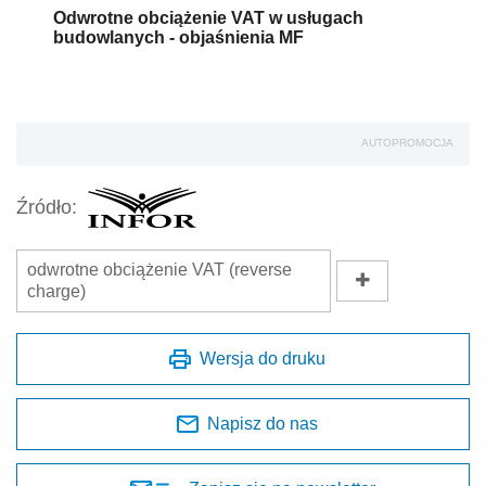
Odwrotne obciążenie VAT w usługach
budowlanych - objaśnienia MF
AUTOPROMOCJA
Źródło:
odwrotne obciążenie VAT (reverse
charge)
Wersja do druku
Napisz do nas