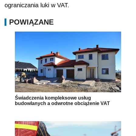
ograniczania luki w VAT.
POWIĄZANE
Świadczenia kompleksowe usług
budowlanych a odwrotne obciążenie VAT