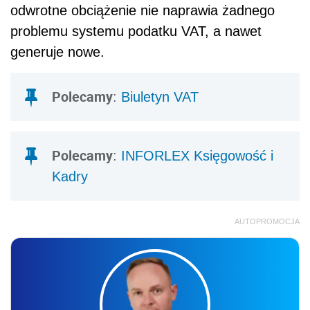
odwrotne obciążenie nie naprawia żadnego
problemu systemu podatku VAT, a nawet
generuje nowe.
Polecamy
:
Biuletyn VAT
Polecamy
:
INFORLEX Księgowość i
Kadry
AUTOPROMOCJA