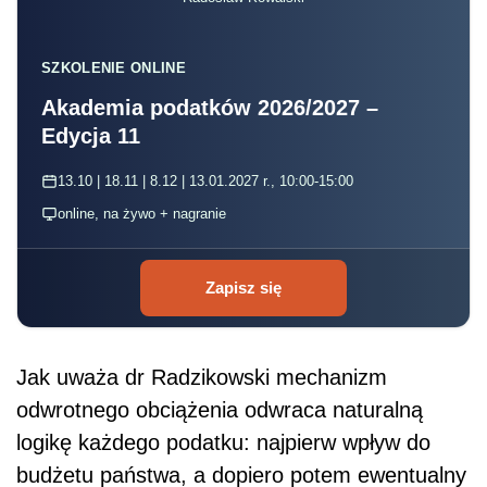
SZKOLENIE ONLINE
Akademia podatków 2026/2027 –
Edycja 11
13.10 | 18.11 | 8.12 | 13.01.2027 r., 10:00-15:00
online, na żywo + nagranie
Zapisz się
Jak uważa dr Radzikowski mechanizm
odwrotnego obciążenia odwraca naturalną
logikę każdego podatku: najpierw wpływ do
budżetu państwa, a dopiero potem ewentualny