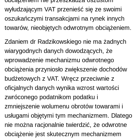
wyłudzającym VAT przenieść się ze swoimi
oszukańczymi transakcjami na rynek innych
towarów, nieobjętych odwrotnym obciążeniem.
Zdaniem dr Radzikowskiego nie ma żadnych
wiarygodnych danych dowodzących, że
wprowadzenie mechanizmu odwrotnego
obciążenia przyniosło zwiększenie dochodów
budżetowych z VAT. Wręcz przeciwnie z
oficjalnych danych wynika wzrost wartości
zwróconego podatnikom podatku i
zmniejszenie wolumenu obrotów towarami i
usługami objętymi tym mechanizmem. Dlatego
nie można racjonalnie twierdzić, że odwrotne
obciążenie jest skutecznym mechanizmem