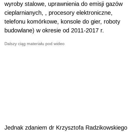
wyroby stalowe, uprawnienia do emisji gazów
cieplarnianych, , procesory elektroniczne,
telefonu komórkowe, konsole do gier, roboty
budowlane) w okresie od 2011-2017 r.
Dalszy ciąg materiału pod wideo
Jednak zdaniem dr Krzysztofa Radzikowskiego