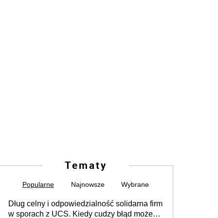
Tematy
Popularne
Najnowsze
Wybrane
Dług celny i odpowiedzialność solidarna firm
w sporach z UCS. Kiedy cudzy błąd może