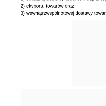
2) eksportu towarów oraz
3) wewnątrzwspólnotowej dostawy towar