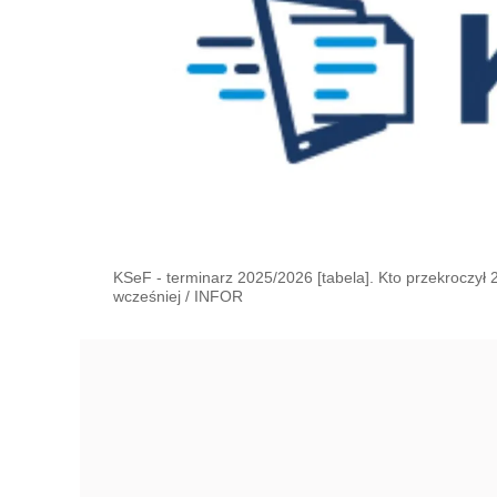
KSeF - terminarz 2025/2026 [tabela]. Kto przekroczył
wcześniej
/
INFOR