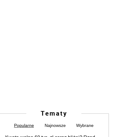
Tematy
Popularne
Najnowsze
Wybrane