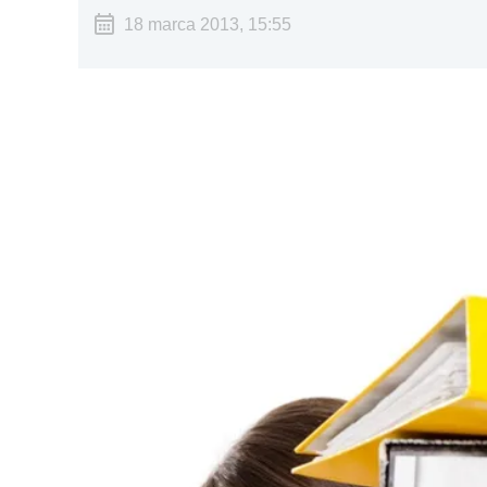
18 marca 2013, 15:55