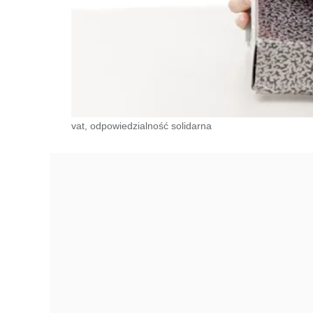
vat, odpowiedzialność solidarna