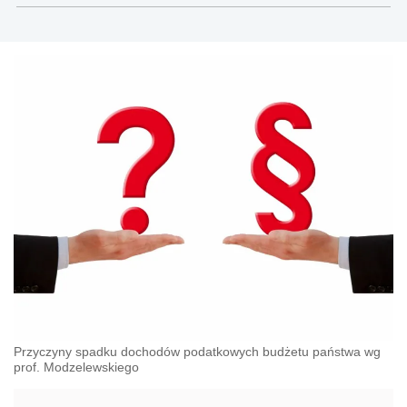
Przyczyny spadku dochodów podatkowych budżetu państwa wg
prof. Modzelewskiego