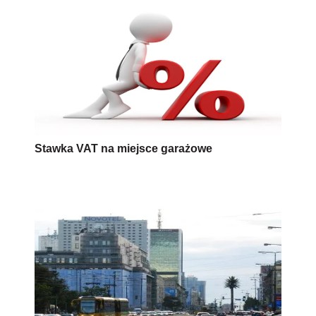
Stawka VAT na miejsce garażowe