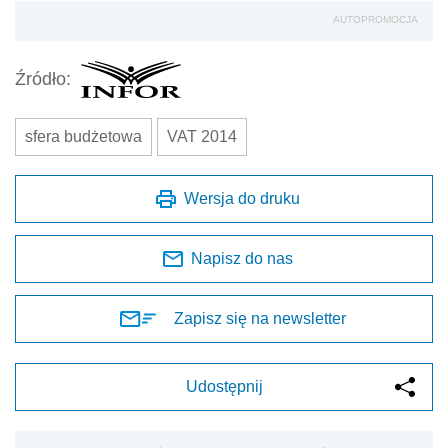
AUTOPROMOCJA
Źródło:
sfera budżetowa
VAT 2014
Wersja do druku
Napisz do nas
Zapisz się na newsletter
Udostępnij