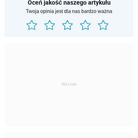
Oceń jakość naszego artykułu
Twoja opinia jest dla nas bardzo ważna
REKLAMA