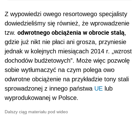
Z wypowiedzi owego resortowego specjalisty
dowiedzieliśmy się również, że wprowadzenie
odwrotnego obciążenia w obrocie stalą
tzw.
,
gdzie już nikt nie płaci ani grosza, przyniesie
jednak w kolejnych miesiącach 2014 r. „wzrost
dochodów budżetowych”. Może więc pozwolę
sobie wytłumaczyć na czym polega owo
odwrotne obciążenie na przykładzie tony stali
sprowadzonej z innego państwa
UE
lub
wyprodukowanej w Polsce.
Dalszy ciąg materiału pod wideo