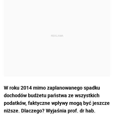
W roku 2014 mimo zaplanowanego spadku
dochodów budżetu państwa ze wszystkich
podatków, faktyczne wpływy mogą być jeszcze
niższe. Dlaczego? Wyjaśnia prof. dr hab.