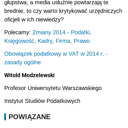
głupstwa, a media usłużnie powtarzają te
brednie, to czy warto krytykować urzędniczych
oficjeli w ich niewiedzy?
Polecamy:
Zmiany 2014 - Podatki,
Księgowość, Kadry, Firma, Prawo
Obowiązek podatkowy w VAT w 2014 r. -
zasady ogólne
Witold Modzelewski
Profesor Uniwersytetu Warszawskiego
Instytut Studiów Podatkowych
POWIĄZANE