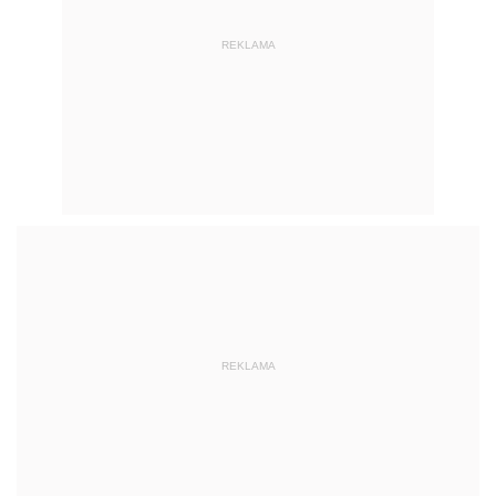
REKLAMA
REKLAMA