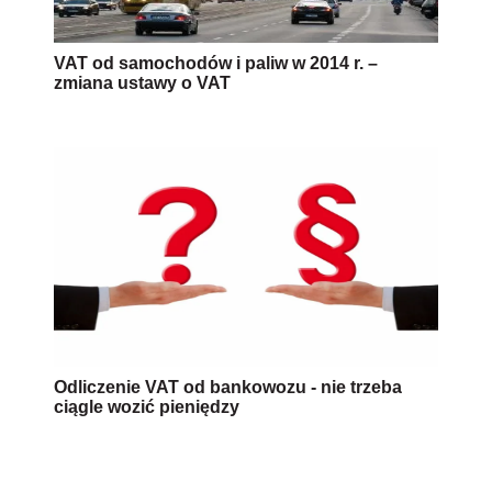
VAT od samochodów i paliw w 2014 r. –
zmiana ustawy o VAT
Odliczenie VAT od bankowozu - nie trzeba
ciągle wozić pieniędzy