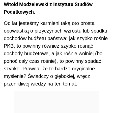
Witold Modzelewski z Instytutu Studiów
Podatkowych.
Od lat jesteśmy karmieni taką oto prostą
opowiastką o przyczynach wzrostu lub spadku
dochodów budżetu państwa: jak szybko rośnie
PKB, to powinny również szybko rosnąć
dochody budżetowe, a jak rośnie wolniej (bo
ponoć cały czas rośnie), to powinny spadać
szybko. Prawda, że to bardzo oryginalne
myślenie? Świadczy o głębokiej, wręcz
przenikliwej wiedzy na ten temat.