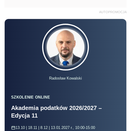
AUTOPROMOCJA
Radosław Kowalski
SZKOLENIE ONLINE
Akademia podatków 2026/2027 –
Edycja 11
13.10 | 18.11 | 8.12 | 13.01.2027 r., 10:00-15:00