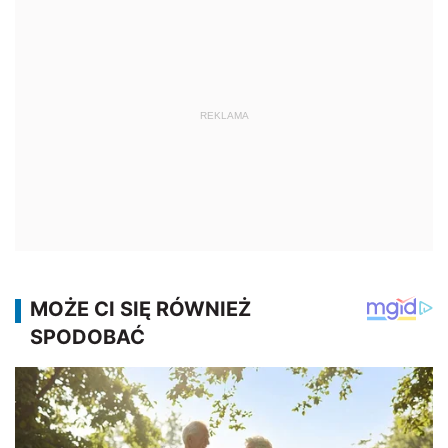
REKLAMA