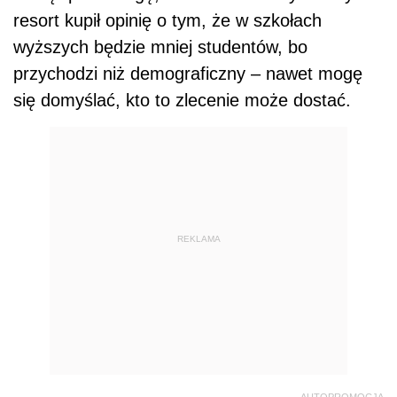
resort kupił opinię o tym, że w szkołach
wyższych będzie mniej studentów, bo
przychodzi niż demograficzny – nawet mogę
się domyślać, kto to zlecenie może dostać.
REKLAMA
AUTOPROMOCJA