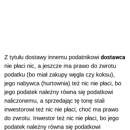
dostawca
Z tytułu dostawy innemu podatnikowi
nie płaci nic, a jeszcze ma prawo do zwrotu
podatku (bo miał zakupy węgla czy koksu),
jego nabywca (hurtownia) też nic nie płaci, bo
jego podatek należny równa się podatkowi
naliczonemu, a sprzedając tę tonę stali
inwestorowi też nic nie płaci, choć ma prawo
do zwrotu. Inwestor też nic nie płaci, bo jego
podatek należny równa się podatkowi