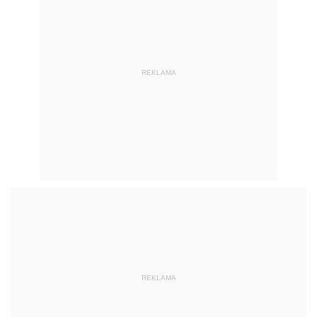
REKLAMA
REKLAMA