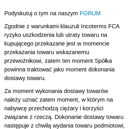
Podyskutuj o tym na naszym
FORUM
Zgodnie z warunkami klauzuli Incoterms FCA
ryzyko uszkodzenia lub utraty towaru na
kupującego przekazane jest w momencie
przekazania towaru wskazanemu
przewoźnikowi, zatem ten moment Spółka
powinna traktować jako moment dokonania
dostawy towaru.
Za moment wykonania dostawy towarów
należy uznać zatem moment, w którym na
nabywcę przechodzą ciężary i korzyści
związane z rzeczą. Dokonanie dostawy towaru
następuje z chwilą wydania towaru podmiotowi,