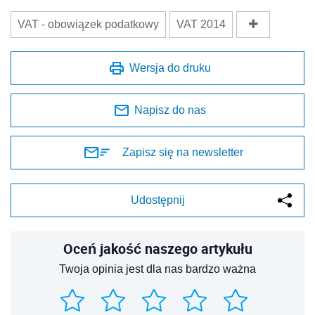
VAT - obowiązek podatkowy
VAT 2014
Wersja do druku
Napisz do nas
Zapisz się na newsletter
Udostępnij
Oceń jakość naszego artykułu
Twoja opinia jest dla nas bardzo ważna