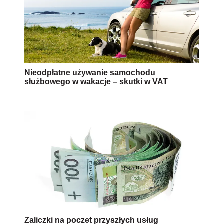
Nieodpłatne używanie samochodu
służbowego w wakacje – skutki w VAT
Zaliczki na poczet przyszłych usług