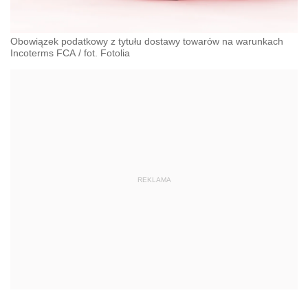
Obowiązek podatkowy z tytułu dostawy towarów na warunkach
Incoterms FCA
/
fot. Fotolia