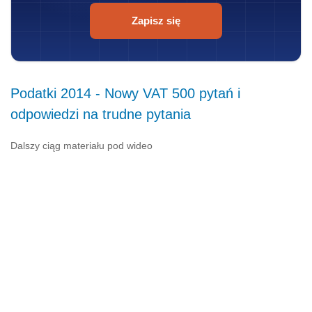
Zapisz się
Podatki 2014 - Nowy VAT 500 pytań i
odpowiedzi na trudne pytania
Dalszy ciąg materiału pod wideo