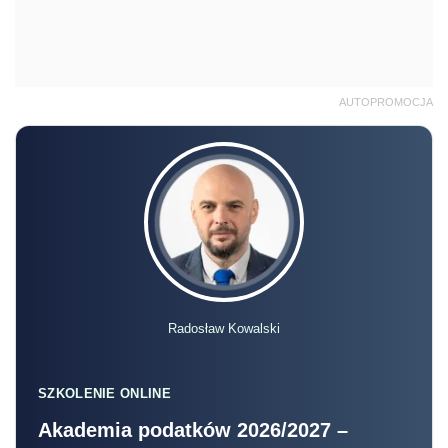
AUTOPROMOCJA
Radosław Kowalski
SZKOLENIE ONLINE
Akademia podatków 2026/2027 –