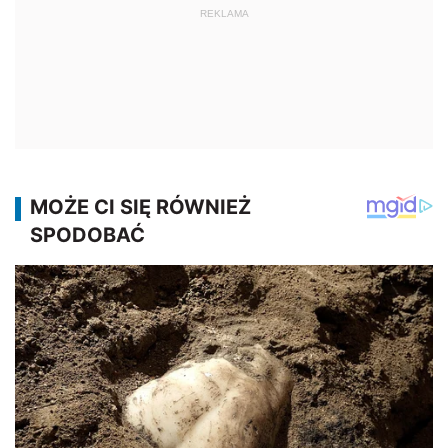
REKLAMA