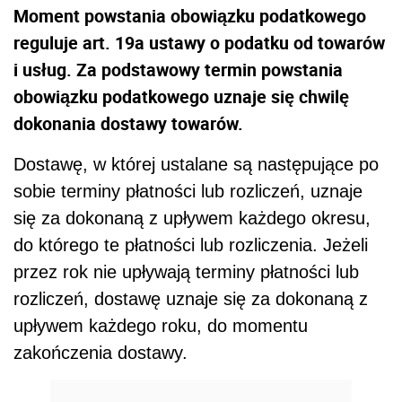
Moment powstania obowiązku podatkowego
reguluje art. 19a ustawy o podatku od towarów
i usług. Za podstawowy termin powstania
obowiązku podatkowego uznaje się chwilę
dokonania dostawy towarów.
Dostawę, w której ustalane są następujące po
sobie terminy płatności lub rozliczeń, uznaje
się za dokonaną z upływem każdego okresu,
do którego te płatności lub rozliczenia. Jeżeli
przez rok nie upływają terminy płatności lub
rozliczeń, dostawę uznaje się za dokonaną z
upływem każdego roku, do momentu
zakończenia dostawy.