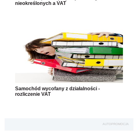
nieokreślonych a VAT
Samochód wycofany z działalności -
rozliczenie VAT
AUTOPROMOCJA