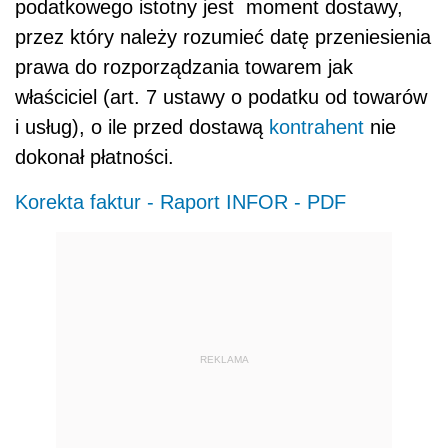
podatkowego istotny jest moment dostawy,
przez który należy rozumieć datę przeniesienia
prawa do rozporządzania towarem jak
właściciel (art. 7 ustawy o podatku od towarów
i usług), o ile przed dostawą
kontrahent
nie
dokonał płatności.
Korekta faktur - Raport INFOR - PDF
REKLAMA