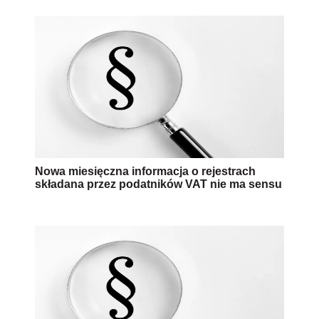
Nowa miesięczna informacja o rejestrach
składana przez podatników VAT nie ma sensu