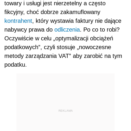
towary i usługi jest nierzetelny a często
fikcyjny, choć dobrze zakamuflowany
kontrahent
, który wystawia faktury nie dające
nabywcy prawa do
odliczenia
. Po co to robi?
Oczywiście w celu „optymalizacji obciążeń
podatkowych”, czyli stosuje „nowoczesne
metody zarządzania VAT” aby zarobić na tym
podatku.
REKLAMA