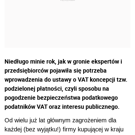
Niedługo minie rok, jak w gronie ekspertów i
przedsiębiorców pojawiła się potrzeba
wprowadzenia do ustawy o VAT koncepcji tzw.
podzielonej płatności, czyli sposobu na
pogodzenie bezpieczeństwa podatkowego
podatników VAT oraz interesu publicznego.
Od wielu już lat głównym zagrożeniem dla
każdej (bez wyjątku!) firmy kupującej w kraju