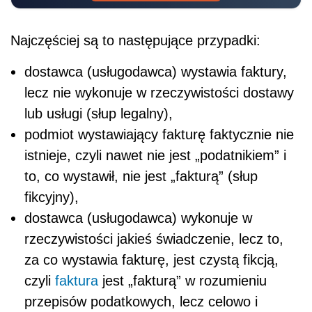
Najczęściej są to następujące przypadki:
dostawca (usługodawca) wystawia faktury,
lecz nie wykonuje w rzeczywistości dostawy
lub usługi (słup legalny),
podmiot wystawiający fakturę faktycznie nie
istnieje, czyli nawet nie jest „podatnikiem” i
to, co wystawił, nie jest „fakturą” (słup
fikcyjny),
dostawca (usługodawca) wykonuje w
rzeczywistości jakieś świadczenie, lecz to,
za co wystawia fakturę, jest czystą fikcją,
czyli
faktura
jest „fakturą” w rozumieniu
przepisów podatkowych, lecz celowo i