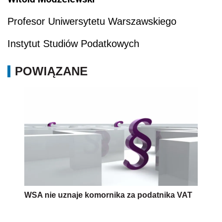
Profesor Uniwersytetu Warszawskiego
Instytut Studiów Podatkowych
POWIĄZANE
WSA nie uznaje komornika za podatnika VAT