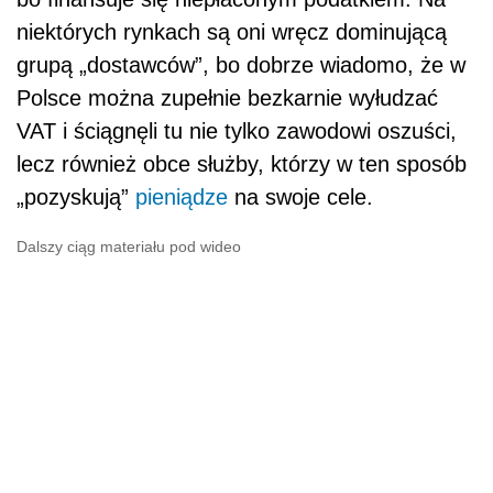
niektórych rynkach są oni wręcz dominującą
grupą „dostawców”, bo dobrze wiadomo, że w
Polsce można zupełnie bezkarnie wyłudzać
VAT i ściągnęli tu nie tylko zawodowi oszuści,
lecz również obce służby, którzy w ten sposób
„pozyskują”
pieniądze
na swoje cele.
Dalszy ciąg materiału pod wideo