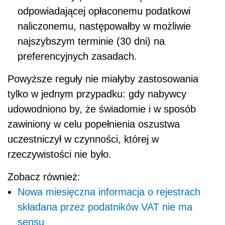
odpowiadającej opłaconemu podatkowi
naliczonemu, następowałby w możliwie
najszybszym terminie (30 dni) na
preferencyjnych zasadach.
Powyższe reguły nie miałyby zastosowania
tylko w jednym przypadku: gdy nabywcy
udowodniono by, że świadomie i w sposób
zawiniony w celu popełnienia oszustwa
uczestniczył w czynności, której w
rzeczywistości nie było.
Zobacz również:
Nowa miesięczna informacja o rejestrach
składana przez podatników VAT nie ma
sensu