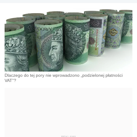
Dlaczego do tej pory nie wprowadzono „podzielonej płatności
VAT”?