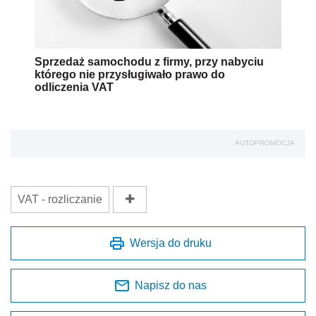
Sprzedaż samochodu z firmy, przy nabyciu
którego nie przysługiwało prawo do
odliczenia VAT
AUTOPROMOCJA
VAT - rozliczanie
Wersja do druku
Napisz do nas