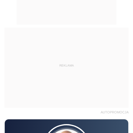
REKLAMA
AUTOPROMOCJA