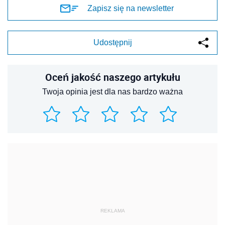
Zapisz się na newsletter
Udostępnij
Oceń jakość naszego artykułu
Twoja opinia jest dla nas bardzo ważna
REKLAMA