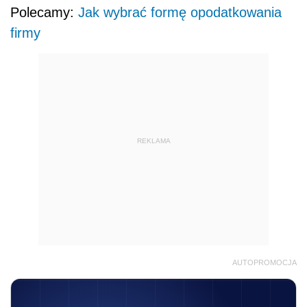
Polecamy:
Jak wybrać formę opodatkowania
firmy
REKLAMA
AUTOPROMOCJA