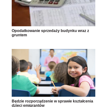
Opodatkowanie sprzedaży budynku wraz z
gruntem
Będzie rozporządzenie w sprawie kształcenia
dzieci emigrantów