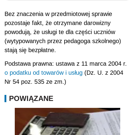
Bez znaczenia w przedmiotowej sprawie
pozostaje fakt, że otrzymane darowizny
powodują, że usługi te dla części uczniów
(wytypowanych przez pedagoga szkolnego)
stają się bezpłatne.
Podstawa prawna: ustawa z 11 marca 2004 r.
o podatku od towarów i usług
(Dz. U. z 2004
Nr 54 poz. 535 ze zm.)
POWIĄZANE