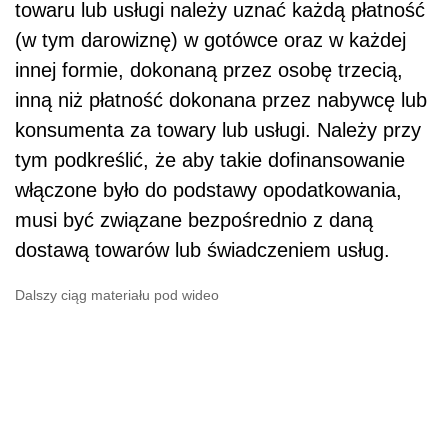
towaru lub usługi należy uznać każdą płatność
(w tym darowiznę) w gotówce oraz w każdej
innej formie, dokonaną przez osobę trzecią,
inną niż płatność dokonana przez nabywcę lub
konsumenta za towary lub usługi. Należy przy
tym podkreślić, że aby takie dofinansowanie
włączone było do podstawy opodatkowania,
musi być związane bezpośrednio z daną
dostawą towarów lub świadczeniem usług.
Dalszy ciąg materiału pod wideo