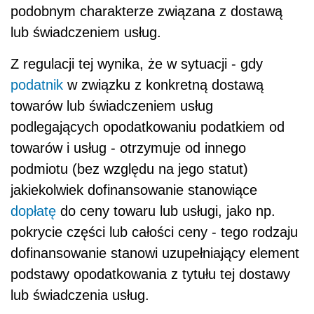
podobnym charakterze związana z dostawą
lub świadczeniem usług.
Z regulacji tej wynika, że w sytuacji - gdy
podatnik
w związku z konkretną dostawą
towarów lub świadczeniem usług
podlegających opodatkowaniu podatkiem od
towarów i usług - otrzymuje od innego
podmiotu (bez względu na jego statut)
jakiekolwiek dofinansowanie stanowiące
dopłatę
do ceny towaru lub usługi, jako np.
pokrycie części lub całości ceny - tego rodzaju
dofinansowanie stanowi uzupełniający element
podstawy opodatkowania z tytułu tej dostawy
lub świadczenia usług.