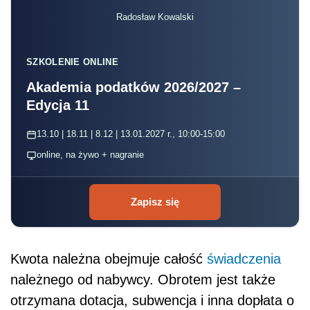
Radosław Kowalski
SZKOLENIE ONLINE
Akademia podatków 2026/2027 –
Edycja 11
13.10 | 18.11 | 8.12 | 13.01.2027 r., 10:00-15:00
online, na żywo + nagranie
Zapisz się
Kwota należna obejmuje całość
świadczenia
należnego od nabywcy. Obrotem jest także
otrzymana dotacja, subwencja i inna dopłata o