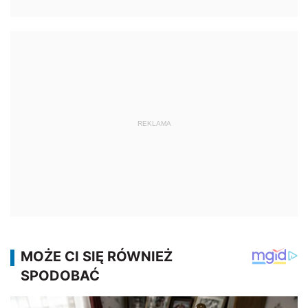
REKLAMA