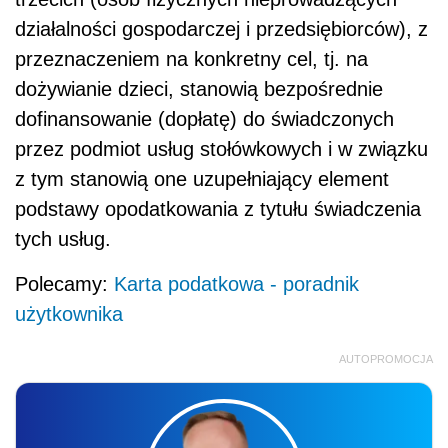
działalności gospodarczej i przedsiębiorców), z
przeznaczeniem na konkretny cel, tj. na
dożywianie dzieci, stanowią bezpośrednie
dofinansowanie (dopłatę) do świadczonych
przez podmiot usług stołówkowych i w związku
z tym stanowią one uzupełniający element
podstawy opodatkowania z tytułu świadczenia
tych usług.
Polecamy:
Karta podatkowa - poradnik
użytkownika
AUTOPROMOCJA