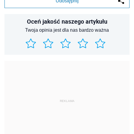
Udostępnij
Oceń jakość naszego artykułu
Twoja opinia jest dla nas bardzo ważna
REKLAMA