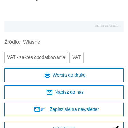
AUTOPROMOCJA
Źródło:
Własne
VAT - zakres opodatkowania
VAT
Wersja do druku
Napisz do nas
Zapisz się na newsletter