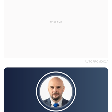
REKLAMA
AUTOPROMOCJA