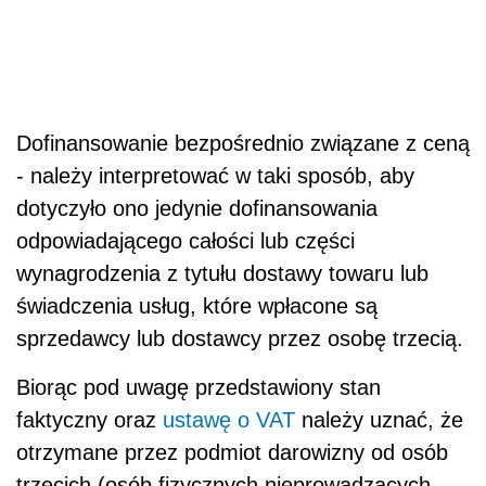
Dofinansowanie bezpośrednio związane z ceną
- należy interpretować w taki sposób, aby
dotyczyło ono jedynie dofinansowania
odpowiadającego całości lub części
wynagrodzenia z tytułu dostawy towaru lub
świadczenia usług, które wpłacone są
sprzedawcy lub dostawcy przez osobę trzecią.
Biorąc pod uwagę przedstawiony stan
faktyczny oraz
ustawę o VAT
należy uznać, że
otrzymane przez podmiot darowizny od osób
trzecich (osób fizycznych nieprowadzących