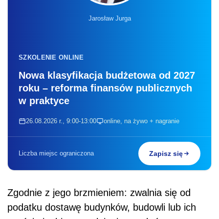
Jarosław Jurga
SZKOLENIE ONLINE
Nowa klasyfikacja budżetowa od 2027
roku – reforma finansów publicznych
w praktyce
26.08.2026 r., 9:00-13:00
online, na żywo + nagranie
Liczba miejsc ograniczona
Zapisz się
Zgodnie z jego brzmieniem: zwalnia się od
podatku dostawę budynków, budowli lub ich