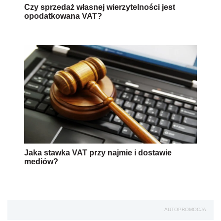
Czy sprzedaż własnej wierzytelności jest
opodatkowana VAT?
Jaka stawka VAT przy najmie i dostawie
mediów?
AUTOPROMOCJA