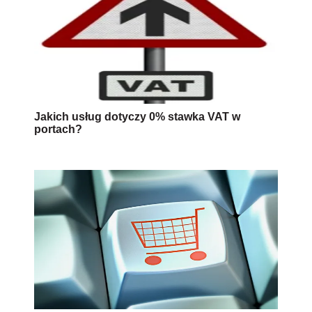
Jakich usług dotyczy 0% stawka VAT w
portach?