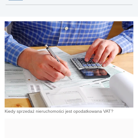
Kiedy sprzedaż nieruchomości jest opodatkowana VAT?