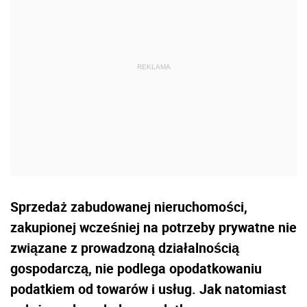
Sprzedaż zabudowanej nieruchomości,
zakupionej wcześniej na potrzeby prywatne nie
związane z prowadzoną działalnością
gospodarczą, nie podlega opodatkowaniu
podatkiem od towarów i usług. Jak natomiast