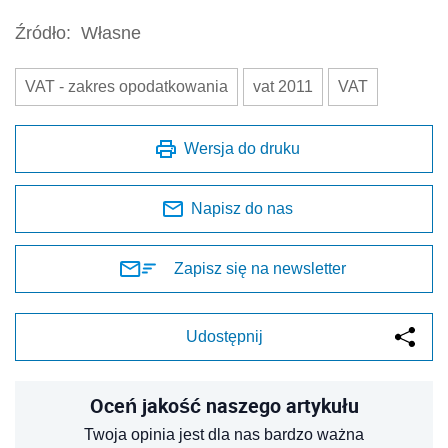
Źródło:
Własne
VAT - zakres opodatkowania
vat 2011
VAT
Wersja do druku
Napisz do nas
Zapisz się na newsletter
Udostępnij
Oceń jakość naszego artykułu
Twoja opinia jest dla nas bardzo ważna