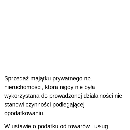
Sprzedaż majątku prywatnego np.
nieruchomości, która nigdy nie była
wykorzystana do prowadzonej działalności nie
stanowi czynności podlegającej
opodatkowaniu.
W ustawie o podatku od towarów i usług