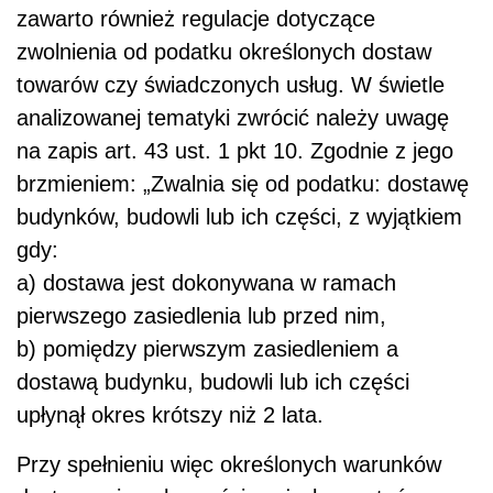
zawarto również regulacje dotyczące
zwolnienia od podatku określonych dostaw
towarów czy świadczonych usług. W świetle
analizowanej tematyki zwrócić należy uwagę
na zapis art. 43 ust. 1 pkt 10. Zgodnie z jego
brzmieniem: „Zwalnia się od podatku: dostawę
budynków, budowli lub ich części, z wyjątkiem
gdy:
a) dostawa jest dokonywana w ramach
pierwszego zasiedlenia lub przed nim,
b) pomiędzy pierwszym zasiedleniem a
dostawą budynku, budowli lub ich części
upłynął okres krótszy niż 2 lata.
Przy spełnieniu więc określonych warunków