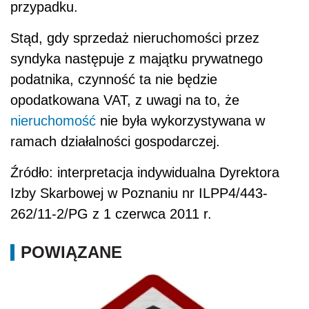
przypadku.
Stąd, gdy sprzedaż nieruchomości przez
syndyka następuje z majątku prywatnego
podatnika, czynność ta nie będzie
opodatkowana VAT, z uwagi na to, że
nieruchomość
nie była wykorzystywana w
ramach działalności gospodarczej.
Źródło: interpretacja indywidualna Dyrektora
Izby Skarbowej w Poznaniu nr ILPP4/443-
262/11-2/PG z 1 czerwca 2011 r.
POWIĄZANE