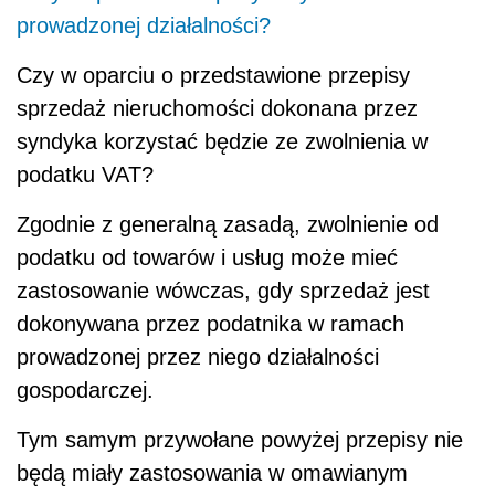
prowadzonej działalności?
Czy w oparciu o przedstawione przepisy
sprzedaż nieruchomości dokonana przez
syndyka korzystać będzie ze zwolnienia w
podatku VAT?
Zgodnie z generalną zasadą, zwolnienie od
podatku od towarów i usług może mieć
zastosowanie wówczas, gdy sprzedaż jest
dokonywana przez podatnika w ramach
prowadzonej przez niego działalności
gospodarczej.
Tym samym przywołane powyżej przepisy nie
będą miały zastosowania w omawianym