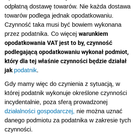
odpłatną dostawę towarów. Nie każda dostawa
towarów podlega jednak opodatkowaniu.
Czynność taka musi być bowiem wykonana
warunkiem
przez podatnika. Co więcej
opodatkowania VAT jest to by, czynność
podlegającą opodatkowaniu wykonał podmiot,
który dla tej właśnie czynności będzie działał
jak
.
podatnik
Gdy mamy więc do czynienia z sytuacją, w
której podatnik wykonuje określone czynności
incydentalnie, poza sferą prowadzonej
działalności gospodarczej,
nie można uznać
danego podmiotu za podatnika w zakresie tych
czynności.