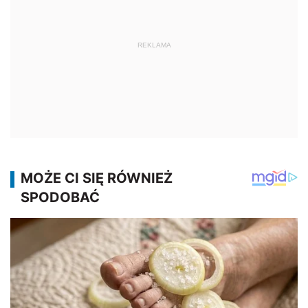
REKLAMA