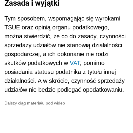
Zasada i wyjątki
Tym sposobem, wspomagając się wyrokami
TSUE oraz opinią organu podatkowego,
można stwierdzić, że co do zasady, czynności
sprzedaży udziałów nie stanowią działalności
gospodarczej, a ich dokonanie nie rodzi
skutków podatkowych w
VAT
, pomimo
posiadania statusu podatnika z tytułu innej
działalności. A w skrócie, czynność sprzedaży
udziałów nie będzie podlegać opodatkowaniu.
Dalszy ciąg materiału pod wideo