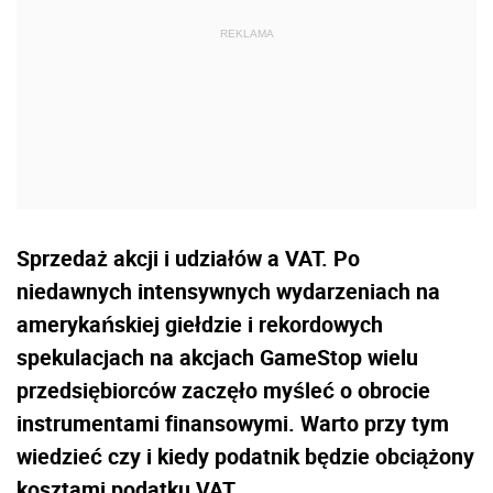
Sprzedaż akcji i udziałów a VAT. Po
niedawnych intensywnych wydarzeniach na
amerykańskiej giełdzie i rekordowych
spekulacjach na akcjach GameStop wielu
przedsiębiorców zaczęło myśleć o obrocie
instrumentami finansowymi. Warto przy tym
wiedzieć czy i kiedy podatnik będzie obciążony
kosztami podatku VAT.