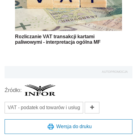
Rozliczanie VAT transakcji kartami
paliwowymi - interpretacja ogólna MF
AUTOPROMOCJA
Źródło:
VAT - podatek od towarów i usług
Wersja do druku