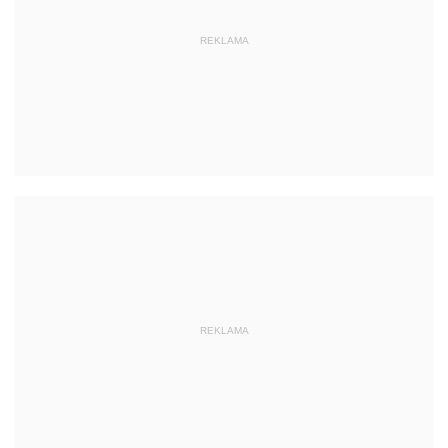
REKLAMA
REKLAMA