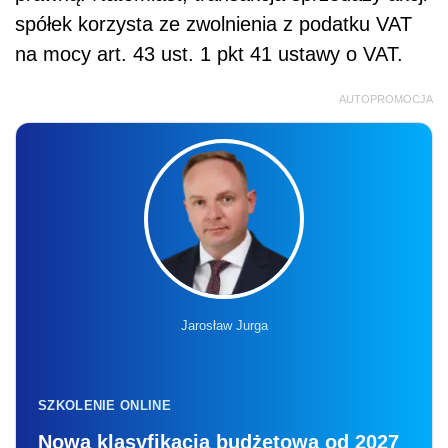
spółek korzysta ze zwolnienia z podatku VAT
na mocy art. 43 ust. 1 pkt 41 ustawy o VAT.
AUTOPROMOCJA
Jarosław Jurga
SZKOLENIE ONLINE
Nowa klasyfikacja budżetowa od 2027