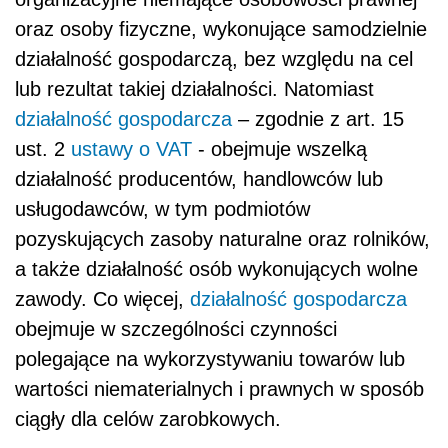
oraz osoby fizyczne, wykonujące samodzielnie
działalność gospodarczą, bez względu na cel
lub rezultat takiej działalności. Natomiast
działalność gospodarcza
– zgodnie z art. 15
ust. 2
ustawy o VAT
- obejmuje wszelką
działalność producentów, handlowców lub
usługodawców, w tym podmiotów
pozyskujących zasoby naturalne oraz rolników,
a także działalność osób wykonujących wolne
zawody. Co więcej,
działalność gospodarcza
obejmuje w szczególności czynności
polegające na wykorzystywaniu towarów lub
wartości niematerialnych i prawnych w sposób
ciągły dla celów zarobkowych.