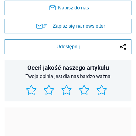
Napisz do nas
Zapisz się na newsletter
Udostępnij
Oceń jakość naszego artykułu
Twoja opinia jest dla nas bardzo ważna