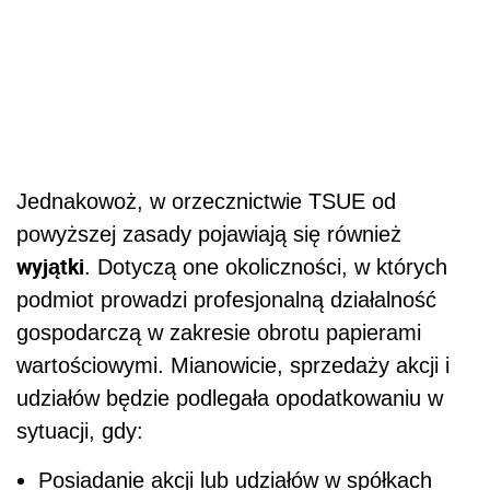
Jednakowoż, w orzecznictwie TSUE od
powyższej zasady pojawiają się również
wyjątki
. Dotyczą one okoliczności, w których
podmiot prowadzi profesjonalną działalność
gospodarczą w zakresie obrotu papierami
wartościowymi. Mianowicie, sprzedaży akcji i
udziałów będzie podlegała opodatkowaniu w
sytuacji, gdy:
Posiadanie akcji lub udziałów w spółkach