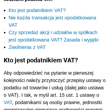
Kto jest podatnikiem VAT?
Nie każda transakcja jest opodatkowana
VAT
Czy sprzedaż akcji i udziałów w spółkach
jest opodatkowana VAT? Zasada i wyjątki
Zwolnienia z VAT
Kto jest podatnikiem VAT?
Aby odpowiedzieć na pytanie w pierwszej
kolejności należy przytoczyć przepisy ustawy o
podatku od towarów i usług (dalej jako ustawa
o VAT). I tak, w myśl art. 15 ust. 1 ustawy o
VAT
, podatnikami są osoby prawne, jednostki
organizacyjne niemające osobowości prawnej