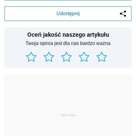
Udostępnij
Oceń jakość naszego artykułu
Twoja opinia jest dla nas bardzo ważna
REKLAMA