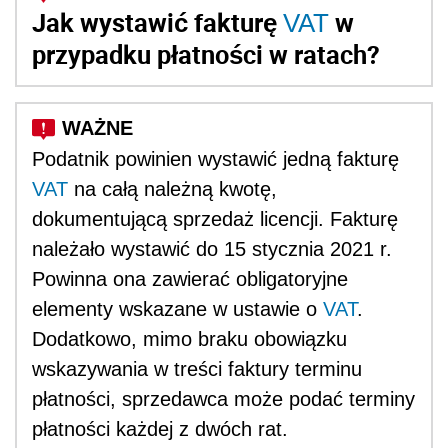
Jak wystawić fakturę
w
VAT
przypadku płatności w ratach?
Podatnik powinien wystawić jedną fakturę
VAT
na całą należną kwotę,
dokumentującą sprzedaż licencji. Fakturę
należało wystawić do 15 stycznia 2021 r.
Powinna ona zawierać obligatoryjne
elementy wskazane w ustawie o
VAT
.
Dodatkowo, mimo braku obowiązku
wskazywania w treści faktury terminu
płatności, sprzedawca może podać terminy
płatności każdej z dwóch rat.