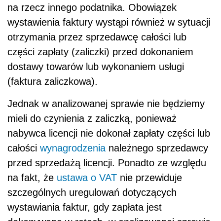
na rzecz innego podatnika. Obowiązek
wystawienia faktury wystąpi również w sytuacji
otrzymania przez sprzedawcę całości lub
części zapłaty (zaliczki) przed dokonaniem
dostawy towarów lub wykonaniem usługi
(faktura zaliczkowa).
Jednak w analizowanej sprawie nie będziemy
mieli do czynienia z zaliczką, ponieważ
nabywca licencji nie dokonał zapłaty części lub
całości
wynagrodzenia
należnego sprzedawcy
przed sprzedażą licencji. Ponadto ze względu
na fakt, że
ustawa o VAT
nie przewiduje
szczególnych uregulowań dotyczących
wystawiania faktur, gdy zapłata jest