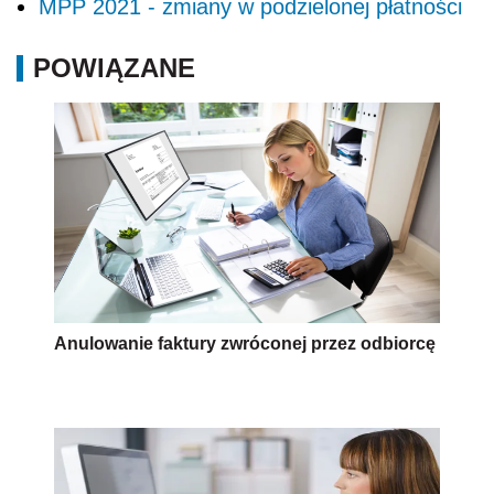
MPP 2021 - zmiany w podzielonej płatności
POWIĄZANE
Anulowanie faktury zwróconej przez odbiorcę