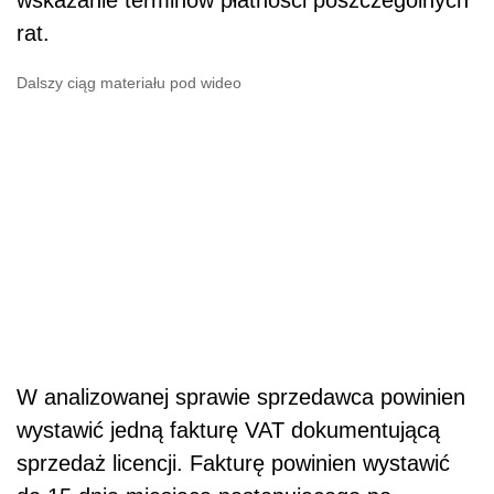
rat.
Dalszy ciąg materiału pod wideo
W analizowanej sprawie sprzedawca powinien
wystawić jedną fakturę VAT dokumentującą
sprzedaż licencji. Fakturę powinien wystawić