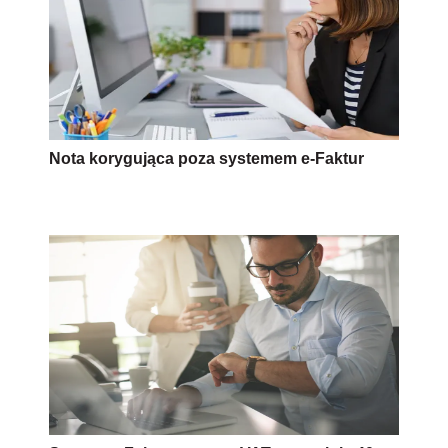
Nota korygująca poza systemem e-Faktur