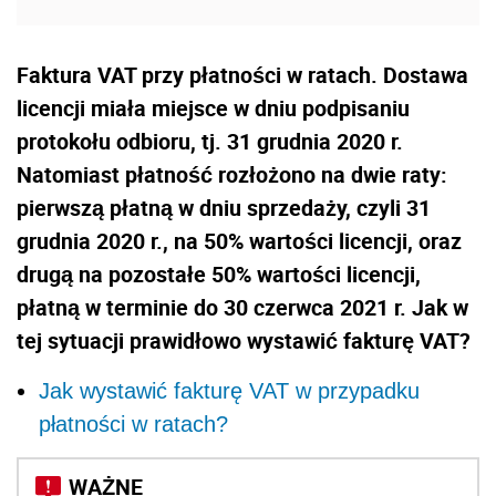
Faktura VAT przy płatności w ratach. Dostawa
licencji miała miejsce w dniu podpisaniu
protokołu odbioru, tj. 31 grudnia 2020 r.
Natomiast płatność rozłożono na dwie raty:
pierwszą płatną w dniu sprzedaży, czyli 31
grudnia 2020 r., na 50% wartości licencji, oraz
drugą na pozostałe 50% wartości licencji,
płatną w terminie do 30 czerwca 2021 r. Jak w
tej sytuacji prawidłowo wystawić fakturę VAT?
Jak wystawić fakturę VAT w przypadku
płatności w ratach?