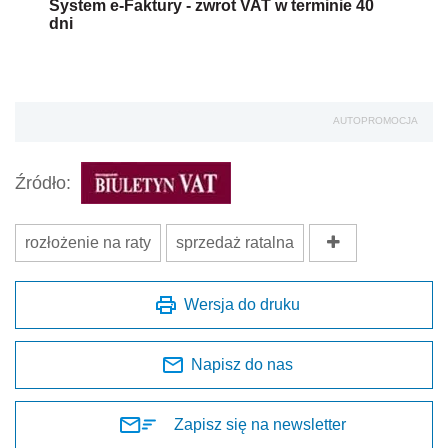
System e-Faktury - zwrot VAT w terminie 40
dni
AUTOPROMOCJA
Źródło:
rozłożenie na raty
sprzedaż ratalna
Wersja do druku
Napisz do nas
Zapisz się na newsletter