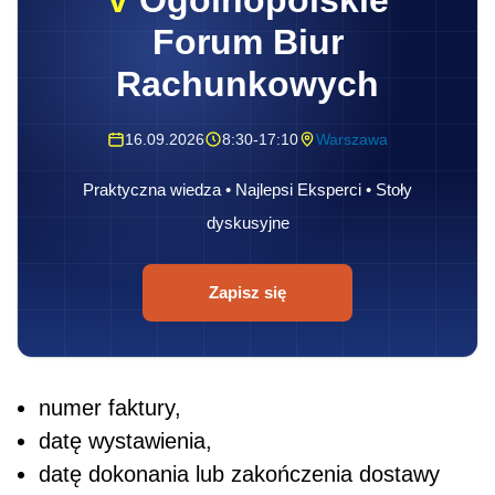
Forum Biur
Rachunkowych
16.09.2026
8:30-17:10
Warszawa
Praktyczna wiedza • Najlepsi Eksperci • Stoły
dyskusyjne
Zapisz się
numer faktury,
datę wystawienia,
datę dokonania lub zakończenia dostawy