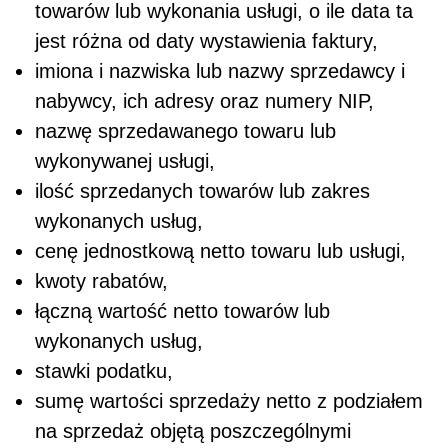
towarów lub wykonania usługi, o ile data ta
jest różna od daty wystawienia faktury,
imiona i nazwiska lub nazwy sprzedawcy i
nabywcy, ich adresy oraz numery NIP,
nazwę sprzedawanego towaru lub
wykonywanej usługi,
ilość sprzedanych towarów lub zakres
wykonanych usług,
cenę jednostkową netto towaru lub usługi,
kwoty rabatów,
łączną wartość netto towarów lub
wykonanych usług,
stawki podatku,
sumę wartości sprzedaży netto z podziałem
na sprzedaż objętą poszczególnymi