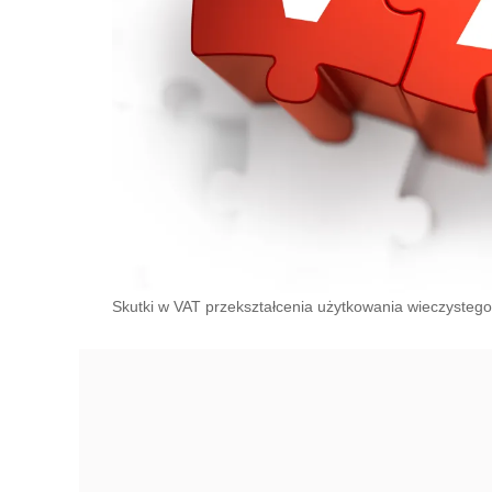
Skutki w VAT przekształcenia użytkowania wieczystego