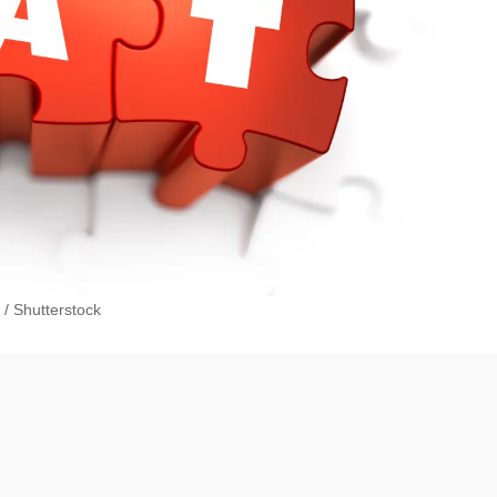
/
Shutterstock