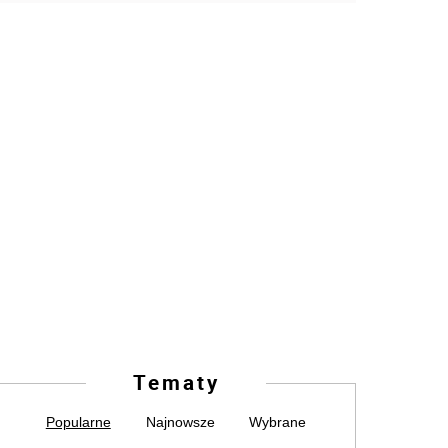
Tematy
Popularne
Najnowsze
Wybrane