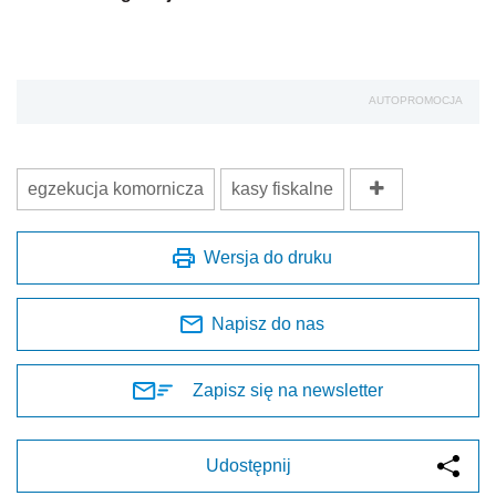
AUTOPROMOCJA
egzekucja komornicza
kasy fiskalne
Wersja do druku
Napisz do nas
Zapisz się na newsletter
Udostępnij