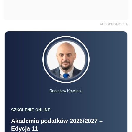
AUTOPROMOCJA
Radosław Kowalski
SZKOLENIE ONLINE
Akademia podatków 2026/2027 –
Edycja 11