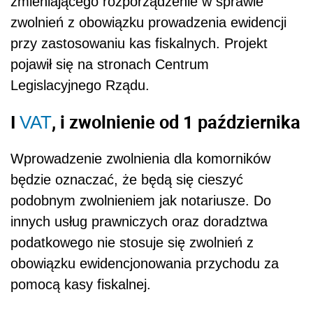
zmieniającego rozporządzenie w sprawie
zwolnień z obowiązku prowadzenia ewidencji
przy zastosowaniu kas fiskalnych. Projekt
pojawił się na stronach Centrum
Legislacyjnego Rządu.
I
, i zwolnienie od 1 października
VAT
Wprowadzenie zwolnienia dla komorników
będzie oznaczać, że będą się cieszyć
podobnym zwolnieniem jak notariusze. Do
innych usług prawniczych oraz doradztwa
podatkowego nie stosuje się zwolnień z
obowiązku ewidencjonowania przychodu za
pomocą kasy fiskalnej.