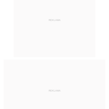
REKLAMA
REKLAMA