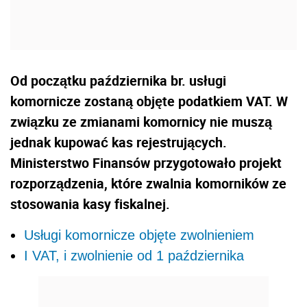
Od początku października br. usługi
komornicze zostaną objęte podatkiem VAT. W
związku ze zmianami komornicy nie muszą
jednak kupować kas rejestrujących.
Ministerstwo Finansów przygotowało projekt
rozporządzenia, które zwalnia komorników ze
stosowania kasy fiskalnej.
Usługi komornicze objęte zwolnieniem
I VAT, i zwolnienie od 1 października