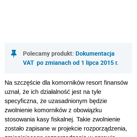
Polecamy produkt:
Dokumentacja
VAT po zmianach od 1 lipca 2015 r.
Na szczęście dla komorników resort finansów
uznał, że ich działalność jest na tyle
specyficzna, że uzasadnionym będzie
zwolnienie komorników z obowiązku
stosowania kasy fiskalnej. Takie zwolnienie
zostało zapisane w projekcie rozporządzenia,