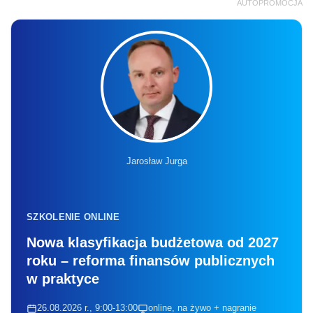
AUTOPROMOCJA
Jarosław Jurga
SZKOLENIE ONLINE
Nowa klasyfikacja budżetowa od 2027
roku – reforma finansów publicznych
w praktyce
26.08.2026 r., 9:00-13:00
online, na żywo + nagranie