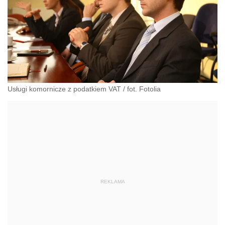
Usługi komornicze z podatkiem VAT / fot. Fotolia