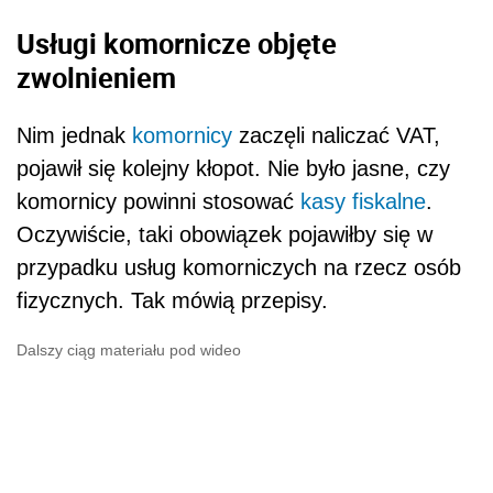
Usługi komornicze objęte
zwolnieniem
Nim jednak
komornicy
zaczęli naliczać VAT,
pojawił się kolejny kłopot. Nie było jasne, czy
komornicy powinni stosować
kasy fiskalne
.
Oczywiście, taki obowiązek pojawiłby się w
przypadku usług komorniczych na rzecz osób
fizycznych. Tak mówią przepisy.
Dalszy ciąg materiału pod wideo