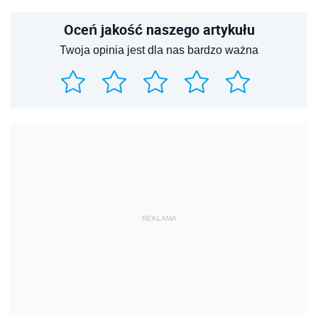
Oceń jakość naszego artykułu
Twoja opinia jest dla nas bardzo ważna
REKLAMA