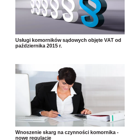
Usługi komorników sądowych objęte VAT od
października 2015 r.
Wnoszenie skarg na czynności komornika -
nowe regulacje