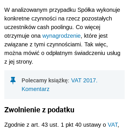
W analizowanym przypadku Spółka wykonuje
konkretne czynności na rzecz pozostałych
uczestników cash poolingu. Co więcej
otrzymuje ona
wynagrodzenie
, które jest
związane z tymi czynnościami. Tak więc,
można mówić o odpłatnym świadczeniu usług
z jej strony.
Polecamy książkę:
VAT 2017.
Komentarz
Zwolnienie z podatku
Zgodnie z art. 43 ust. 1 pkt 40 ustawy o
VAT
,