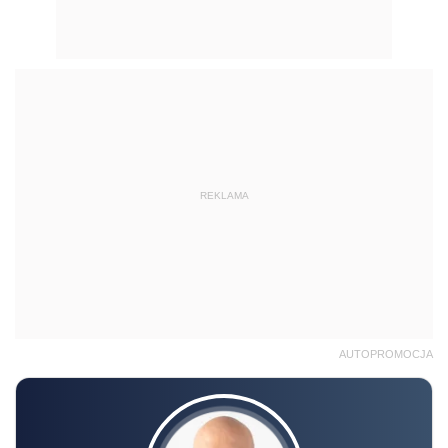
REKLAMA
AUTOPROMOCJA