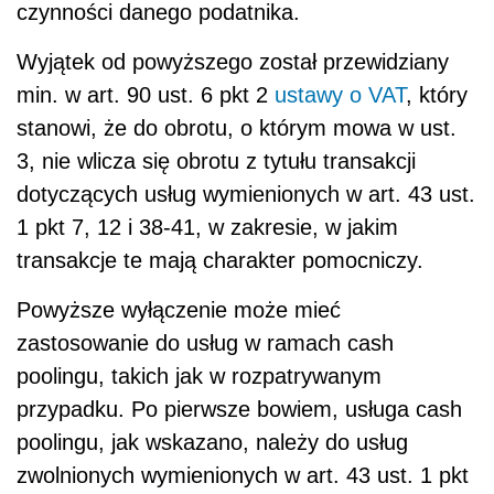
czynności danego podatnika.
Wyjątek od powyższego został przewidziany
min. w art. 90 ust. 6 pkt 2
ustawy o VAT
, który
stanowi, że do obrotu, o którym mowa w ust.
3, nie wlicza się obrotu z tytułu transakcji
dotyczących usług wymienionych w art. 43 ust.
1 pkt 7, 12 i 38-41, w zakresie, w jakim
transakcje te mają charakter pomocniczy.
Powyższe wyłączenie może mieć
zastosowanie do usług w ramach cash
poolingu, takich jak w rozpatrywanym
przypadku. Po pierwsze bowiem, usługa cash
poolingu, jak wskazano, należy do usług
zwolnionych wymienionych w art. 43 ust. 1 pkt