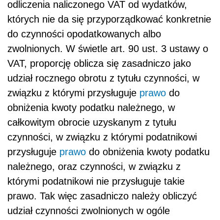
odliczenia naliczonego VAT od wydatków,
których nie da się przyporządkować konkretnie
do czynności opodatkowanych albo
zwolnionych. W świetle art. 90 ust. 3 ustawy o
VAT, proporcję oblicza się zasadniczo jako
udział rocznego obrotu z tytułu czynności, w
związku z którymi przysługuje
prawo
do
obniżenia kwoty podatku należnego, w
całkowitym obrocie uzyskanym z tytułu
czynności, w związku z którymi podatnikowi
przysługuje
prawo
do obniżenia kwoty podatku
należnego, oraz czynności, w związku z
którymi podatnikowi nie przysługuje takie
prawo. Tak więc zasadniczo należy obliczyć
udział czynności zwolnionych w ogóle