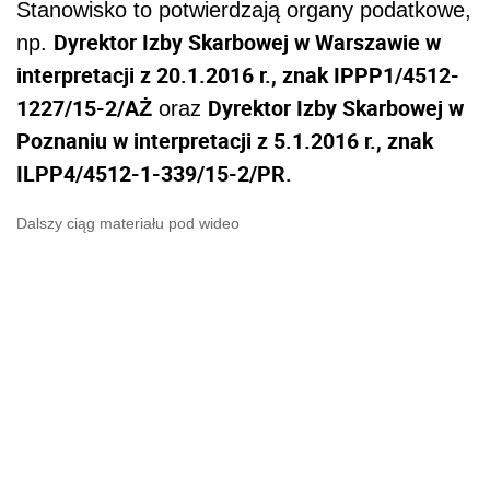
Stanowisko to potwierdzają organy podatkowe,
Dyrektor Izby Skarbowej w Warszawie w
np.
interpretacji z 20.1.2016 r., znak IPPP1/4512-
1227/15-2/AŻ
Dyrektor Izby Skarbowej w
oraz
Poznaniu w interpretacji z 5.1.2016 r., znak
ILPP4/4512-1-339/15-2/PR.
Dalszy ciąg materiału pod wideo