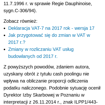
11.7.1996 r. w sprawie Regie Dauphinoise,
sygn.C-306/94).
Zobacz również:
Deklaracja VAT-7 na 2017 rok - wersja 17
Jak przygotować się do zmian w VAT w
2017 r.?
Zmiany w rozliczaniu VAT usług
budowlanych od 2017 r.
Z powyższych powodów, zdaniem autora,
uzyskany obrót z tytułu cash poolingu nie
wpływa na obliczanie proporcji odliczenia
podatku naliczonego. Podobnie sytuację ocenił
Dyrektor Izby Skarbowej w Poznaniu w
interpretacji z 26.11.2014 r., znak ILPP1/443-