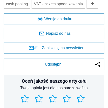
cash pooling
VAT - zakres opodatkowania
Wersja do druku
Napisz do nas
Zapisz się na newsletter
Udostępnij
Oceń jakość naszego artykułu
Twoja opinia jest dla nas bardzo ważna