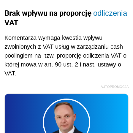
Brak wpływu na proporcję
odliczenia
VAT
Komentarza wymaga kwestia wpływu
zwolnionych z VAT usług w zarządzaniu cash
poolingiem na tzw. proporcję odliczenia VAT o
której mowa w art. 90 ust. 2 i nast. ustawy o
VAT.
AUTOPROMOCJA