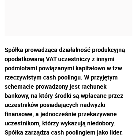
Spółka prowadząca działalność produkcyjną
opodatkowaną VAT uczestniczy z innymi
podmiotami powiązanymi kapitałowo w tzw.
rzeczywistym cash poolingu. W przyjętym
schemacie prowadzony jest rachunek
bankowy, na który środki są wpłacane przez
uczestników posiadających nadwyżki
finansowe, a jednocześnie przekazywane
uczestnikom, którzy wykazują niedobory.
Spółka zarządza cash poolingiem jako lider.