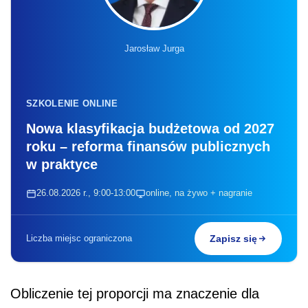
Jarosław Jurga
SZKOLENIE ONLINE
Nowa klasyfikacja budżetowa od 2027
roku – reforma finansów publicznych
w praktyce
26.08.2026 r., 9:00-13:00
online, na żywo + nagranie
Liczba miejsc ograniczona
Zapisz się
Obliczenie tej proporcji ma znaczenie dla