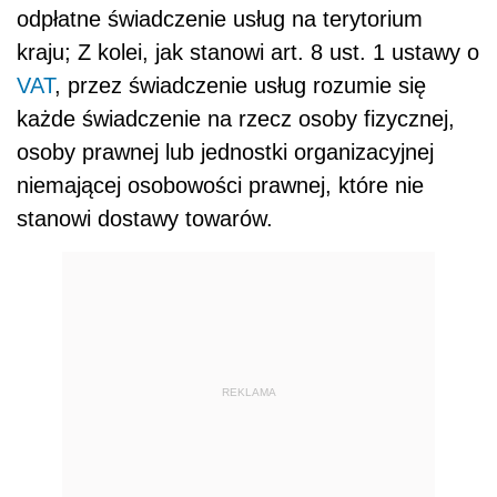
odpłatne świadczenie usług na terytorium
kraju; Z kolei, jak stanowi art. 8 ust. 1 ustawy o
VAT
, przez świadczenie usług rozumie się
każde świadczenie na rzecz osoby fizycznej,
osoby prawnej lub jednostki organizacyjnej
niemającej osobowości prawnej, które nie
stanowi dostawy towarów.
REKLAMA