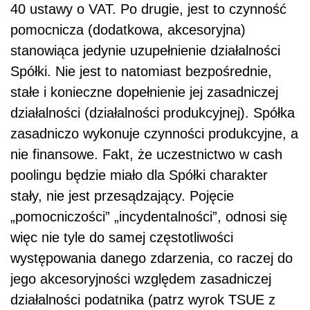
40 ustawy o VAT. Po drugie, jest to czynność
pomocnicza (dodatkowa, akcesoryjna)
stanowiąca jedynie uzupełnienie działalności
Spółki. Nie jest to natomiast bezpośrednie,
stałe i konieczne dopełnienie jej zasadniczej
działalności (działalności produkcyjnej). Spółka
zasadniczo wykonuje czynności produkcyjne, a
nie finansowe. Fakt, że uczestnictwo w cash
poolingu będzie miało dla Spółki charakter
stały, nie jest przesądzający. Pojęcie
„pomocniczości” „incydentalności”, odnosi się
więc nie tyle do samej częstotliwości
występowania danego zdarzenia, co raczej do
jego akcesoryjności względem zasadniczej
działalności podatnika (patrz wyrok TSUE z