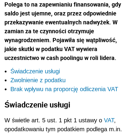
Polega to na zapewnianiu finansowania, gdy
saldo jest ujemne, oraz przez odpowiednie
przekazywanie ewentualnych nadwyżek. W
zamian za te czynności otrzymuje
wynagrodzeniem. Pojawiła się wątpliwość,
jakie skutki w podatku VAT wywiera
uczestnictwo w cash poolingu w roli lidera.
Świadczenie usługi
Zwolnienie z podatku
Brak wpływu na proporcję odliczenia VAT
Świadczenie usługi
W świetle art. 5 ust. 1 pkt 1 ustawy o
VAT
,
opodatkowaniu tym podatkiem podlega m.in.