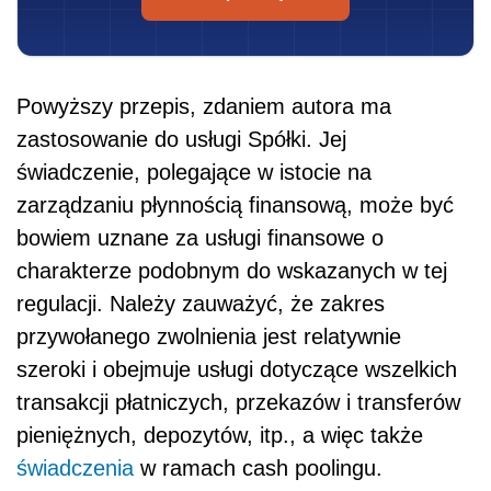
Powyższy przepis, zdaniem autora ma
zastosowanie do usługi Spółki. Jej
świadczenie, polegające w istocie na
zarządzaniu płynnością finansową, może być
bowiem uznane za usługi finansowe o
charakterze podobnym do wskazanych w tej
regulacji. Należy zauważyć, że zakres
przywołanego zwolnienia jest relatywnie
szeroki i obejmuje usługi dotyczące wszelkich
transakcji płatniczych, przekazów i transferów
pieniężnych, depozytów, itp., a więc także
świadczenia
w ramach cash poolingu.