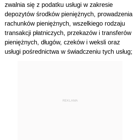
zwalnia się z podatku usługi w zakresie
depozytów środków pieniężnych, prowadzenia
rachunków pieniężnych, wszelkiego rodzaju
transakcji płatniczych, przekazów i transferów
pieniężnych, długów, czeków i weksli oraz
usługi pośrednictwa w świadczeniu tych usług;
REKLAMA