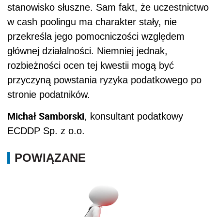
stanowisko słuszne. Sam fakt, że uczestnictwo
w cash poolingu ma charakter stały, nie
przekreśla jego pomocniczości względem
głównej działalności. Niemniej jednak,
rozbieżności ocen tej kwestii mogą być
przyczyną powstania ryzyka podatkowego po
stronie podatników.
Michał Samborski
, konsultant podatkowy
ECDDP Sp. z o.o.
POWIĄZANE