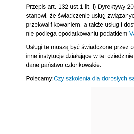
Przepis art. 132 ust.1 lit. i) Dyrektywy
stanowi, że świadczenie usług związan
przekwalifikowaniem, a także usług i dos
nie podlega opodatkowaniu podatkiem
V
Usługi te muszą być świadczone przez o
inne instytucje działające w tej dziedzi
dane państwo członkowskie.
Polecamy:
Czy szkolenia dla dorosłych 