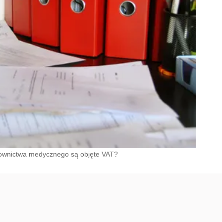
atownictwa medycznego są objęte VAT?