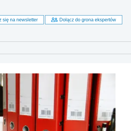
 się na newsletter
Dołącz do grona ekspertów