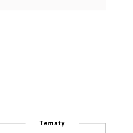
Tematy