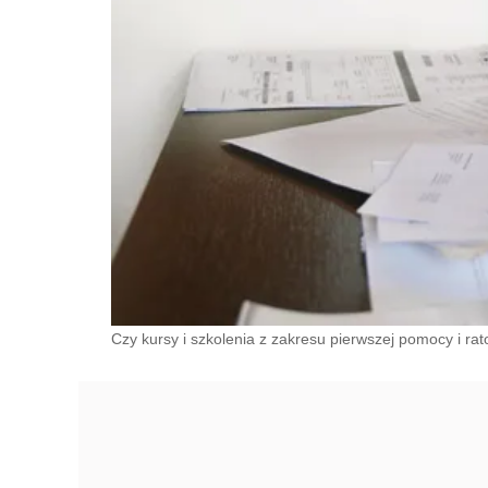
Czy kursy i szkolenia z zakresu pierwszej pomocy i r