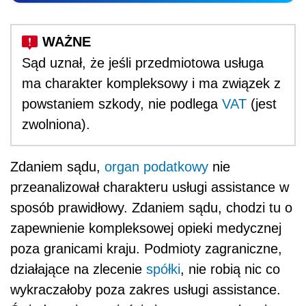
Sąd uznał, że jeśli przedmiotowa usługa
ma charakter kompleksowy i ma związek z
powstaniem szkody, nie podlega
VAT
(jest
zwolniona).
Zdaniem sądu,
organ podatkowy
nie
przeanalizował charakteru usługi assistance w
sposób prawidłowy. Zdaniem sądu, chodzi tu o
zapewnienie kompleksowej opieki medycznej
poza granicami kraju. Podmioty zagraniczne,
działające na zlecenie
spółki
, nie robią nic co
wykraczałoby poza zakres usługi assistance.