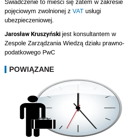
Świadczenie to mieści się zatem w zakresie
pojęciowym zwolnionej z
VAT
usługi
ubezpieczeniowej.
Jarosław Kruszyński
jest konsultantem w
Zespole Zarządzania Wiedzą działu prawno-
podatkowego PwC
POWIĄZANE