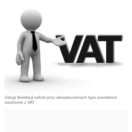
Usługi likwidacji szkód przy ubezpieczeniach typu assistance
zwolnione z VAT