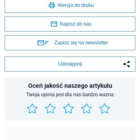
Wersja do druku
Napisz do nas
Zapisz się na newsletter
Udostępnij
Oceń jakość naszego artykułu
Twoja opinia jest dla nas bardzo ważna