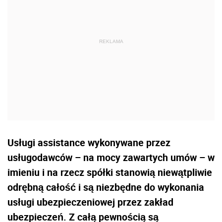
Usługi assistance wykonywane przez
usługodawców – na mocy zawartych umów – w
imieniu i na rzecz spółki stanowią niewątpliwie
odrębną całość i są niezbędne do wykonania
usługi ubezpieczeniowej przez zakład
ubezpieczeń. Z całą pewnością są