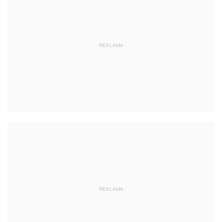
REKLAMA
REKLAMA