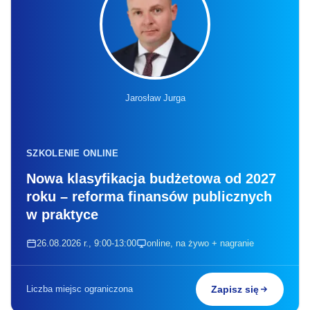
Jarosław Jurga
SZKOLENIE ONLINE
Nowa klasyfikacja budżetowa od 2027
roku – reforma finansów publicznych
w praktyce
26.08.2026 r., 9:00-13:00
online, na żywo + nagranie
Liczba miejsc ograniczona
Zapisz się