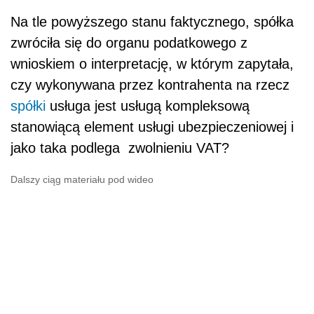
Na tle powyższego stanu faktycznego, spółka
zwróciła się do organu podatkowego z
wnioskiem o interpretację, w którym zapytała,
czy wykonywana przez kontrahenta na rzecz
spółki
usługa jest usługą kompleksową
stanowiącą element usługi ubezpieczeniowej i
jako taka podlega zwolnieniu VAT?
Dalszy ciąg materiału pod wideo