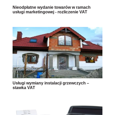
Nieodpłatne wydanie towarów w ramach
usługi marketingowej - rozliczenie VAT
Usługi wymiany instalacji grzewczych –
stawka VAT