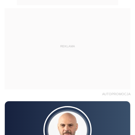
REKLAMA
AUTOPROMOCJA