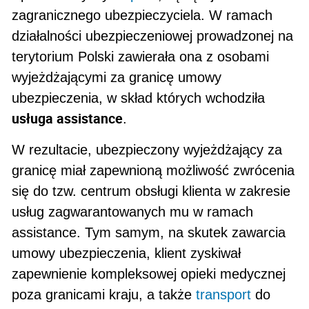
zagranicznego ubezpieczyciela. W ramach
działalności ubezpieczeniowej prowadzonej na
terytorium Polski zawierała ona z osobami
wyjeżdżającymi za granicę umowy
ubezpieczenia, w skład których wchodziła
usługa assistance
.
W rezultacie, ubezpieczony wyjeżdżający za
granicę miał zapewnioną możliwość zwrócenia
się do tzw. centrum obsługi klienta w zakresie
usług zagwarantowanych mu w ramach
assistance. Tym samym, na skutek zawarcia
umowy ubezpieczenia, klient zyskiwał
zapewnienie kompleksowej opieki medycznej
poza granicami kraju, a także
transport
do