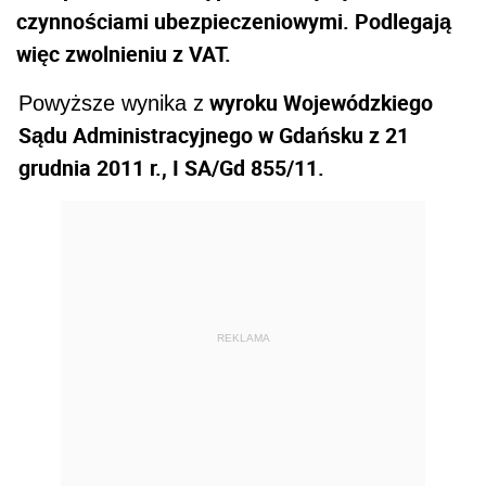
czynnościami ubezpieczeniowymi. Podlegają
więc zwolnieniu z VAT.
wyroku Wojewódzkiego
Powyższe wynika z
Sądu Administracyjnego w Gdańsku z 21
grudnia 2011 r., I SA/Gd 855/11.
REKLAMA