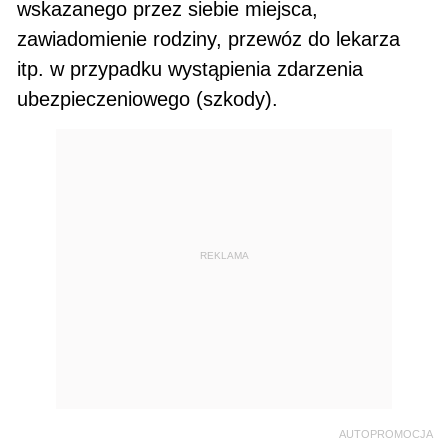
wskazanego przez siebie miejsca,
zawiadomienie rodziny, przewóz do lekarza
itp. w przypadku wystąpienia zdarzenia
ubezpieczeniowego (szkody).
REKLAMA
AUTOPROMOCJA