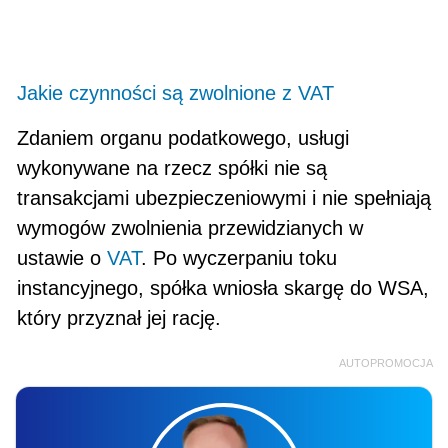
Jakie czynności są zwolnione z VAT
Zdaniem organu podatkowego, usługi
wykonywane na rzecz spółki nie są
transakcjami ubezpieczeniowymi i nie spełniają
wymogów zwolnienia przewidzianych w
ustawie o
VAT
. Po wyczerpaniu toku
instancyjnego, spółka wniosła skargę do WSA,
który przyznał jej rację.
AUTOPROMOCJA