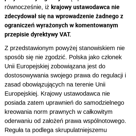
krajowy ustawodawca nie
równocześnie, iż
zdecydował się na wprowadzenie żadnego z
ograniczeń wyrażonych w komentowanym
przepisie dyrektywy VAT.
Z przedstawionym powyżej stanowiskiem nie
sposób się nie zgodzić. Polska jako członek
Unii Europejskiej zobowiązana jest do
dostosowywania swojego prawa do regulacji i
zasad obowiązujących na terenie Unii
Europejskiej. Krajowy ustawodawca nie
posiada zatem uprawnień do samodzielnego
kreowania norm prawnych w całkowitym
oderwaniu od założeń prawa wspólnotowego.
Reguła ta podlega skrupulatniejszemu