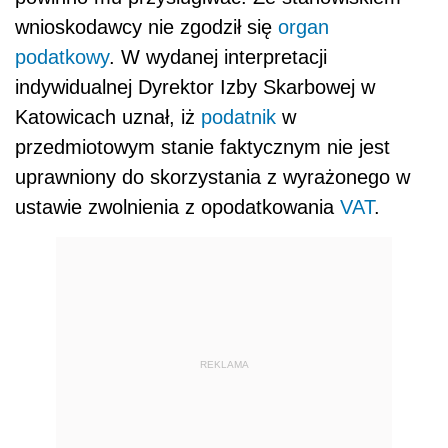
wnioskodawcy nie zgodził się
organ
podatkowy
. W wydanej interpretacji
indywidualnej Dyrektor Izby Skarbowej w
Katowicach uznał, iż
podatnik
w
przedmiotowym stanie faktycznym nie jest
uprawniony do skorzystania z wyrażonego w
ustawie zwolnienia z opodatkowania
VAT
.
REKLAMA