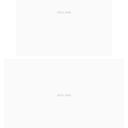
REKLAMA
REKLAMA