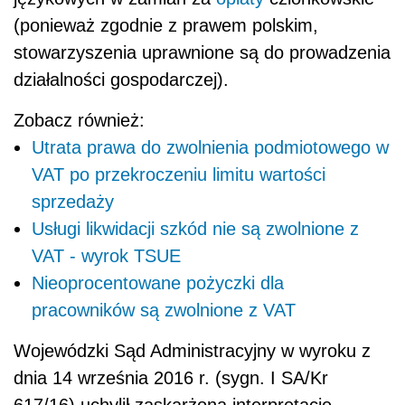
(ponieważ zgodnie z prawem polskim,
stowarzyszenia uprawnione są do prowadzenia
działalności gospodarczej).
Zobacz również:
Utrata prawa do zwolnienia podmiotowego w
VAT po przekroczeniu limitu wartości
sprzedaży
Usługi likwidacji szkód nie są zwolnione z
VAT - wyrok TSUE
Nieoprocentowane pożyczki dla
pracowników są zwolnione z VAT
Wojewódzki Sąd Administracyjny w wyroku z
dnia 14 września 2016 r. (sygn. I SA/Kr