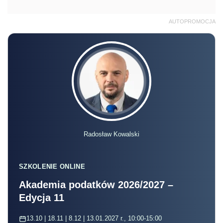
AUTOPROMOCJA
Radosław Kowalski
SZKOLENIE ONLINE
Akademia podatków 2026/2027 –
Edycja 11
13.10 | 18.11 | 8.12 | 13.01.2027 r., 10:00-15:00