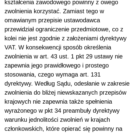
kształcenia zawodowego powinny z owego
zwolnienia korzystać. Zamiast tego w
omawianym przepisie ustawodawca
przewidział ograniczenie przedmiotowe, co z
kolei nie jest zgodnie z założeniami dyrektywy
VAT. W konsekwencji sposób określenia
zwolnienia w art. 43 ust. 1 pkt 29 ustawy nie
zapewnia jego prawidłowego i prostego
stosowania, czego wymaga art. 131
dyrektywy. Według Sądu, odesłanie w zakresie
zwolnienia do bliżej niewskazanych przepisów
krajowych nie zapewnia także spełnienia
wyrażonego w pkt 34 preambuły dyrektywy
warunku jednolitości zwolnień w krajach
członkowskich, które opierać się powinny na