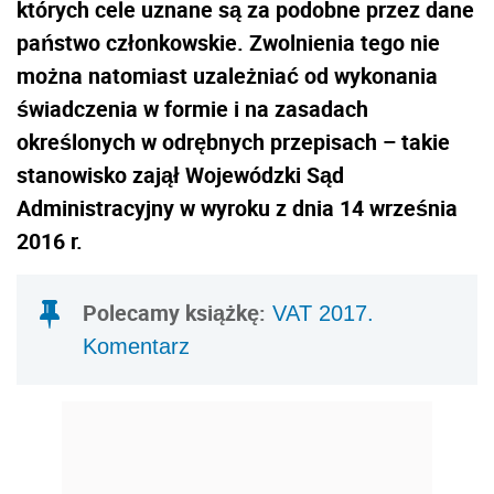
których cele uznane są za podobne przez dane
państwo członkowskie. Zwolnienia tego nie
można natomiast uzależniać od wykonania
świadczenia w formie i na zasadach
określonych w odrębnych przepisach – takie
stanowisko zajął Wojewódzki Sąd
Administracyjny w wyroku z dnia 14 września
2016 r.
Polecamy książkę:
VAT 2017.
Komentarz