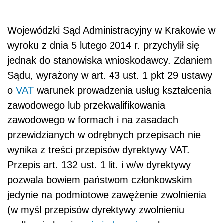
Wojewódzki Sąd Administracyjny w Krakowie w
wyroku z dnia 5 lutego 2014 r. przychylił się
jednak do stanowiska wnioskodawcy. Zdaniem
Sądu, wyrażony w art. 43 ust. 1 pkt 29 ustawy
o
VAT
warunek prowadzenia usług kształcenia
zawodowego lub przekwalifikowania
zawodowego w formach i na zasadach
przewidzianych w odrębnych przepisach nie
wynika z treści przepisów dyrektywy VAT.
Przepis art. 132 ust. 1 lit. i w/w dyrektywy
pozwala bowiem państwom członkowskim
jedynie na podmiotowe zawężenie zwolnienia
(w myśl przepisów dyrektywy zwolnieniu