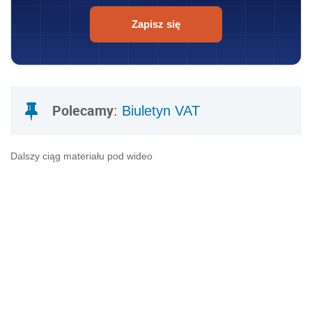
Zapisz się
Polecamy
:
Biuletyn VAT
Dalszy ciąg materiału pod wideo