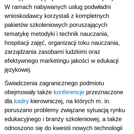
W ramach nabywanych usług podwładni
wnioskodawcy korzystali z kompletnych
pakietów szkoleniowych poruszających
tematykę metodyki i technik nauczania,
hospitacji zajęć, organizacji toku nauczania,
zarządzania zasobami ludzkimi oraz
efektywnego marketingu jakości w edukacji
językowej.
Świadczenia zagranicznego podmiotu
obejmowały także
konferencje
przeznaczone
dla
kadry
kierowniczej, na których m. in.
poruszano problemy związane sytuacją rynku
edukacyjnego i branży szkoleniowej, a także
odnoszono się do kwestii nowych technologii