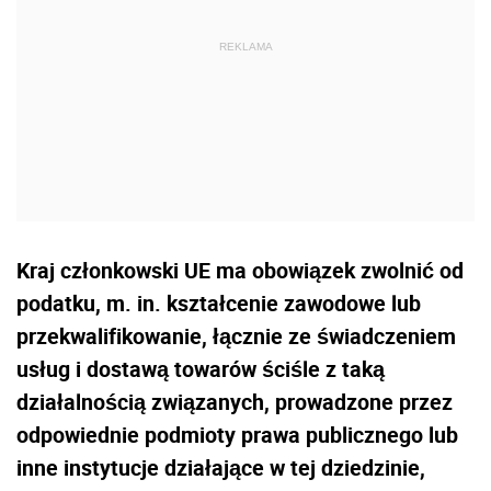
Kraj członkowski UE ma obowiązek zwolnić od
podatku, m. in. kształcenie zawodowe lub
przekwalifikowanie, łącznie ze świadczeniem
usług i dostawą towarów ściśle z taką
działalnością związanych, prowadzone przez
odpowiednie podmioty prawa publicznego lub
inne instytucje działające w tej dziedzinie,