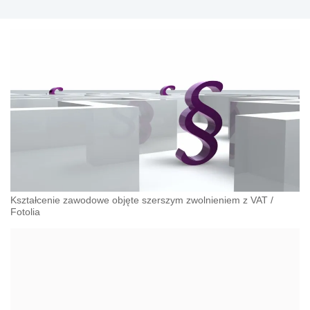
Kształcenie zawodowe objęte szerszym zwolnieniem z VAT
/
Fotolia