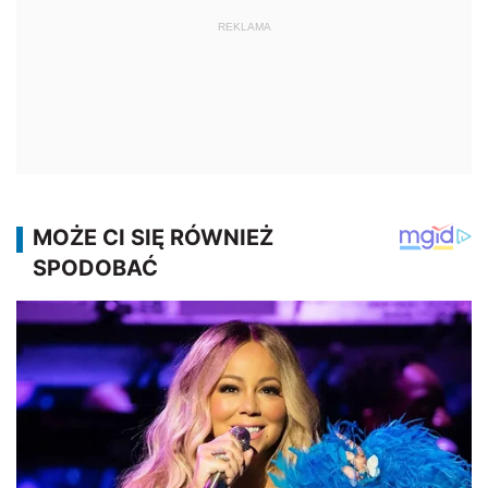
REKLAMA