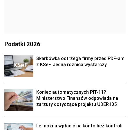
Podatki 2026
Skarbówka ostrzega firmy przed PDF-ami
z KSeF. Jedna różnica wystarczy
Koniec automatycznych PIT-11?
Ministerstwo Finansów odpowiada na
zarzuty dotyczące projektu UDER105
Ile można wpłacić na konto bez kontroli