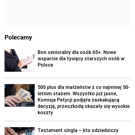
Polecamy
Bon senioralny dla osób 65+. Nowe
wsparcie dla tysięcy starszych osób w
Polsce
500 plus dla małżeństw z co najmniej 50-
letnim stażem. Wszystko już jasne,
Komisja Petycji podjęła zaskakującą
decyzję, przeszkodą okazały się wysokie
koszty
Testament singla – kto odziedziczy