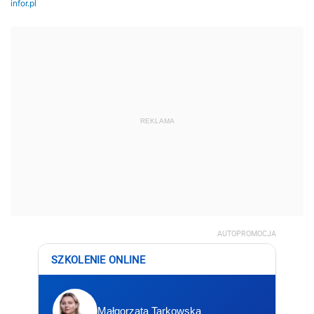
REKLAMA
AUTOPROMOCJA
SZKOLENIE ONLINE
Małgorzata Tarkowska