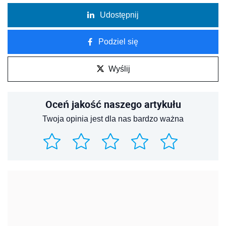
Udostępnij
Podziel się
Wyślij
Oceń jakość naszego artykułu
Twoja opinia jest dla nas bardzo ważna