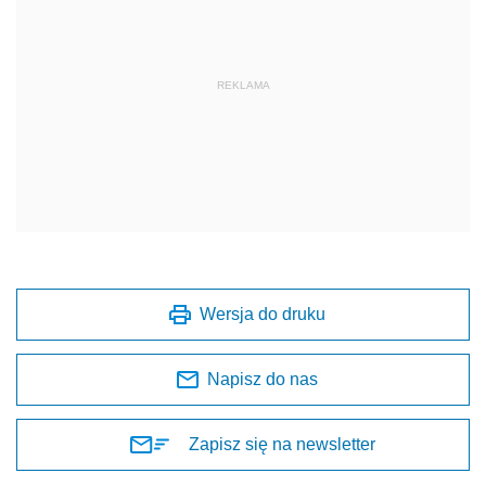
REKLAMA
Wersja do druku
Napisz do nas
Zapisz się na newsletter