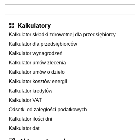
także ich
Kalkulatory
Kalkulator składki zdrowotnej dla przedsiębiorcy
Kalkulator dla przedsiębiorców
Kalkulator wynagrodzeń
Kalkulator umów zlecenia
Kalkulator umów o dzieło
Kalkulator kosztów energii
Kalkulator kredytów
Kalkulator VAT
Odsetki od zaległości podatkowych
Kalkulator ilości dni
Kalkulator dat