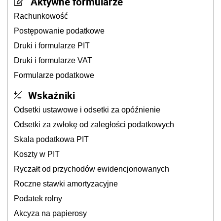
Aktywne formularze
Rachunkowość
Postępowanie podatkowe
Druki i formularze PIT
Druki i formularze VAT
Formularze podatkowe
Wskaźniki
Odsetki ustawowe i odsetki za opóźnienie
Odsetki za zwłokę od zaległości podatkowych
Skala podatkowa PIT
Koszty w PIT
Ryczałt od przychodów ewidencjonowanych
Roczne stawki amortyzacyjne
Podatek rolny
Akcyza na papierosy