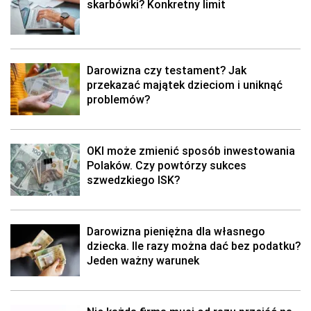
skarbówki? Konkretny limit
Darowizna czy testament? Jak
przekazać majątek dzieciom i uniknąć
problemów?
OKI może zmienić sposób inwestowania
Polaków. Czy powtórzy sukces
szwedzkiego ISK?
Darowizna pieniężna dla własnego
dziecka. Ile razy można dać bez podatku?
Jeden ważny warunek