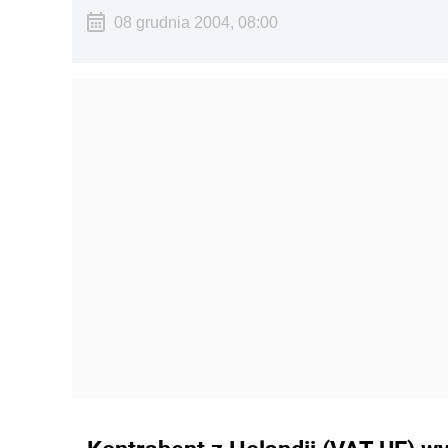
08 grudnia 2004, 08:00