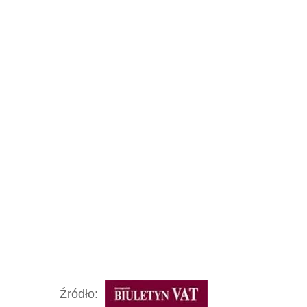
Źródło: