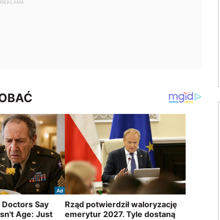
REKLAMA