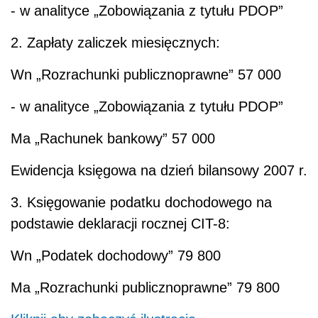
- w analityce „Zobowiązania z tytułu PDOP”
2. Zapłaty zaliczek miesięcznych:
Wn
„Rozrachunki publicznoprawne” 57 000
- w analityce „Zobowiązania z tytułu PDOP”
Ma
„Rachunek bankowy” 57 000
Ewidencja księgowa na dzień bilansowy 2007 r.
3. Księgowanie podatku dochodowego na
podstawie deklaracji rocznej CIT-8:
Wn
„Podatek dochodowy” 79 800
Ma
„Rozrachunki publicznoprawne” 79 800