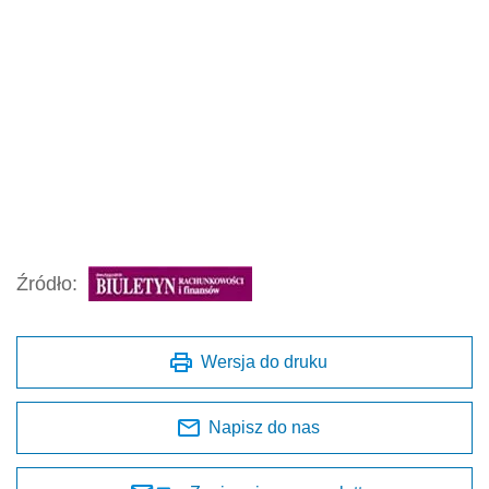
Źródło:
Wersja do druku
Napisz do nas