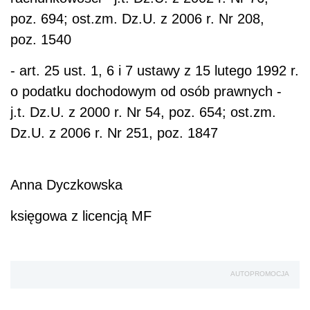
poz. 694; ost.zm. Dz.U. z 2006 r. Nr 208,
poz. 1540
- art. 25 ust. 1, 6 i 7 ustawy z 15 lutego 1992 r.
o podatku dochodowym od osób prawnych -
j.t. Dz.U. z 2000 r. Nr 54, poz. 654; ost.zm.
Dz.U. z 2006 r. Nr 251, poz. 1847
Anna Dyczkowska
księgowa z licencją MF
AUTOPROMOCJA