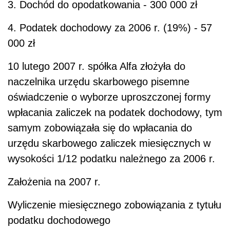
3. Dochód do opodatkowania - 300 000 zł
4. Podatek dochodowy za 2006 r. (19%) - 57
000 zł
10 lutego 2007 r. spółka Alfa złożyła do
naczelnika urzędu skarbowego pisemne
oświadczenie o wyborze uproszczonej formy
wpłacania zaliczek na podatek dochodowy, tym
samym zobowiązała się do wpłacania do
urzędu skarbowego zaliczek miesięcznych w
wysokości 1/12 podatku należnego za 2006 r.
Założenia na 2007 r.
Wyliczenie miesięcznego zobowiązania z tytułu
podatku dochodowego