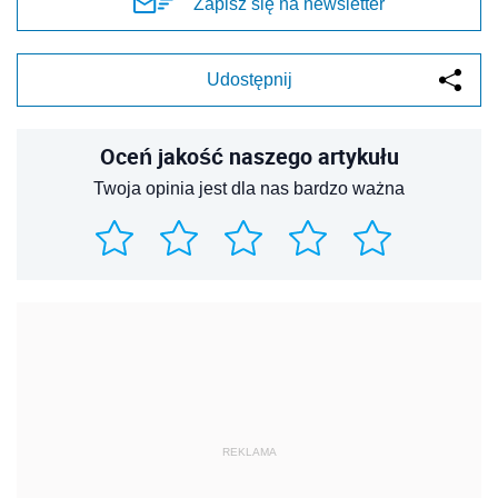
Zapisz się na newsletter
Udostępnij
Oceń jakość naszego artykułu
Twoja opinia jest dla nas bardzo ważna
REKLAMA