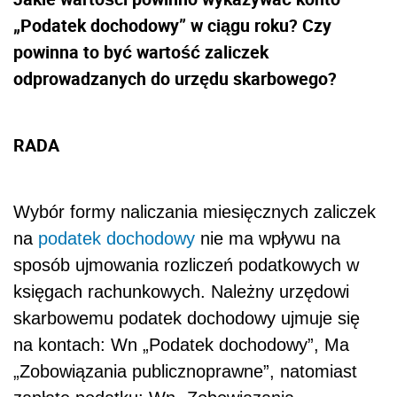
„Podatek dochodowy” w ciągu roku? Czy
powinna to być wartość zaliczek
odprowadzanych do urzędu skarbowego?
RADA
Wybór formy naliczania miesięcznych zaliczek
na
podatek dochodowy
nie ma wpływu na
sposób ujmowania rozliczeń podatkowych w
księgach rachunkowych. Należny urzędowi
skarbowemu podatek dochodowy ujmuje się
na kontach: Wn „Podatek dochodowy”, Ma
„Zobowiązania publicznoprawne”, natomiast