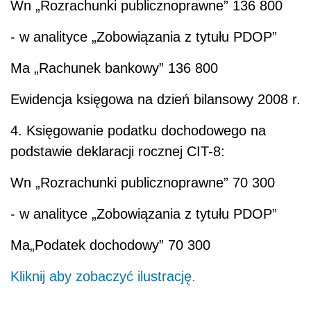
Wn
„Rozrachunki publicznoprawne” 136 800
- w analityce „Zobowiązania z tytułu PDOP”
Ma
„Rachunek bankowy” 136 800
Ewidencja księgowa na dzień bilansowy 2008 r.
4. Księgowanie podatku dochodowego na
podstawie deklaracji rocznej CIT-8:
Wn
„Rozrachunki publicznoprawne” 70 300
- w analityce „Zobowiązania z tytułu PDOP”
Ma
„Podatek dochodowy” 70 300
Kliknij aby zobaczyć ilustrację.