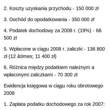
2. Koszty uzyskania przychodu - 150 000 zł
3. Dochód do opodatkowania - 350 000 zł
4. Podatek dochodowy za 2008 r. (19%) - 66
500 zł
5. Wpłacone w ciągu 2008 r. zaliczki - 136 800
zł (12 &times; 11 400 zł)
6. Różnica między podatkiem należnym a
wpłaconymi zaliczkami - 70 300 zł
Ewidencja księgowa w ciągu roku obrotowego
2008
1. Zapłata podatku dochodowego za rok 2007: