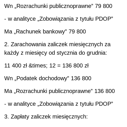
Wn
„Rozrachunki publicznoprawne” 79 800
- w analityce „Zobowiązania z tytułu PDOP”
Ma
„Rachunek bankowy” 79 800
2. Zarachowania zaliczek miesięcznych za
każdy z miesięcy od stycznia do grudnia:
11 400 zł &times; 12 = 136 800 zł
Wn
„Podatek dochodowy” 136 800
Ma
„Rozrachunki publicznoprawne” 136 800
- w analityce „Zobowiązania z tytułu PDOP”
3. Zapłaty zaliczek miesięcznych: