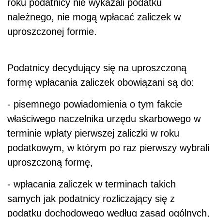
roku podatnicy nie wykazali podatku
należnego, nie mogą wpłacać zaliczek w
uproszczonej formie.
Podatnicy decydujący się na uproszczoną
formę wpłacania zaliczek obowiązani są do:
- pisemnego powiadomienia o tym fakcie
właściwego naczelnika urzędu skarbowego w
terminie wpłaty pierwszej zaliczki w roku
podatkowym, w którym po raz pierwszy wybrali
uproszczoną formę,
- wpłacania zaliczek w terminach takich
samych jak podatnicy rozliczający się z
podatku dochodowego według zasad ogólnych,