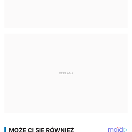
REKLAMA