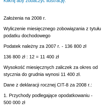
Kliknij aby zobaczyć ilustrację.
Założenia na 2008 r.
Wyliczenie miesięcznego zobowiązania z tytułu
podatku dochodowego
Podatek należny za 2007 r. - 136 800 zł
136 800 zł : 12 = 11 400 zł
Wysokość miesięcznych zaliczek za okres od
stycznia do grudnia wynosi 11 400 zł.
Dane z deklaracji rocznej CIT-8 za 2008 r.:
1. Przychody podlegające opodatkowaniu -
500 000 zł