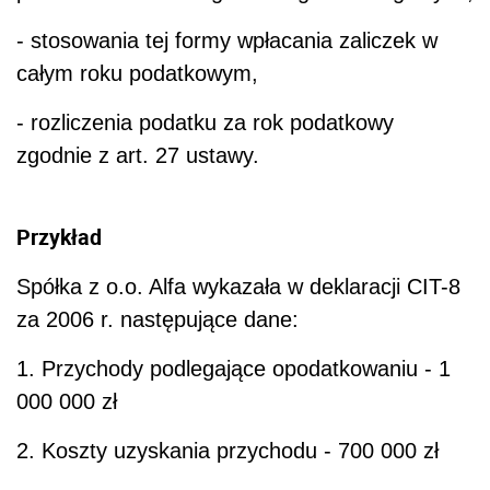
- stosowania tej formy wpłacania zaliczek w
całym roku podatkowym,
- rozliczenia podatku za rok podatkowy
zgodnie z art. 27 ustawy.
Przykład
Spółka z o.o. Alfa wykazała w deklaracji CIT-8
za 2006 r. następujące dane:
1. Przychody podlegające opodatkowaniu - 1
000 000 zł
2. Koszty uzyskania przychodu - 700 000 zł