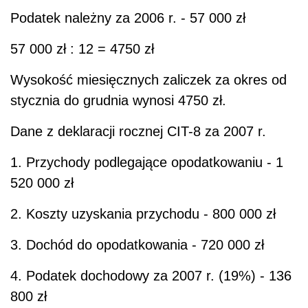
Podatek należny za 2006 r. - 57 000 zł
57 000 zł : 12 = 4750 zł
Wysokość miesięcznych zaliczek za okres od
stycznia do grudnia wynosi 4750 zł.
Dane z deklaracji rocznej CIT-8 za 2007 r.
1. Przychody podlegające opodatkowaniu - 1
520 000 zł
2. Koszty uzyskania przychodu - 800 000 zł
3. Dochód do opodatkowania - 720 000 zł
4. Podatek dochodowy za 2007 r. (19%) - 136
800 zł