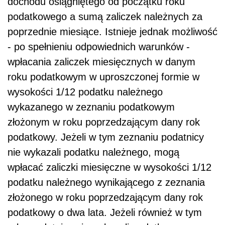
dochodu osiągniętego od początku roku
podatkowego a sumą zaliczek należnych za
poprzednie miesiące. Istnieje jednak możliwość
- po spełnieniu odpowiednich warunków -
wpłacania zaliczek miesięcznych w danym
roku podatkowym w uproszczonej formie w
wysokości 1/12 podatku należnego
wykazanego w zeznaniu podatkowym
złożonym w roku poprzedzającym dany rok
podatkowy. Jeżeli w tym zeznaniu podatnicy
nie wykazali podatku należnego, mogą
wpłacać zaliczki miesięczne w wysokości 1/12
podatku należnego wynikającego z zeznania
złożonego w roku poprzedzającym dany rok
podatkowy o dwa lata. Jeżeli również w tym