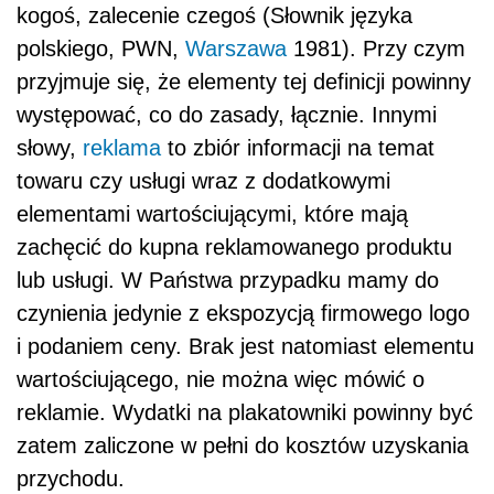
kogoś, zalecenie czegoś
(
Słownik języka
polskiego
, PWN,
Warszawa
1981). Przy czym
przyjmuje się, że elementy tej definicji powinny
występować, co do zasady, łącznie. Innymi
słowy,
reklama
to zbiór informacji na temat
towaru czy usługi wraz z dodatkowymi
elementami wartościującymi, które mają
zachęcić do kupna reklamowanego produktu
lub usługi. W Państwa przypadku mamy do
czynienia jedynie z ekspozycją firmowego logo
i podaniem ceny. Brak jest natomiast elementu
wartościującego, nie można więc mówić o
reklamie.
Wydatki na plakatowniki powinny być
zatem zaliczone w pełni do kosztów uzyskania
przychodu.