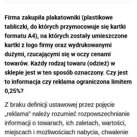
Firma zakupiła plakatowniki (plastikowe
tabliczki, do których przymocowuje się kartki
formatu A4), na których zostały umieszczone
kartki z logo firmy oraz wydrukowanymi
dużymi, rzucającymi się w oczy cenami
towarów. Każdy rodzaj towaru (odzież) w
sklepie jest w ten sposób oznaczony. Czy jest
to informacja czy reklama ograniczona limitem
0,25%?
Z braku definicji ustawowej przez pojęcie
„reklama” należy rozumieć
rozpowszechnianie
informacji o towarach, ich zaletach, wartości,
miejscach i możliwościach nabycia, chwalenie