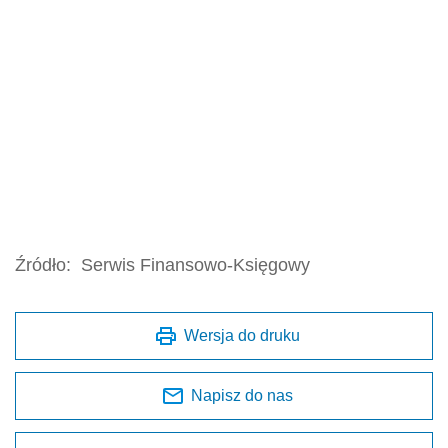
Źródło:
Serwis Finansowo-Księgowy
Wersja do druku
Napisz do nas