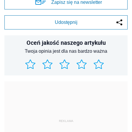
Zapisz się na newsletter
Udostępnij
Oceń jakość naszego artykułu
Twoja opinia jest dla nas bardzo ważna
REKLAMA