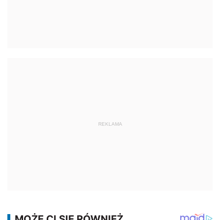
REKLAMA