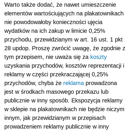
Warto także dodać, że nawet umieszczenie
elementów wartościujących na plakatownikach
nie powodowałoby konieczności ujęcia
wydatków na ich zakup w limicie 0,25%
przychodu, przewidzianym w art. 16 ust. 1 pkt
28 updop. Proszę zwrócić uwagę, że zgodnie z
tym przepisem, nie uważa się za
koszty
uzyskania przychodów, kosztów reprezentacji i
reklamy w części przekraczającej 0,25%
przychodów, chyba że
reklama
prowadzona
jest w środkach masowego przekazu
lub
publicznie w inny sposób.
Ekspozycja reklamy
w sklepie na plakatownikach nie będzie niczym
innym, jak przewidzianym w przepisach
prowadzeniem reklamy publicznie w inny