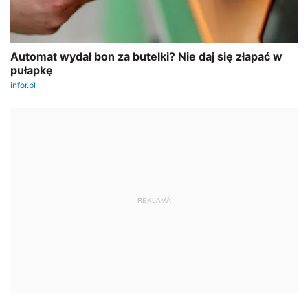
REKLAMA