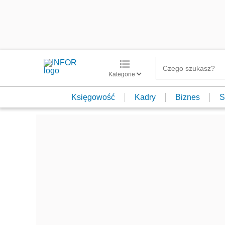
Kategorie
Księgowość
Kadry
Biznes
S