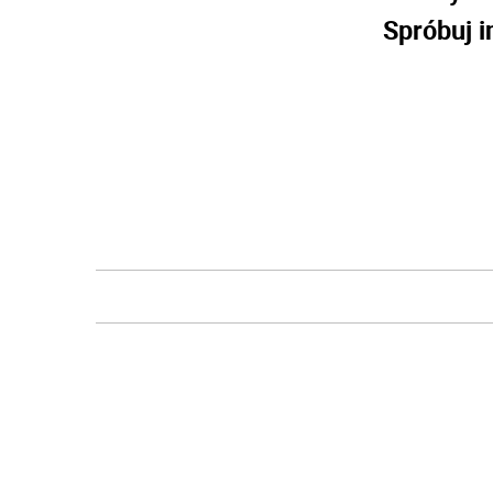
Spróbuj i