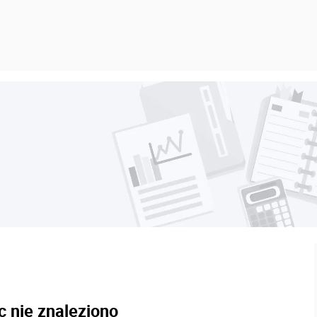
c nie znaleziono