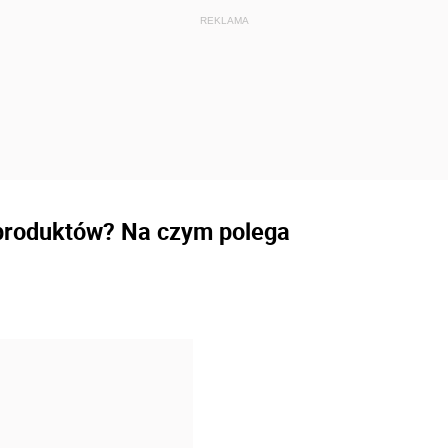
 produktów? Na czym polega