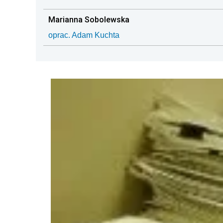
Marianna Sobolewska
oprac. Adam Kuchta