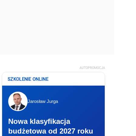
AUTOPROMOCJA
SZKOLENIE ONLINE
Jarosław Jurga
Nowa klasyfikacja
budżetowa od 2027 roku