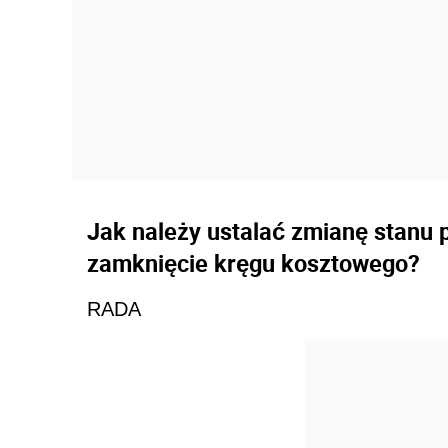
Jak należy ustalać zmianę stanu
zamknięcie kręgu kosztowego?
RADA