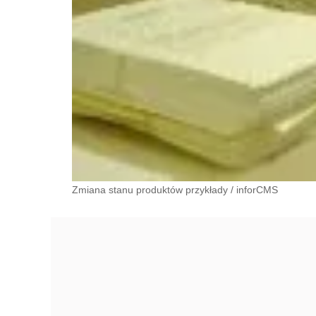
Zmiana stanu produktów przykłady
/
inforCMS