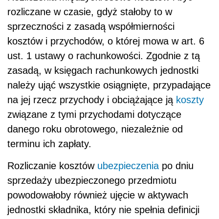
rozliczane w czasie, gdyż stałoby to w
sprzeczności z zasadą współmierności
kosztów i przychodów, o której mowa w art. 6
ust. 1 ustawy o rachunkowości. Zgodnie z tą
zasadą, w księgach rachunkowych jednostki
należy ująć wszystkie osiągnięte, przypadające
na jej rzecz przychody i obciążające ją
koszty
związane z tymi przychodami dotyczące
danego roku obrotowego, niezależnie od
terminu ich zapłaty.
Rozliczanie kosztów
ubezpieczenia
po dniu
sprzedaży ubezpieczonego przedmiotu
powodowałoby również ujęcie w aktywach
jednostki składnika, który nie spełnia definicji