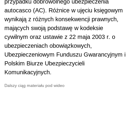
przypadku dobrowolnego ubezpieczenia
autocasco (AC). Różnice w ujęciu księgowym
wynikają z różnych konsekwencji prawnych,
mających swoją podstawę w kodeksie
cywilnym oraz ustawie z 22 maja 2003 r. o
ubezpieczeniach obowiązkowych,
Ubezpieczeniowym Funduszu Gwarancyjnym i
Polskim Biurze Ubezpieczycieli
Komunikacyjnych.
Dalszy ciąg materiału pod wideo