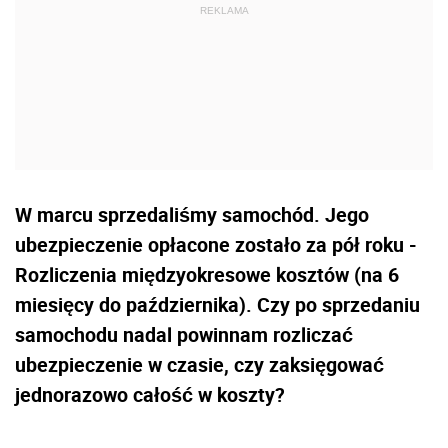
W marcu sprzedaliśmy samochód. Jego
ubezpieczenie opłacone zostało za pół roku -
Rozliczenia międzyokresowe kosztów (na 6
miesięcy do października). Czy po sprzedaniu
samochodu nadal powinnam rozliczać
ubezpieczenie w czasie, czy zaksięgować
jednorazowo całość w koszty?