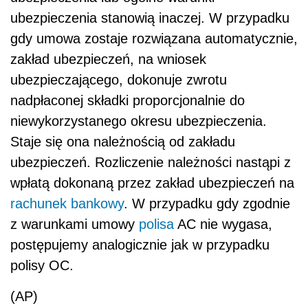
ubezpieczenia stanowią inaczej. W przypadku
gdy umowa zostaje rozwiązana automatycznie,
zakład ubezpieczeń, na wniosek
ubezpieczającego, dokonuje zwrotu
nadpłaconej składki proporcjonalnie do
niewykorzystanego okresu ubezpieczenia.
Staje się ona należnością od zakładu
ubezpieczeń. Rozliczenie należności nastąpi z
wpłatą dokonaną przez zakład ubezpieczeń na
rachunek bankowy
. W przypadku gdy zgodnie
z warunkami umowy
polisa
AC nie wygasa,
postępujemy analogicznie jak w przypadku
polisy OC.
(AP)