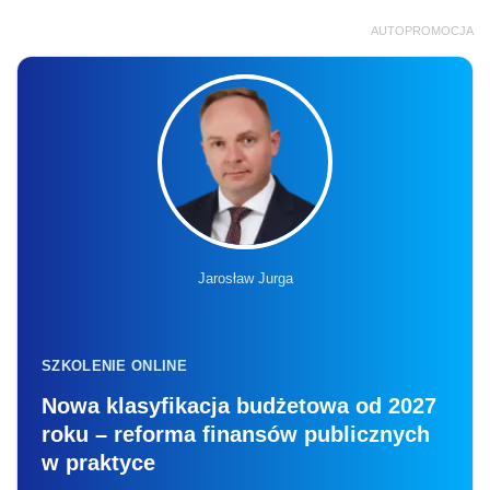
AUTOPROMOCJA
Jarosław Jurga
SZKOLENIE ONLINE
Nowa klasyfikacja budżetowa od 2027
roku – reforma finansów publicznych
w praktyce