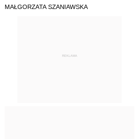
MAŁGORZATA SZANIAWSKA
REKLAMA