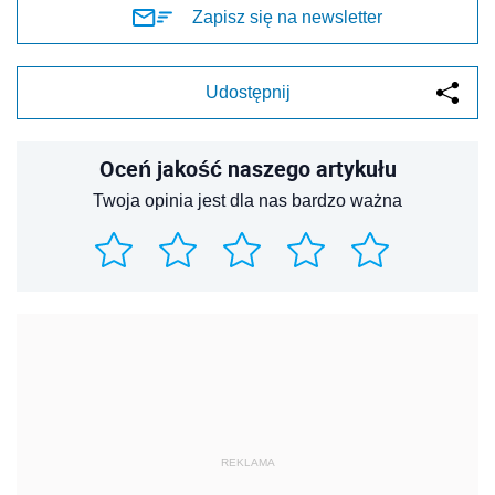
Zapisz się na newsletter
Udostępnij
Oceń jakość naszego artykułu
Twoja opinia jest dla nas bardzo ważna
REKLAMA