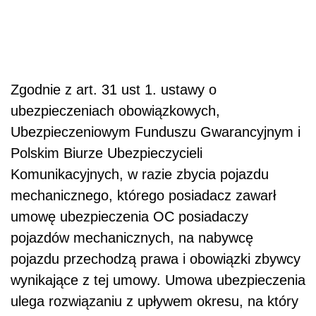
Zgodnie z art. 31 ust 1. ustawy o
ubezpieczeniach obowiązkowych,
Ubezpieczeniowym Funduszu Gwarancyjnym i
Polskim Biurze Ubezpieczycieli
Komunikacyjnych, w razie zbycia pojazdu
mechanicznego, którego posiadacz zawarł
umowę ubezpieczenia OC posiadaczy
pojazdów mechanicznych, na nabywcę
pojazdu przechodzą prawa i obowiązki zbywcy
wynikające z tej umowy. Umowa ubezpieczenia
ulega rozwiązaniu z upływem okresu, na który