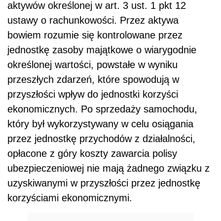
aktywów określonej w art. 3 ust. 1 pkt 12
ustawy o rachunkowości. Przez aktywa
bowiem rozumie się kontrolowane przez
jednostkę zasoby majątkowe o wiarygodnie
określonej wartości, powstałe w wyniku
przeszłych zdarzeń, które spowodują w
przyszłości wpływ do jednostki korzyści
ekonomicznych. Po sprzedaży samochodu,
który był wykorzystywany w celu osiągania
przez jednostkę przychodów z działalności,
opłacone z góry koszty zawarcia polisy
ubezpieczeniowej nie mają żadnego związku z
uzyskiwanymi w przyszłości przez jednostkę
korzyściami ekonomicznymi.