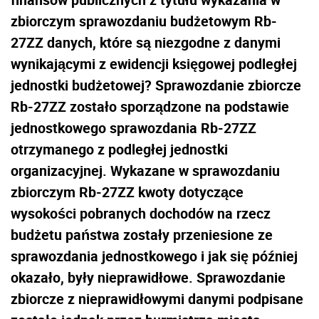
zbiorczym sprawozdaniu budżetowym Rb-
27ZZ danych, które są niezgodne z danymi
wynikającymi z ewidencji księgowej podległej
jednostki budżetowej? Sprawozdanie zbiorcze
Rb-27ZZ zostało sporządzone na podstawie
jednostkowego sprawozdania Rb-27ZZ
otrzymanego z podległej jednostki
organizacyjnej. Wykazane w sprawozdaniu
zbiorczym Rb-27ZZ kwoty dotyczące
wysokości pobranych dochodów na rzecz
budżetu państwa zostały przeniesione ze
sprawozdania jednostkowego i jak się później
okazało, były nieprawidłowe. Sprawozdanie
zbiorcze z nieprawidłowymi danymi podpisane