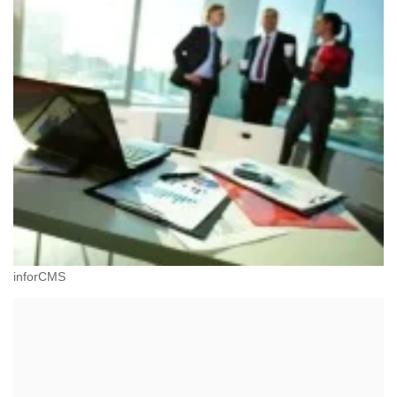
inforCMS