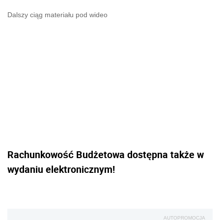
Dalszy ciąg materiału pod wideo
Rachunkowość Budżetowa dostępna także w
wydaniu elektronicznym!
AUTOPROMOCJA