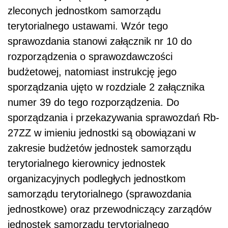
zleconych jednostkom samorządu
terytorialnego ustawami. Wzór tego
sprawozdania stanowi załącznik nr 10 do
rozporządzenia o sprawozdawczości
budżetowej, natomiast instrukcję jego
sporządzania ujęto w rozdziale 2 załącznika
numer 39 do tego rozporządzenia. Do
sporządzania i przekazywania sprawozdań Rb-
27ZZ w imieniu jednostki są obowiązani w
zakresie budżetów jednostek samorządu
terytorialnego kierownicy jednostek
organizacyjnych podległych jednostkom
samorządu terytorialnego (sprawozdania
jednostkowe) oraz przewodniczący zarządów
jednostek samorządu terytorialnego