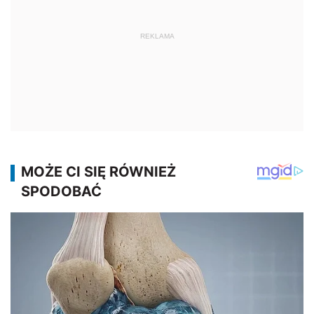
REKLAMA