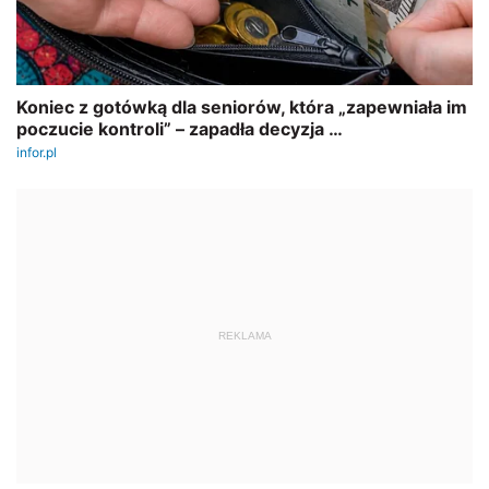
REKLAMA