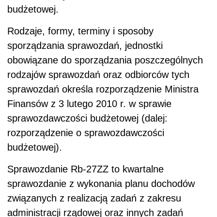
budżetowej.
Rodzaje, formy, terminy i sposoby
sporządzania sprawozdań, jednostki
obowiązane do sporządzania poszczególnych
rodzajów sprawozdań oraz odbiorców tych
sprawozdań określa rozporządzenie Ministra
Finansów z 3 lutego 2010 r. w sprawie
sprawozdawczości budżetowej (dalej:
rozporządzenie o sprawozdawczości
budżetowej).
Sprawozdanie Rb-27ZZ to kwartalne
sprawozdanie z wykonania planu dochodów
związanych z realizacją zadań z zakresu
administracji rządowej oraz innych zadań