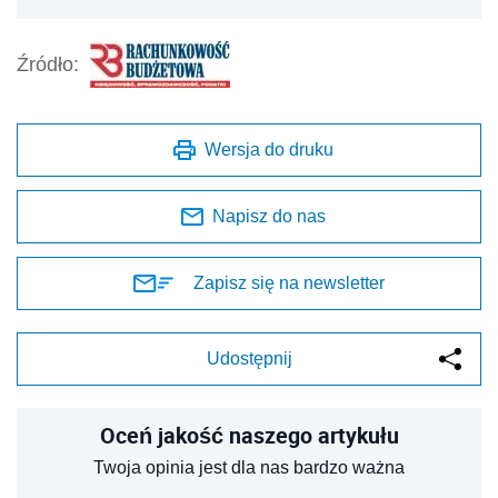
Źródło:
Wersja do druku
Napisz do nas
Zapisz się na newsletter
Udostępnij
Oceń jakość naszego artykułu
Twoja opinia jest dla nas bardzo ważna