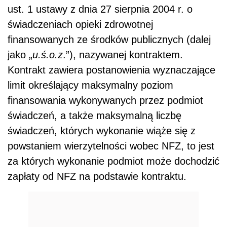
ust. 1 ustawy z dnia 27 sierpnia 2004 r. o
świadczeniach opieki zdrowotnej
finansowanych ze środków publicznych (dalej
jako „
u.ś.o.z
.”), nazywanej kontraktem.
Kontrakt zawiera postanowienia wyznaczające
limit określający maksymalny poziom
finansowania wykonywanych przez podmiot
świadczeń, a także maksymalną liczbę
świadczeń, których wykonanie wiąże się z
powstaniem wierzytelności wobec NFZ, to jest
za których wykonanie podmiot może dochodzić
zapłaty od NFZ na podstawie kontraktu.