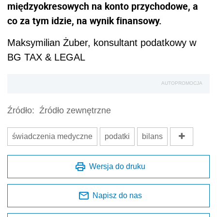
międzyokresowych na konto przychodowe, a
co za tym idzie, na wynik finansowy.
Maksymilian Żuber, konsultant podatkowy w
BG TAX & LEGAL
AUTOPROMOCJA
Źródło:
Źródło zewnętrzne
świadczenia medyczne
podatki
bilans
Wersja do druku
Napisz do nas