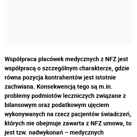
Współpraca placówek medycznych z NFZ jest
współpracą o szczególnym charakterze, gdzie
równa pozycja kontrahentów jest istotnie
zachwiana. Konsekwencją tego są m.in.
problemy podmiotów leczniczych związane z
bilansowym oraz podatkowym ujęciem
wykonywanych na rzecz pacjentów świadczeń,
których nie obejmuje zawarta z NFZ umowa, to
jest tzw. nadwykonań – medycznych