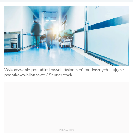
transakcyjnym.
Wykonywanie ponadlimitowych świadczeń medycznych – ujęcie
podatkowo-bilansowe
/
Shutterstock