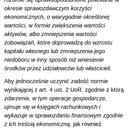
okresie sprawozdawczym korzyści
ekonomicznych, o wiarygodnie określonej
wartości, w formie zwiększenia wartości
aktywów, albo zmniejszenia wartości
zobowiązań, które doprowadzą do wzrostu
kapitału własnego lub zmniejszenia jego
niedoboru w inny sposób niż wniesienie
środków przez udziałowców lub właścicieli.
Aby jednocześnie uczynić zadość normie
wynikającej z art. 4 ust. 2 UoR, zgodnie z którą
zdarzenia, w tym operacje gospodarcze,
ujmuje się w księgach rachunkowych i
wykazuje w sprawozdaniu finansowym zgodnie
z ich treścią ekonomiczną
, jak również