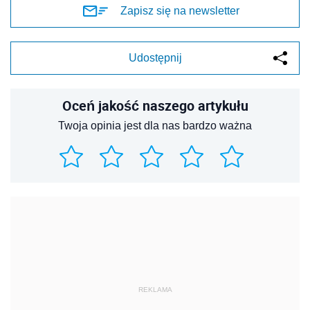
Zapisz się na newsletter
Udostępnij
Oceń jakość naszego artykułu
Twoja opinia jest dla nas bardzo ważna
REKLAMA