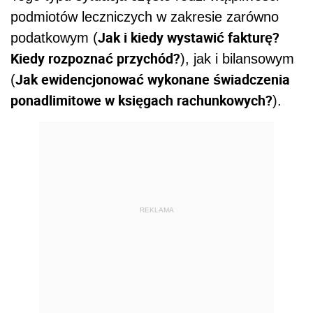
podmiotów leczniczych w zakresie zarówno
Jak i kiedy wystawić fakturę?
podatkowym (
Kiedy rozpoznać przychód?
), jak i bilansowym
Jak ewidencjonować wykonane świadczenia
(
ponadlimitowe w księgach rachunkowych?
).
REKLAMA