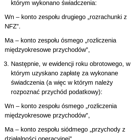
którym wykonano świadczenia:
Wn – konto zespołu drugiego „rozrachunki z
NFZ”.
Ma – konto zespołu ósmego „rozliczenia
międzyokresowe przychodów”,
Następnie, w ewidencji roku obrotowego, w
którym uzyskano zapłatę za wykonane
świadczenia (a więc w którym należy
rozpoznać przychód podatkowy):
Wn – konto zespołu ósmego „rozliczenia
międzyokresowe przychodów”,
Ma – konto zespołu siódmego „przychody z
działalności operacyjnej”.