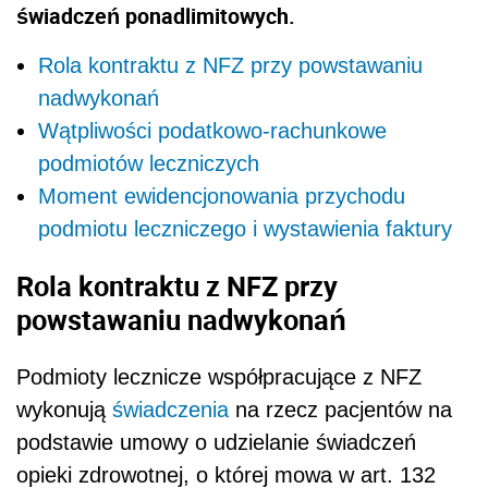
świadczeń ponadlimitowych.
Rola kontraktu z NFZ przy powstawaniu
nadwykonań
Wątpliwości podatkowo-rachunkowe
podmiotów leczniczych
Moment ewidencjonowania przychodu
podmiotu leczniczego i wystawienia faktury
Rola kontraktu z NFZ przy
powstawaniu nadwykonań
Podmioty lecznicze współpracujące z NFZ
wykonują
świadczenia
na rzecz pacjentów na
podstawie umowy o udzielanie świadczeń
opieki zdrowotnej, o której mowa w art. 132