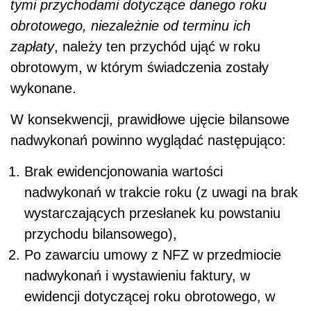
tymi przychodami dotyczące danego roku
obrotowego, niezależnie od terminu ich
zapłaty
, należy ten przychód ująć w roku
obrotowym, w którym świadczenia zostały
wykonane.
W konsekwencji, prawidłowe ujęcie bilansowe
nadwykonań powinno wyglądać następująco:
Brak ewidencjonowania wartości
nadwykonań w trakcie roku (z uwagi na brak
wystarczających przesłanek ku powstaniu
przychodu bilansowego),
Po zawarciu umowy z NFZ w przedmiocie
nadwykonań i wystawieniu faktury, w
ewidencji dotyczącej roku obrotowego, w