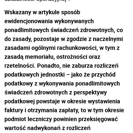
Wskazany w artykule sposób
ewidencjonowania wykonywanych
ponadlimitowych świadczeń zdrowotnych, co
do zasady, pozostaje w zgodzie z naczelnymi
zasadami ogólnymi rachunkowości, w tym z
zasadą memoriału, ostrożności oraz
rzetelności. Ponadto, nie zaburza rozliczeń
podatkowych jednostki – jako że przychód
podatkowy z wykonywania ponadlimitowych
świadczeń zdrowotnych z perspektywy
podatkowej powstaje w okresie wystawienia
faktury i otrzymania zapłaty, to w tym okresie
podmiot leczniczy powinien przeksięgować
wartość nadwykonań z rozliczeń