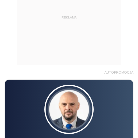
REKLAMA
AUTOPROMOCJA