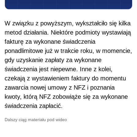
W związku z powyższym, wykształciło się kilka
metod działania. Niektóre podmioty wystawiają
fakturę za wykonane świadczenia
ponadlimitowe już w trakcie roku, w momencie,
gdy uzyskanie zapłaty za wykonane
świadczenia jest niepewne. Inne z kolei,
czekają z wystawieniem faktury do momentu
zawarcia nowej umowy z NFZ i poznania
kwoty, którą NFZ zobowiąże się za wykonane
świadczenia zapłacić.
Dalszy ciąg materiału pod wideo