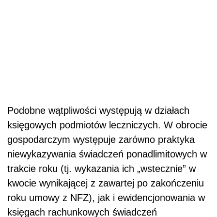
Podobne wątpliwości występują w działach
księgowych podmiotów leczniczych. W obrocie
gospodarczym występuje zarówno praktyka
niewykazywania świadczeń ponadlimitowych w
trakcie roku (tj. wykazania ich „wstecznie” w
kwocie wynikającej z zawartej po zakończeniu
roku umowy z NFZ), jak i ewidencjonowania w
księgach rachunkowych świadczeń