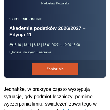
Radosław Kowalski
SZKOLENIE ONLINE
Akademia podatków 2026/2027 –
Edycja 11
13.10 | 18.11 | 8.12 | 13.01.2027 r., 10:00-15:00
online, na żywo + nagranie
Zapisz się
Jednakże, w praktyce często występują
sytuacje, gdy podmiot leczniczy, pomimo
wyczerpania limitu świadczeń zawartego w