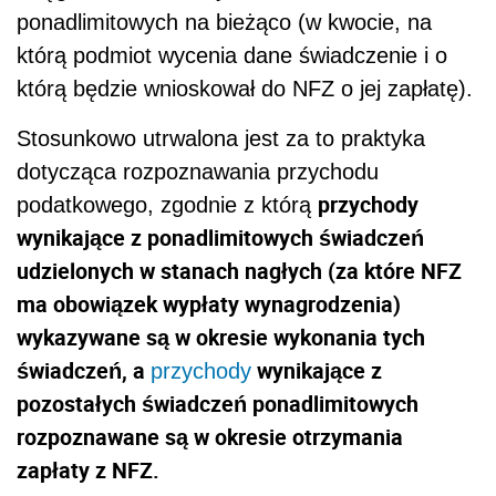
ponadlimitowych na bieżąco (w kwocie, na
którą podmiot wycenia dane świadczenie i o
którą będzie wnioskował do NFZ o jej zapłatę).
Stosunkowo utrwalona jest za to praktyka
dotycząca rozpoznawania przychodu
przychody
podatkowego, zgodnie z którą
wynikające z ponadlimitowych świadczeń
udzielonych w stanach nagłych (za które NFZ
ma obowiązek wypłaty wynagrodzenia)
wykazywane są w okresie wykonania tych
świadczeń, a
wynikające z
przychody
pozostałych świadczeń ponadlimitowych
rozpoznawane są w okresie otrzymania
zapłaty z NFZ.