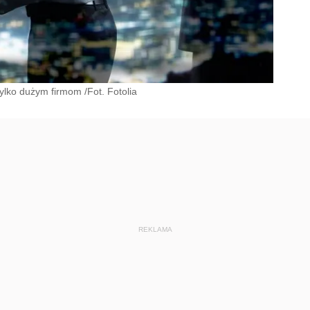
ylko dużym firmom /Fot. Fotolia