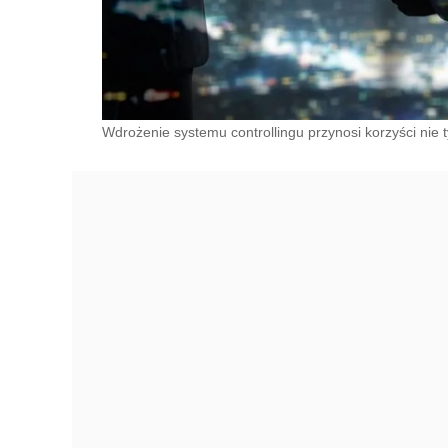
Wdrożenie systemu controllingu przynosi korzyści nie t