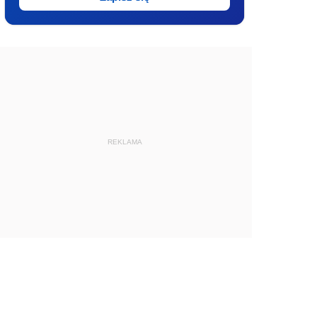
REKLAMA