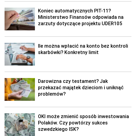
Koniec automatycznych PIT-11?
Ministerstwo Finansów odpowiada na
zarzuty dotyczące projektu UDER105
Ile można wpłacić na konto bez kontroli
skarbówki? Konkretny limit
Darowizna czy testament? Jak
przekazać majątek dzieciom i uniknąć
problemów?
OKI może zmienić sposób inwestowania
Polaków. Czy powtórzy sukces
szwedzkiego ISK?