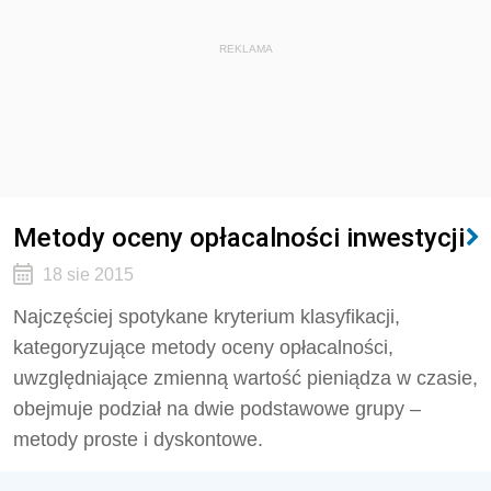
REKLAMA
Metody oceny opłacalności inwestycji
18 sie 2015
Najczęściej spotykane kryterium klasyfikacji,
kategoryzujące metody oceny opłacalności,
uwzględniające zmienną wartość pieniądza w czasie,
obejmuje podział na dwie podstawowe grupy –
metody proste i dyskontowe.