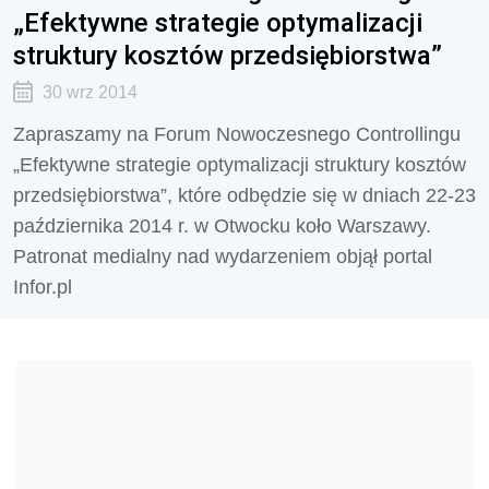
„Efektywne strategie optymalizacji
struktury kosztów przedsiębiorstwa”
30 wrz 2014
Zapraszamy na Forum Nowoczesnego Controllingu
„Efektywne strategie optymalizacji struktury kosztów
przedsiębiorstwa”, które odbędzie się w dniach 22-23
października 2014 r. w Otwocku koło Warszawy.
Patronat medialny nad wydarzeniem objął portal
Infor.pl