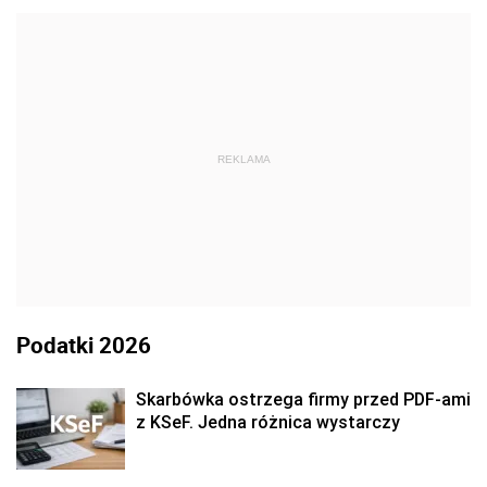
REKLAMA
Podatki 2026
Skarbówka ostrzega firmy przed PDF-ami
z KSeF. Jedna różnica wystarczy