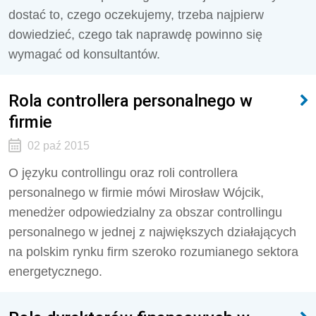
dostać to, czego oczekujemy, trzeba najpierw
dowiedzieć, czego tak naprawdę powinno się
wymagać od konsultantów.
Rola controllera personalnego w
firmie
02 paź 2015
O języku controllingu oraz roli controllera
personalnego w firmie mówi Mirosław Wójcik,
menedżer odpowiedzialny za obszar controllingu
personalnego w jednej z największych działających
na polskim rynku firm szeroko rozumianego sektora
energetycznego.