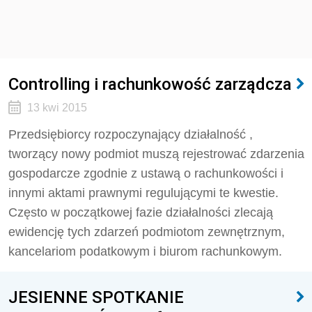
Controlling i rachunkowość zarządcza
13 kwi 2015
Przedsiębiorcy rozpoczynający działalność ,
tworzący nowy podmiot muszą rejestrować zdarzenia
gospodarcze zgodnie z ustawą o rachunkowości i
innymi aktami prawnymi regulującymi te kwestie.
Często w początkowej fazie działalności zlecają
ewidencję tych zdarzeń podmiotom zewnętrznym,
kancelariom podatkowym i biurom rachunkowym.
JESIENNE SPOTKANIE