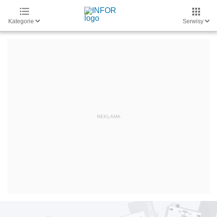
Kategorie
Serwisy