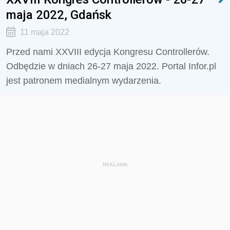
maja 2022, Gdańsk
11 maja 2022
Przed nami XXVIII edycja Kongresu Controllerów.
Odbędzie w dniach 26-27 maja 2022. Portal Infor.pl
jest patronem medialnym wydarzenia.
REKLAMA