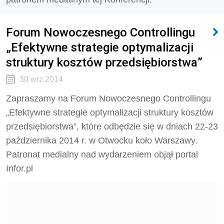
Forum Nowoczesnego Controllingu
„Efektywne strategie optymalizacji
struktury kosztów przedsiębiorstwa”
30 wrz 2014
Zapraszamy na Forum Nowoczesnego Controllingu
„Efektywne strategie optymalizacji struktury kosztów
przedsiębiorstwa”, które odbędzie się w dniach 22-23
października 2014 r. w Otwocku koło Warszawy.
Patronat medialny nad wydarzeniem objął portal
Infor.pl