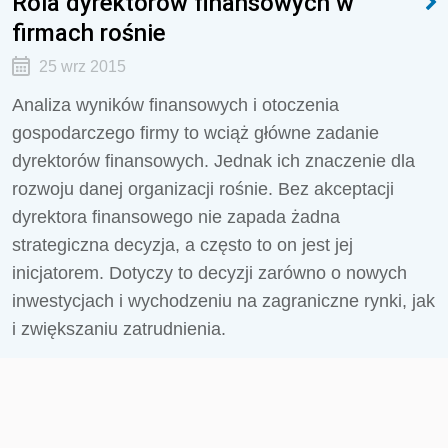
Rola dyrektorów finansowych w
firmach rośnie
25 wrz 2015
Analiza wyników finansowych i otoczenia
gospodarczego firmy to wciąż główne zadanie
dyrektorów finansowych. Jednak ich znaczenie dla
rozwoju danej organizacji rośnie. Bez akceptacji
dyrektora finansowego nie zapada żadna
strategiczna decyzja, a często to on jest jej
inicjatorem. Dotyczy to decyzji zarówno o nowych
inwestycjach i wychodzeniu na zagraniczne rynki, jak
i zwiększaniu zatrudnienia.