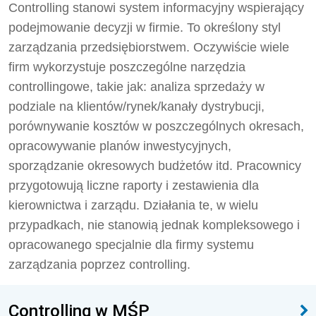
Controlling stanowi system informacyjny wspierający
podejmowanie decyzji w firmie. To określony styl
zarządzania przedsiębiorstwem. Oczywiście wiele
firm wykorzystuje poszczególne narzędzia
controllingowe, takie jak: analiza sprzedaży w
podziale na klientów/rynek/kanały dystrybucji,
porównywanie kosztów w poszczególnych okresach,
opracowywanie planów inwestycyjnych,
sporządzanie okresowych budżetów itd. Pracownicy
przygotowują liczne raporty i zestawienia dla
kierownictwa i zarządu. Działania te, w wielu
przypadkach, nie stanowią jednak kompleksowego i
opracowanego specjalnie dla firmy systemu
zarządzania poprzez controlling.
Controlling w MŚP