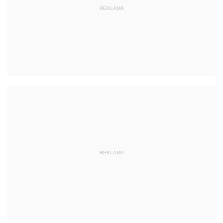
REKLAMA
REKLAMA