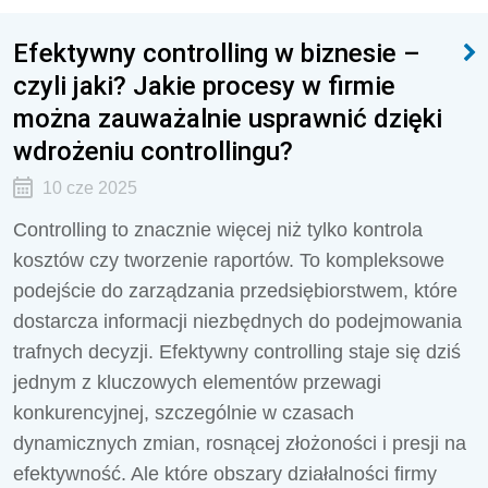
Efektywny controlling w biznesie –
czyli jaki? Jakie procesy w firmie
można zauważalnie usprawnić dzięki
wdrożeniu controllingu?
10 cze 2025
Controlling to znacznie więcej niż tylko kontrola
kosztów czy tworzenie raportów. To kompleksowe
podejście do zarządzania przedsiębiorstwem, które
dostarcza informacji niezbędnych do podejmowania
trafnych decyzji. Efektywny controlling staje się dziś
jednym z kluczowych elementów przewagi
konkurencyjnej, szczególnie w czasach
dynamicznych zmian, rosnącej złożoności i presji na
efektywność. Ale które obszary działalności firmy