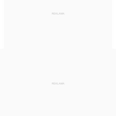
REKLAMA
REKLAMA