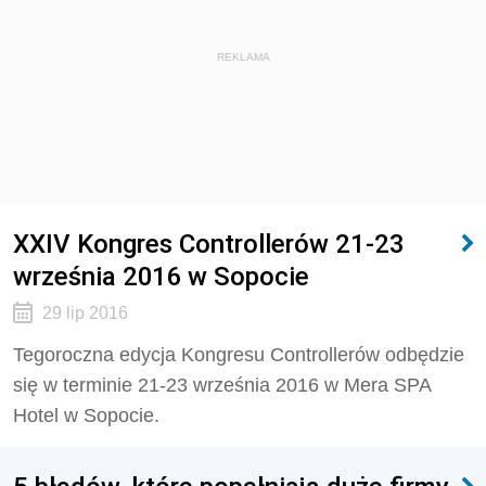
REKLAMA
XXIV Kongres Controllerów 21-23
września 2016 w Sopocie
29 lip 2016
Tegoroczna edycja Kongresu Controllerów odbędzie
się w terminie 21-23 września 2016 w Mera SPA
Hotel w Sopocie.