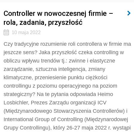
Controller w nowoczesnej firmie –
rola, zadania, przyszłość
10 maja 2022
Czy tradycyjne rozumienie roli controllera w firmie ma
jeszcze sens? Jaka przyszłość czeka controlling w
obliczu wpływu trendów tj.: zwinne i elastyczne
zarządzanie, sztuczna inteligencja, zmiany
klimatyczne, przeniesienie punktu ciężkości
controllingu z poziomu operacyjnego na poziom
strategiczny? Na te pytania odpowiada Heimo
Losbichler, Prezes Zarządu organizacji ICV
(Międzynarodowego Stowarzyszenia Controllerów) i
International Group of Controlling (Międzynarodowej
Grupy Controllingu), który 26-27 maja 2022 r. wystąpi