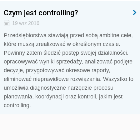
Czym jest controlling?
19 wrz 2016
Przedsiębiorstwa stawiają przed sobą ambitne cele,
które muszą zrealizować w określonym czasie.
Powinny zatem śledzić postęp swojej działalności,
opracowywać wyniki sprzedaży, analizować podjęte
decyzje, przygotowywać okresowe raporty,
eliminować nieprawidłowe rozwiązania. Wszystko to
umożliwia diagnostyczne narzędzie procesu
planowania, koordynacji oraz kontroli, jakim jest
controlling.