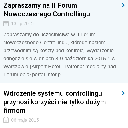
Zapraszamy na II Forum
Nowoczesnego Controllingu
13 lip 2015
Zapraszamy do uczestnictwa w II Forum
Nowoczesnego Controllingu, którego hasłem
przewodnim są koszty pod kontrolą. Wydarzenie
odbędzie się w dniach 8-9 października 2015 r. w
Warszawie (Airport Hotel). Patronat medialny nad
Forum objął portal Infor.pl
Wdrożenie systemu controllingu
przynosi korzyści nie tylko dużym
firmom
06 maja 2015