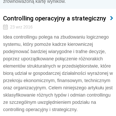
zrównoważoną kartę wyników.
Controlling operacyjny a strategiczny
23 wrz 2016
Idea controllingu polega na zbudowaniu logicznego
systemu, który pomoże kadrze kierowniczej
podejmować bardziej wiarygodne i trafne decyzje,
poprzez uporządkowane połączenie różnorakich
elementów strukturalnych w przedsiębiorstwie, które
biorą udział w gospodarczej działalności wyrażonej w
przekroju ekonomicznym, finansowym, technicznym
oraz organizacyjnym. Celem niniejszego artykułu jest
sklasyfikowanie różnych typów i odmian controllingu
ze szczególnym uwzględnieniem podziału na
controlling operacyjny i strategiczny.