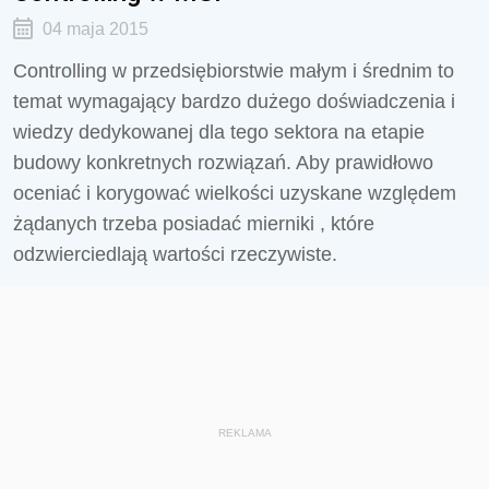
04 maja 2015
Controlling w przedsiębiorstwie małym i średnim to
temat wymagający bardzo dużego doświadczenia i
wiedzy dedykowanej dla tego sektora na etapie
budowy konkretnych rozwiązań. Aby prawidłowo
oceniać i korygować wielkości uzyskane względem
żądanych trzeba posiadać mierniki , które
odzwierciedlają wartości rzeczywiste.
REKLAMA