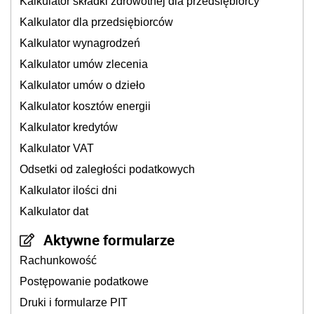
Kalkulator składki zdrowotnej dla przedsiębiorcy
Kalkulator dla przedsiębiorców
Kalkulator wynagrodzeń
Kalkulator umów zlecenia
Kalkulator umów o dzieło
Kalkulator kosztów energii
Kalkulator kredytów
Kalkulator VAT
Odsetki od zaległości podatkowych
Kalkulator ilości dni
Kalkulator dat
Aktywne formularze
Rachunkowość
Postępowanie podatkowe
Druki i formularze PIT