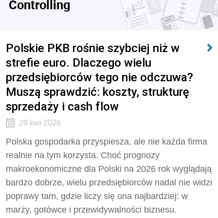
Controlling
Polskie PKB rośnie szybciej niż w
strefie euro. Dlaczego wielu
przedsiębiorców tego nie odczuwa?
Muszą sprawdzić: koszty, strukturę
sprzedaży i cash flow
29 kwi 2026
Polska gospodarka przyspiesza, ale nie każda firma
realnie na tym korzysta. Choć prognozy
makroekonomiczne dla Polski na 2026 rok wyglądają
bardzo dobrze, wielu przedsiębiorców nadal nie widzi
poprawy tam, gdzie liczy się ona najbardziej: w
marży, gotówce i przewidywalności biznesu.