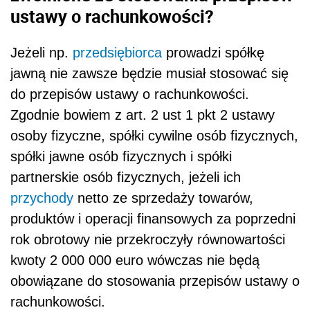
ustawy o rachunkowości?
Jeżeli np.
przedsiębiorca
prowadzi spółkę
jawną nie zawsze będzie musiał stosować się
do przepisów ustawy o rachunkowości.
Zgodnie bowiem z art. 2 ust 1 pkt 2 ustawy
osoby fizyczne, spółki cywilne osób fizycznych,
spółki jawne osób fizycznych i spółki
partnerskie osób fizycznych, jeżeli ich
przychody
netto ze sprzedaży towarów,
produktów i operacji finansowych za poprzedni
rok obrotowy nie przekroczyły równowartości
kwoty 2 000 000 euro wówczas nie będą
obowiązane do stosowania przepisów ustawy o
rachunkowości.