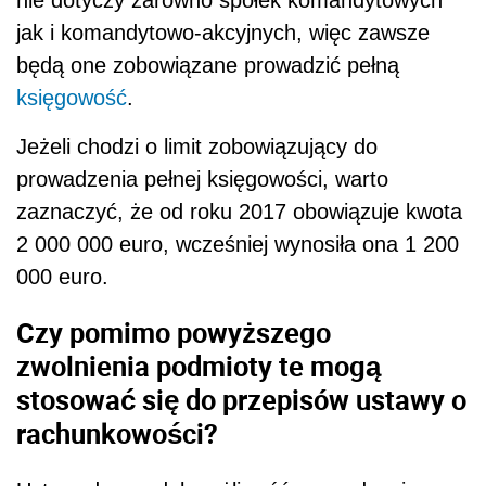
jak i komandytowo-akcyjnych, więc zawsze
będą one zobowiązane prowadzić pełną
księgowość
.
Jeżeli chodzi o limit zobowiązujący do
prowadzenia pełnej księgowości, warto
zaznaczyć, że od roku 2017 obowiązuje kwota
2 000 000 euro, wcześniej wynosiła ona 1 200
000 euro.
Czy pomimo powyższego
zwolnienia podmioty te mogą
stosować się do przepisów ustawy o
rachunkowości?