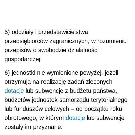
5) oddziały i przedstawicielstwa
przedsiębiorców zagranicznych, w rozumieniu
przepisów o swobodzie działalności
gospodarczej;
6) jednostki nie wymienione powyżej, jeżeli
otrzymują na realizację zadań zleconych
dotacje
lub subwencje z budżetu państwa,
budżetów jednostek samorządu terytorialnego
lub funduszów celowych – od początku roku
obrotowego, w którym
dotacje
lub subwencje
zostały im przyznane.