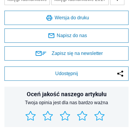
Wersja do druku
Napisz do nas
Zapisz się na newsletter
Udostępnij
Oceń jakość naszego artykułu
Twoja opinia jest dla nas bardzo ważna