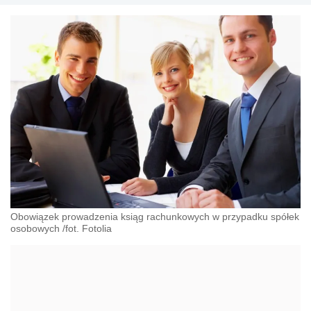
Obowiązek prowadzenia ksiąg rachunkowych w przypadku spółek
osobowych /fot. Fotolia