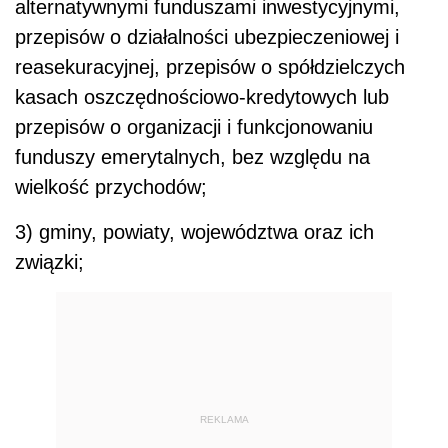
alternatywnymi funduszami inwestycyjnymi,
przepisów o działalności ubezpieczeniowej i
reasekuracyjnej, przepisów o spółdzielczych
kasach oszczędnościowo-kredytowych lub
przepisów o organizacji i funkcjonowaniu
funduszy emerytalnych, bez względu na
wielkość przychodów;
3) gminy, powiaty, województwa oraz ich
związki;
REKLAMA