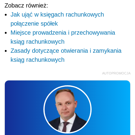
Zobacz również:
Jak ująć w księgach rachunkowych
połączenie spółek
Miejsce prowadzenia i przechowywania
ksiąg rachunkowych
Zasady dotyczące otwierania i zamykania
ksiąg rachunkowych
AUTOPROMOCJA