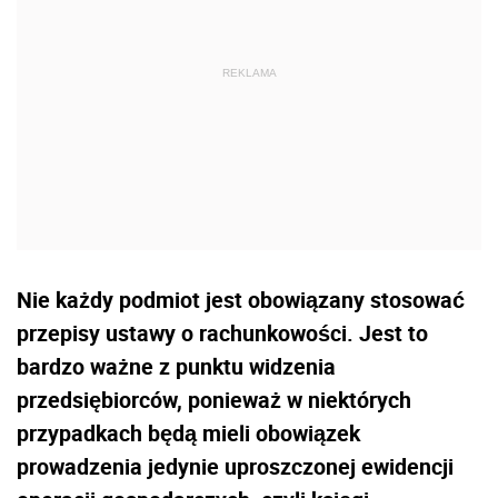
Nie każdy podmiot jest obowiązany stosować
przepisy ustawy o rachunkowości. Jest to
bardzo ważne z punktu widzenia
przedsiębiorców, ponieważ w niektórych
przypadkach będą mieli obowiązek
prowadzenia jedynie uproszczonej ewidencji