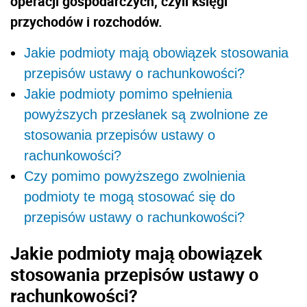
operacji gospodarczych, czyli księgi
przychodów i rozchodów.
Jakie podmioty mają obowiązek stosowania
przepisów ustawy o rachunkowości?
Jakie podmioty pomimo spełnienia
powyższych przesłanek są zwolnione ze
stosowania przepisów ustawy o
rachunkowości?
Czy pomimo powyższego zwolnienia
podmioty te mogą stosować się do
przepisów ustawy o rachunkowości?
Jakie podmioty mają obowiązek
stosowania przepisów ustawy o
rachunkowości?