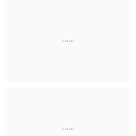
REKLAMA
REKLAMA