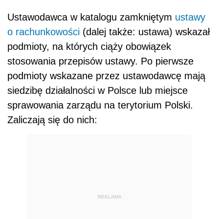
Ustawodawca w katalogu zamkniętym
ustawy
o rachunkowości
(dalej także: ustawa) wskazał
podmioty, na których ciąży obowiązek
stosowania przepisów ustawy. Po pierwsze
podmioty wskazane przez ustawodawcę mają
siedzibę działalności w Polsce lub miejsce
sprawowania zarządu na terytorium Polski.
Zaliczają się do nich:
REKLAMA