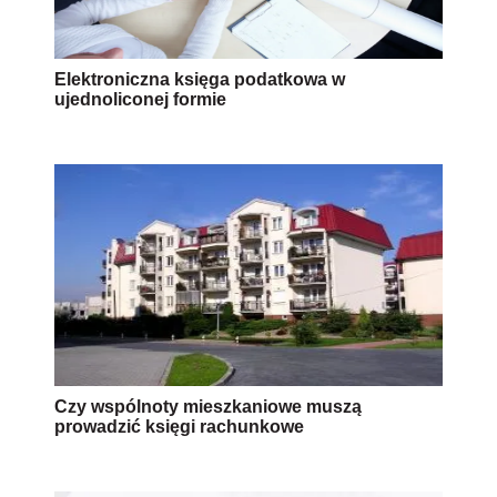
Elektroniczna księga podatkowa w
ujednoliconej formie
Czy wspólnoty mieszkaniowe muszą
prowadzić księgi rachunkowe