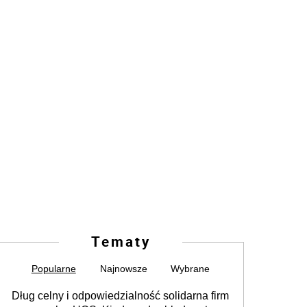
Tematy
Popularne
Najnowsze
Wybrane
Dług celny i odpowiedzialność solidarna firm