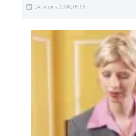
14 sierpnia 2008, 05:06