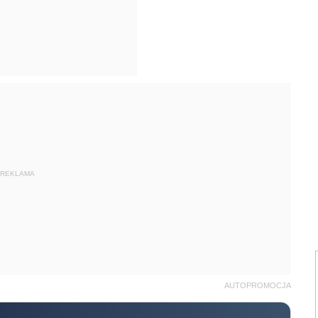
REKLAMA
AUTOPROMOCJA